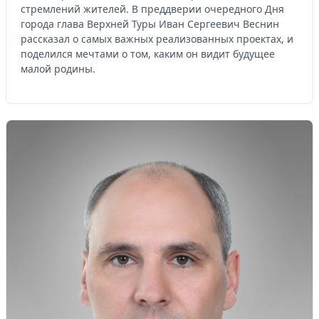
стремлений жителей. В преддверии очередного Дня
города глава Верхней Туры Иван Сергеевич Веснин
рассказал о самых важных реализованных проектах, и
поделился мечтами о том, каким он видит будущее
малой родины.