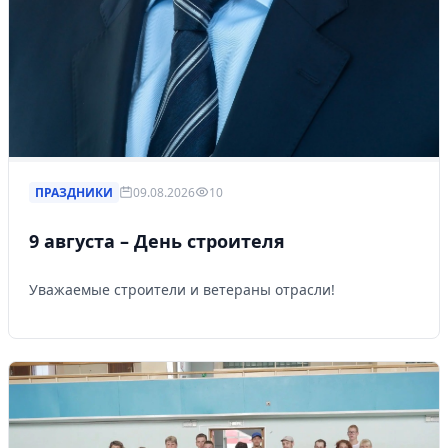
ПРАЗДНИКИ
09.08.2026
10
9 августа – День строителя
Уважаемые строители и ветераны отрасли!