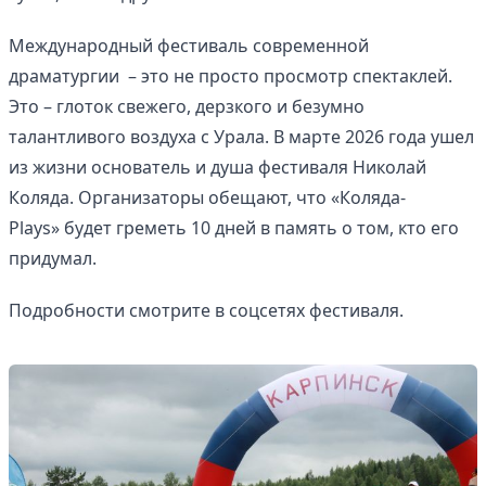
Международный фестиваль современной
драматургии – это не просто просмотр спектаклей.
Это – глоток свежего, дерзкого и безумно
талантливого воздуха с Урала. В марте 2026 года ушел
из жизни основатель и душа фестиваля Николай
Коляда. Организаторы обещают, что «Коляда-
Plays» будет греметь 10 дней в память о том, кто его
придумал.
Подробности смотрите в соцсетях фестиваля.