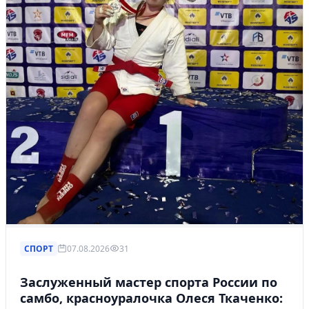
СПОРТ
07.08.2026
31
Заслуженный мастер спорта России по
самбо, красноуралочка Олеся Ткаченко: