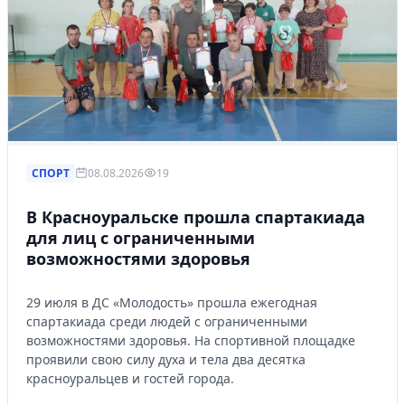
СПОРТ
08.08.2026
19
В Красноуральске прошла спартакиада
для лиц с ограниченными
возможностями здоровья
29 июля в ДС «Молодость» прошла ежегодная
спартакиада среди людей с ограниченными
возможностями здоровья. На спортивной площадке
проявили свою силу духа и тела два десятка
красноуральцев и гостей города.