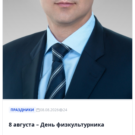
ПРАЗДНИКИ
08.08.2026
24
8 августа – День физкультурника