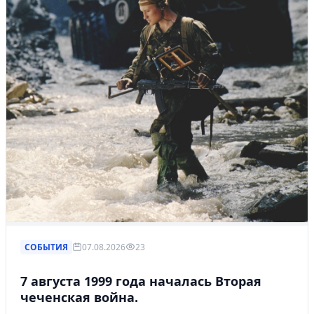
СОБЫТИЯ
07.08.2026
23
7 августа 1999 года началась Вторая
чеченская война.