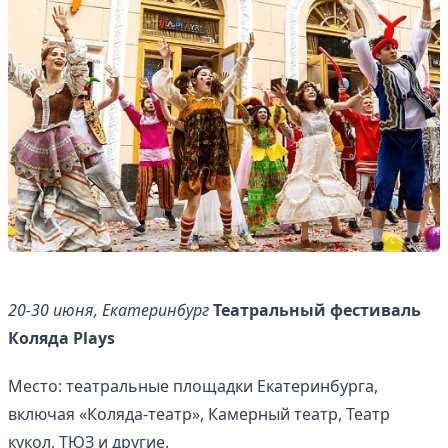
20-30 июня, Екатеринбург
Театральный фестиваль
Коляда Plays
Место: театральные площадки Екатеринбурга,
включая «Коляда-театр», Камерный театр, Театр
кукол, ТЮЗ и другие.