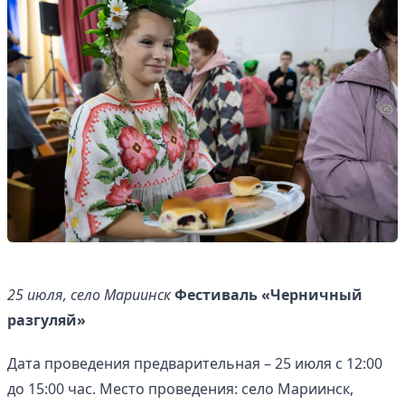
25 июля, село Мариинск
Фестиваль «Черничный
разгуляй»
Дата проведения предварительная – 25 июля с 12:00
до 15:00 час. Место проведения: село Мариинск,