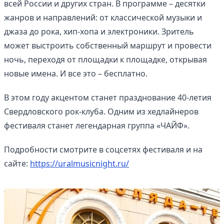
всей России и других стран. В программе – десятки
жанров и направлений: от классической музыки и
джаза до рока, хип-хопа и электроники. Зритель
может выстроить собственный маршрут и провести
ночь, переходя от площадки к площадке, открывая
новые имена. И все это – бесплатно.
В этом году акцентом станет празднование 40-летия
Свердловского рок-клуба. Одним из хедлайнеров
фестиваля станет легендарная группа «ЧАЙФ».
Подробности смотрите в соцсетях фестиваля и на
сайте:
https://uralmusicnight.ru/