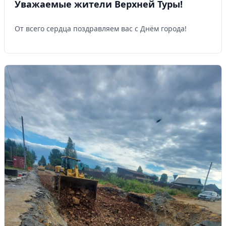
Уважаемые жители Верхней Туры!
От всего сердца поздравляем вас с Днём города!