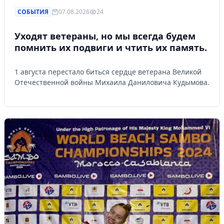
СОБЫТИЯ
07.08.2026
24
Уходят ветераны, но мы всегда будем
помнить их подвиги и чтить их память.
1 августа перестало биться сердце ветерана Великой
Отечественной войны Михаила Даниловича Кудымова.