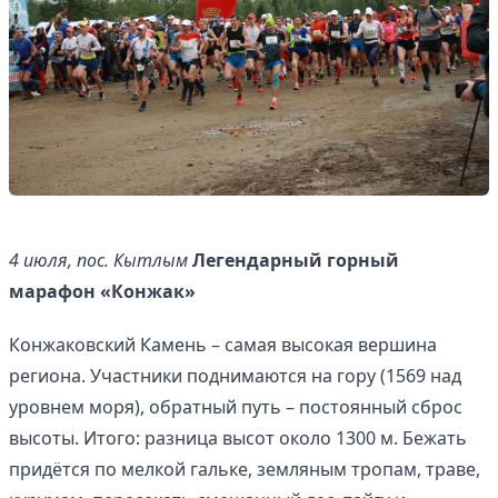
4 июля, пос. Кытлым
Легендарный горный
марафон «Конжак»
Конжаковский Камень – самая высокая вершина
региона. Участники поднимаются на гору (1569 над
уровнем моря), обратный путь – постоянный сброс
высоты. Итого: разница высот около 1300 м. Бежать
придётся по мелкой гальке, земляным тропам, траве,