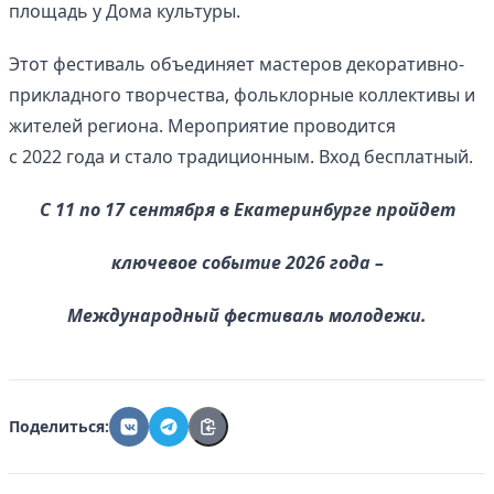
площадь у Дома культуры.
Этот фестиваль объединяет мастеров декоративно-
прикладного творчества, фольклорные коллективы и
жителей региона. Мероприятие проводится
с 2022 года и стало традиционным. Вход бесплатный.
С 11 по 17 сентября в Екатеринбурге пройдет
ключевое событие 2026 года –
Международный фестиваль молодежи.
Поделиться: