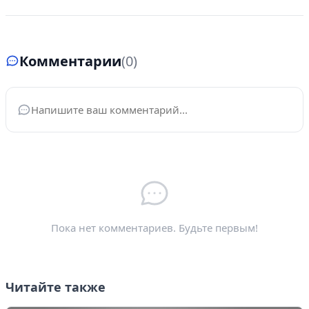
Комментарии
(0)
Ваше имя
*
Электронная почта
*
Пока нет комментариев. Будьте первым!
Читайте также