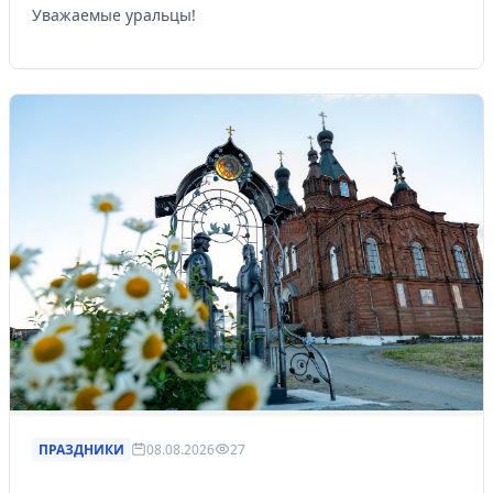
Уважаемые уральцы!
ПРАЗДНИКИ
08.08.2026
27