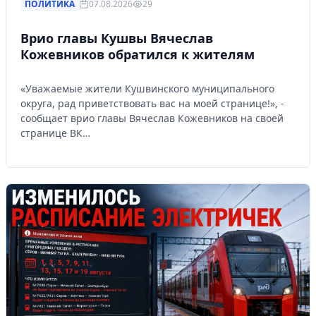
ПОЛИТИКА
07.08.2026
29
Врио главы Кушвы Вячеслав
Кожевников обратился к жителям
«Уважаемые жители Кушвинского муниципального
округа, рад приветствовать вас на моей странице!», -
сообщает врио главы Вячеслав Кожевников на своей
странице ВК…