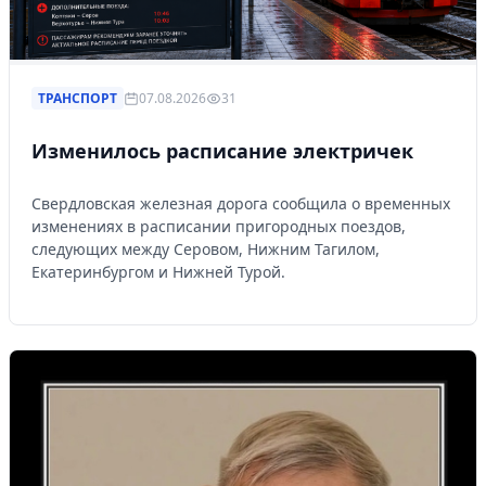
ТРАНСПОРТ
07.08.2026
31
Изменилось расписание электричек
Свердловская железная дорога сообщила о временных
изменениях в расписании пригородных поездов,
следующих между Серовом, Нижним Тагилом,
Екатеринбургом и Нижней Турой.