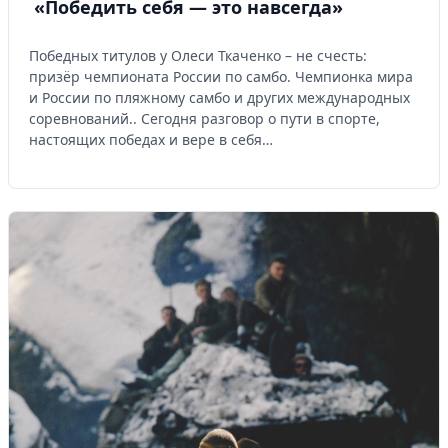
«Победить себя — это навсегда»
Победных титулов у Олеси Ткаченко – не счесть:
призёр чемпионата России по самбо. Чемпионка мира
и России по пляжному самбо и других международных
соревнований.. Сегодня разговор о пути в спорте,
настоящих победах и вере в себя…