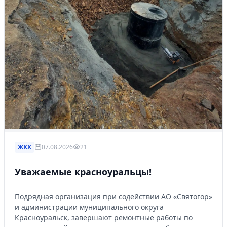
ЖКХ
07.08.2026
21
Уважаемые красноуральцы!
Подрядная организация при содействии АО «Святогор»
и администрации муниципального округа
Красноуральск, завершают ремонтные работы по