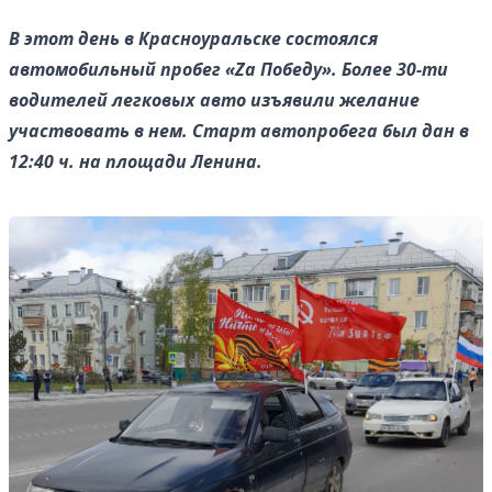
В этот день в Красноуральске состоялся
автомобильный пробег «Zа Победу». Более 30-ти
водителей легковых авто изъявили желание
участвовать в нем. Старт автопробега был дан в
12:40 ч. на площади Ленина.