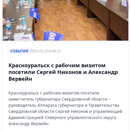
СОБЫТИЯ
06.08.2026
23
Красноуральск с рабочим визитом
посетили Сергей Никонов и Александр
Вервейн
Красноуральск с рабочим визитом посетили
заместитель губернатора Свердловской области –
руководитель Аппарата губернатора и Правительства
Свердловской области Сергей Никонов и управляющий
Администрацией Северного управленческого округа
Александр Вервейн