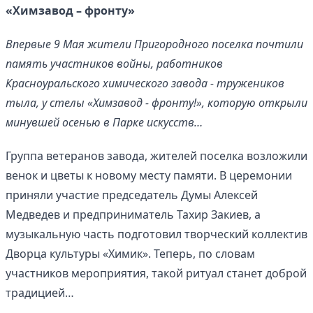
«Химзавод – фронту»
Впервые 9 Мая жители Пригородного поселка почтили
память участников войны, работников
Красноуральского химического завода - тружеников
тыла, у стелы «Химзавод - фронту!», которую открыли
минувшей осенью в Парке искусств…
Группа ветеранов завода, жителей поселка возложили
венок и цветы к новому месту памяти. В церемонии
приняли участие председатель Думы Алексей
Медведев и предприниматель Тахир Закиев, а
музыкальную часть подготовил творческий коллектив
Дворца культуры «Химик». Теперь, по словам
участников мероприятия, такой ритуал станет доброй
традицией…