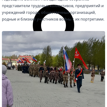
представители трудовых коллективов, предприятий и
учреждений города, общественных организаций,
родные и близкие участников войны с их портретами.
Личный кабинет