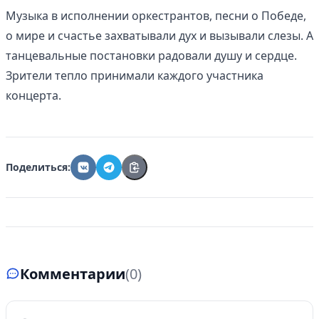
Музыка в исполнении оркестрантов, песни о Победе,
о мире и счастье захватывали дух и вызывали слезы. А
танцевальные постановки радовали душу и сердце.
Зрители тепло принимали каждого участника
концерта.
Поделиться:
Комментарии
(0)