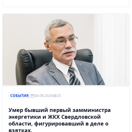
СОБЫТИЯ
06.08.2026
25
Умер бывший первый замминистра
энергетики и ЖКХ Свердловской
области, фигурировавший в деле о
взятках.