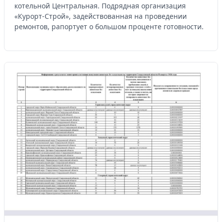
котельной Центральная. Подрядная организация
«Курорт-Строй», задействованная на проведении
ремонтов, рапортует о большом проценте готовности.