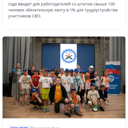
года вводит для работодателей со штатом свыше 100
человек обязательную квоту в 1% для трудоустройства
участников СВО.