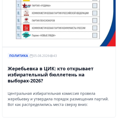
ПОЛИТИКА
05.08.2026
43
Жеребьевка в ЦИК: кто открывает
избирательный бюллетень на
выборах-2026?
Центральная избирательная комиссия провела
жеребьевку и утвердила порядок размещения партий.
Вот как распределились места сверху вниз: