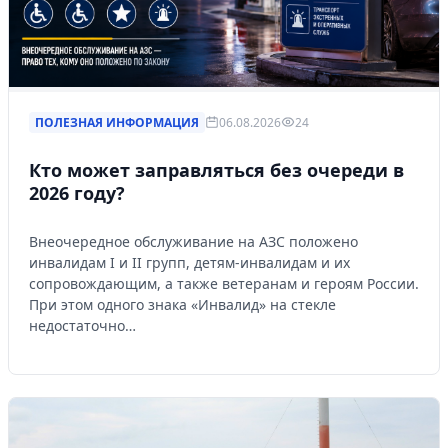
ПОЛЕЗНАЯ ИНФОРМАЦИЯ
06.08.2026
24
Кто может заправляться без очереди в
2026 году?
Внеочередное обслуживание на АЗС положено
инвалидам I и II групп, детям-инвалидам и их
сопровождающим, а также ветеранам и героям России.
При этом одного знака «Инвалид» на стекле
недостаточно…