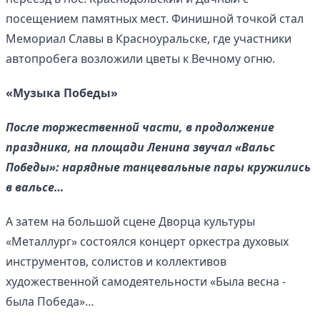
посещением памятных мест. Финишной точкой стал
Мемориал Славы в Красноуральске, где участники
автопробега возложили цветы к Вечному огню.
«Музыка Победы»
После торжественной части, в продолжение
праздника, на площади Ленина звучал «Вальс
Победы»: нарядные танцевальные пары кружились
в вальсе…
А затем на большой сцене Дворца культуры
«Металлург» состоялся концерт оркестра духовых
инструментов, солистов и коллективов
художественной самодеятельности «Была весна -
была Победа»…