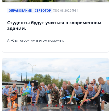
ОБРАЗОВАНИЕ
СВЯТОГОР
05.08.2026
34
Студенты будут учиться в современном
здании.
А «Святогор» им в этом поможет.