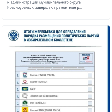
и администрации муниципального округа
Красноуральск, завершают ремонтные р...