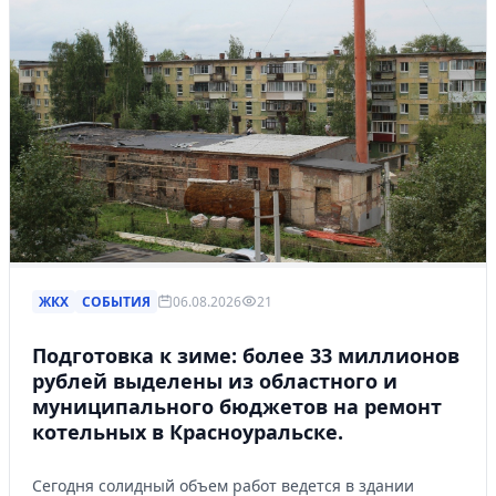
ЖКХ
СОБЫТИЯ
06.08.2026
21
Подготовка к зиме: более 33 миллионов
рублей выделены из областного и
муниципального бюджетов на ремонт
котельных в Красноуральске.
Сегодня солидный объем работ ведется в здании