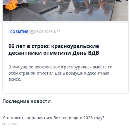
СОБЫТИЯ
05.08.2026
33
96 лет в строю: красноуральские
десантники отметили День ВДВ
В минувшее воскресенье Красноуральск вместе со
всей страной отметил День воздушно-десантных
войск.
Последние новости
Кто может заправляться без очереди в 2026 году?
06.08.2026