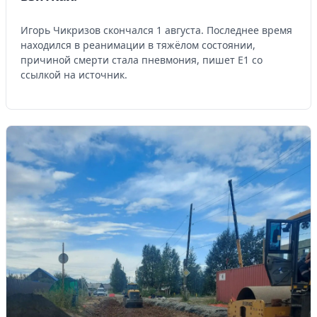
Игорь Чикризов скончался 1 августа. Последнее время
находился в реанимации в тяжёлом состоянии,
причиной смерти стала пневмония, пишет Е1 со
ссылкой на источник.