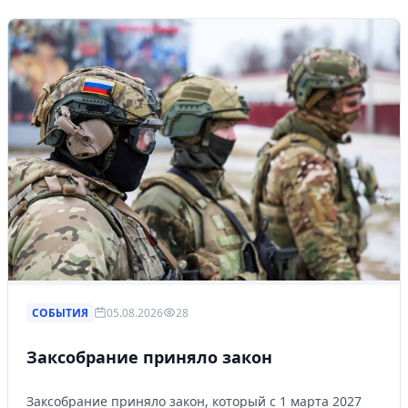
СОБЫТИЯ
05.08.2026
28
Заксобрание приняло закон
Заксобрание приняло закон, который с 1 марта 2027