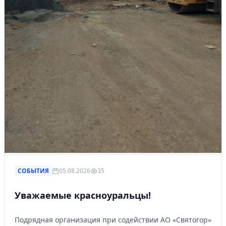
СОБЫТИЯ
05.08.2026
35
Уважаемые красноуральцы!
Подрядная организация при содействии АО «Святогор»