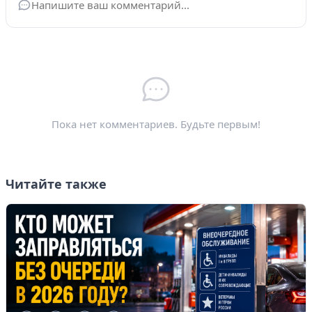
Ваше имя
*
Электронная почта
*
Пока нет комментариев. Будьте первым!
Читайте также