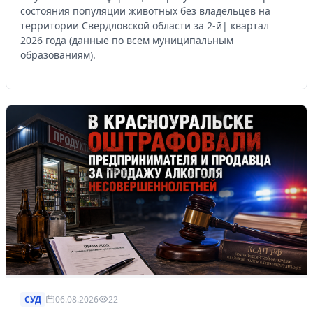
состояния популяции животных без владельцев на
территории Свердловской области за 2-й| квартал
2026 года (данные по всем муниципальным
образованиям).
СУД
06.08.2026
22