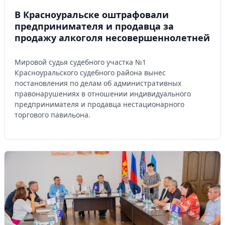
В Красноуральске оштрафовали
предпринимателя и продавца за
продажу алкоголя несовершеннолетней
Мировой судья судебного участка №1
Красноуральского судебного района вынес
постановления по делам об административных
правонарушениях в отношении индивидуального
предпринимателя и продавца нестационарного
торгового павильона.