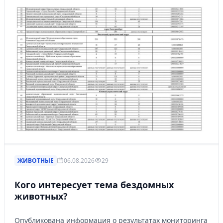
ЖИВОТНЫЕ
06.08.2026
29
Кого интересует тема бездомных
животных?
Опубликована информация о результатах мониторинга