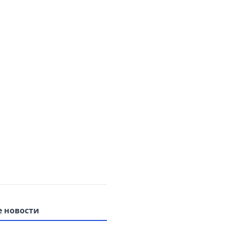
 новости