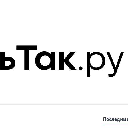
Последние