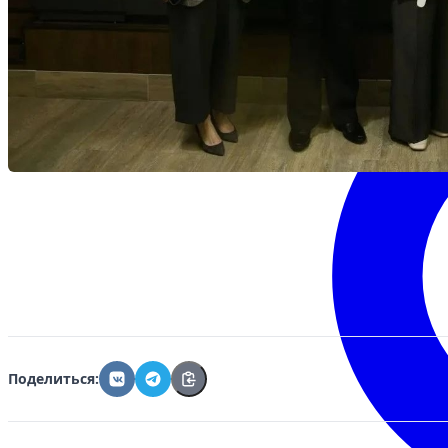
Поделиться: