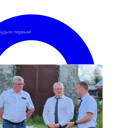
Будьте первым!