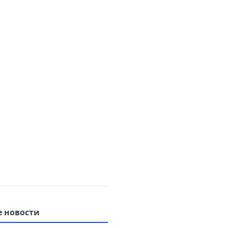
 новости