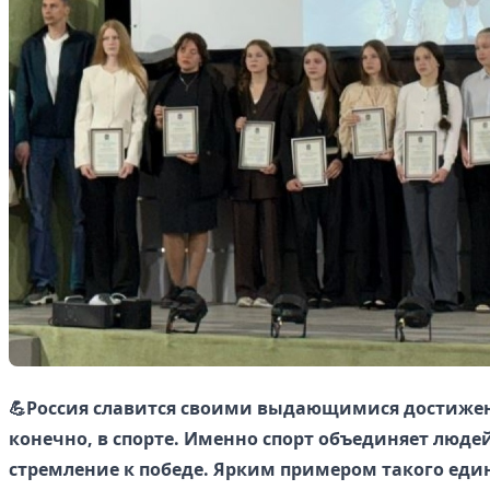
💪Россия славится своими выдающимися достижени
конечно, в спорте. Именно спорт объединяет людей
стремление к победе. Ярким примером такого еди