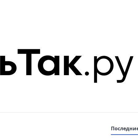
Последние