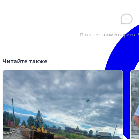
Пока нет комментариев. 
Читайте также