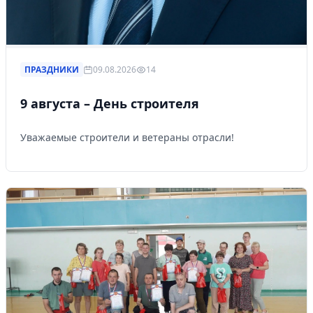
ПРАЗДНИКИ
09.08.2026
14
9 августа – День строителя
Уважаемые строители и ветераны отрасли!