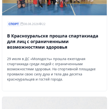
СПОРТ
08.08.2026
22
В Красноуральске прошла спартакиада
для лиц с ограниченными
возможностями здоровья
29 июля в ДС «Молодость» прошла ежегодная
спартакиада среди людей с ограниченными
возможностями здоровья. На спортивной площадке
проявили свою силу духа и тела два десятка
красноуральцев и гостей города.