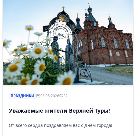
ПРАЗДНИКИ
08.08.2026
32
Уважаемые жители Верхней Туры!
От всего сердца поздравляем вас с Днём города!