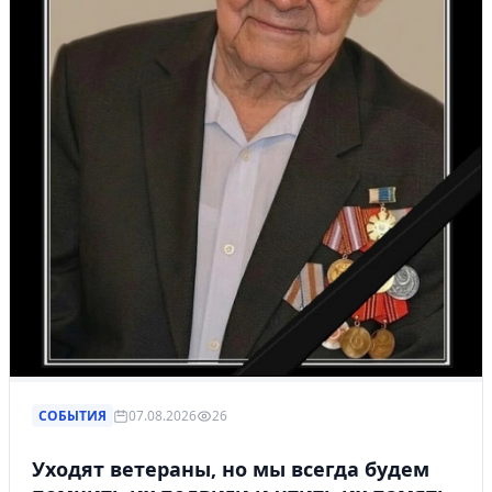
СОБЫТИЯ
07.08.2026
26
Уходят ветераны, но мы всегда будем