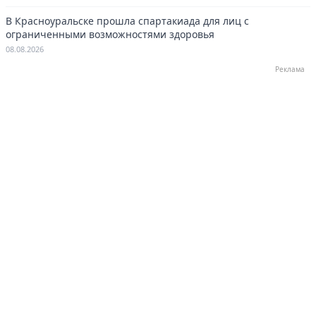
В Красноуральске прошла спартакиада для лиц с
ограниченными возможностями здоровья
08.08.2026
Реклама