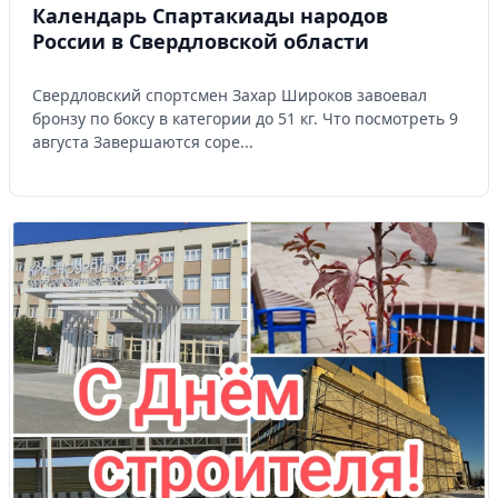
Календарь Спартакиады народов
России в Свердловской области
Свердловский спортсмен Захар Широков завоевал
бронзу по боксу в категории до 51 кг. Что посмотреть 9
августа Завершаются соре...