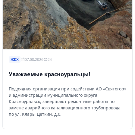
ЖКХ
07.08.2026
24
Уважаемые красноуральцы!
Подрядная организация при содействии АО «Святогор»
и администрации муниципального округа
Красноуральск, завершают ремонтные работы по
замене аварийного канализационного трубопровода
по ул. Клары Цеткин, д.6.