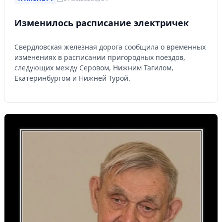
Изменилось расписание электричек
Свердловская железная дорога сообщила о временных
изменениях в расписании пригородных поездов,
следующих между Серовом, Нижним Тагилом,
Екатеринбургом и Нижней Турой.