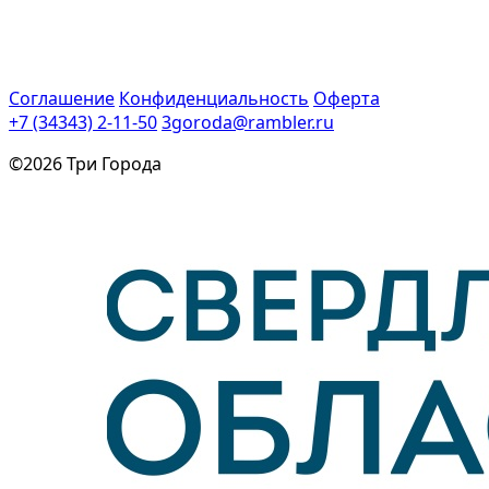
Соглашение
Конфиденциальность
Оферта
+7 (34343) 2-11-50
3goroda@rambler.ru
©2026 Три Города