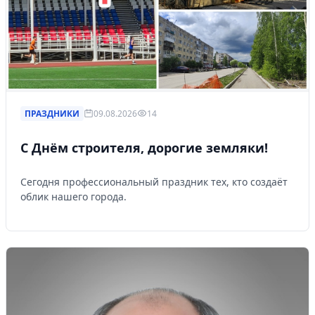
ПРАЗДНИКИ
09.08.2026
14
С Днём строителя, дорогие земляки!
Сегодня профессиональный праздник тех, кто создаёт
облик нашего города.