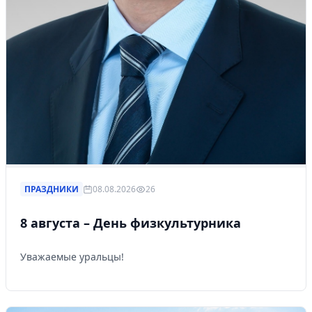
ПРАЗДНИКИ
08.08.2026
26
8 августа – День физкультурника
Уважаемые уральцы!