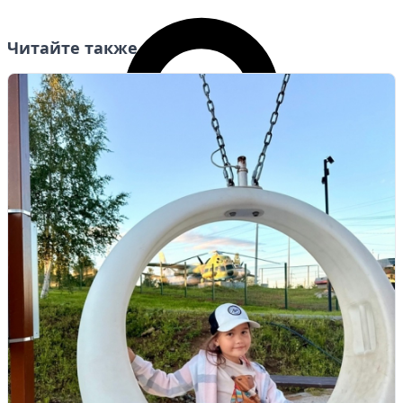
Читайте также
Личный кабинет