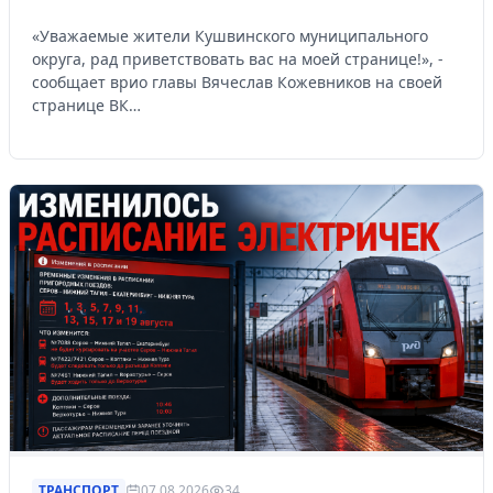
«Уважаемые жители Кушвинского муниципального
округа, рад приветствовать вас на моей странице!», -
сообщает врио главы Вячеслав Кожевников на своей
странице ВК…
ТРАНСПОРТ
07.08.2026
34