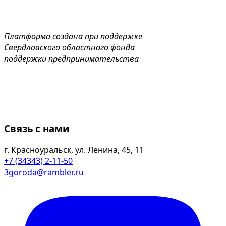
Платформа создана при поддержке
Свердловского областного фонда
поддержки предпринимательства
Связь с нами
г. Красноуральск, ул. Ленина, 45, 11
+7 (34343) 2-11-50
3goroda@rambler.ru