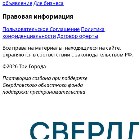
объявление
Для бизнеса
Правовая информация
Пользовательское Соглашение
Политика
конфиденциальности
Договор оферты
Все права на материалы, находящиеся на сайте,
охраняются в соответствии с законодательством РФ.
©2026 Три Города
Платформа создана при поддержке
Свердловского областного фонда
поддержки предпринимательства