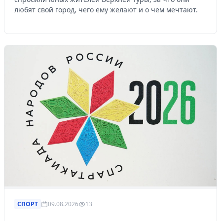
любят свой город, чего ему желают и о чем мечтают.
СПОРТ
09.08.2026
13