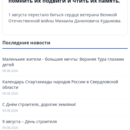
помнить их подвиги и чтить их память.
1 августа перестало биться сердце ветерана Великой
Отечественной войны Михаила Даниловича Кудымова.
Последние новости
Маленькие жители - большие мечты: Верхняя Тура глазами
детей
09.08.2026
Календарь Спартакиады народов России в Свердловской
области
09.08.2026
С Днём строителя, дорогие земляки!
09.08.2026
9 августа – День строителя
09.08.2026