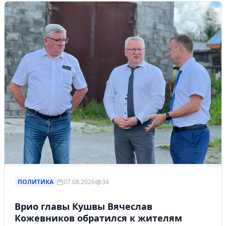
ПОЛИТИКА
07.08.2026
34
Врио главы Кушвы Вячеслав
Кожевников обратился к жителям