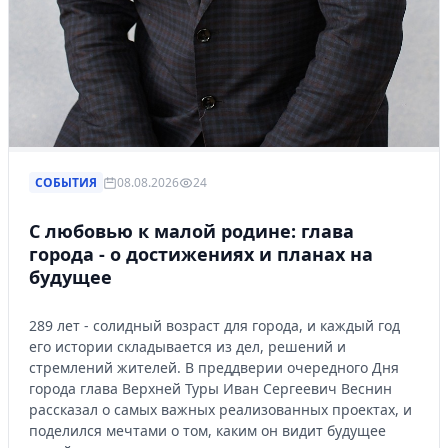
СОБЫТИЯ
08.08.2026
24
С любовью к малой родине: глава
города - о достижениях и планах на
будущее
289 лет - солидный возраст для города, и каждый год
его истории складывается из дел, решений и
стремлений жителей. В преддверии очередного Дня
города глава Верхней Туры Иван Сергеевич Веснин
рассказал о самых важных реализованных проектах, и
поделился мечтами о том, каким он видит будущее