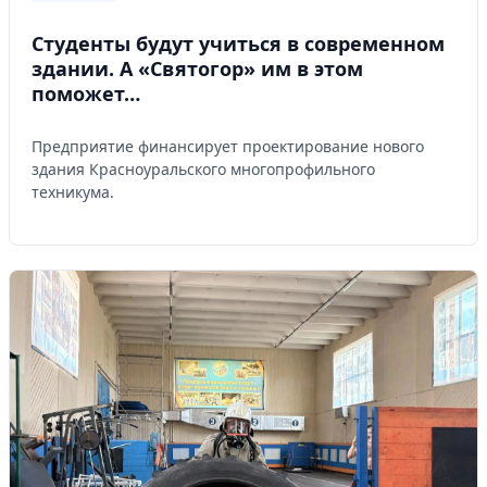
Студенты будут учиться в современном
здании. А «Святогор» им в этом
поможет…
Предприятие финансирует проектирование нового
здания Красноуральского многопрофильного
техникума.