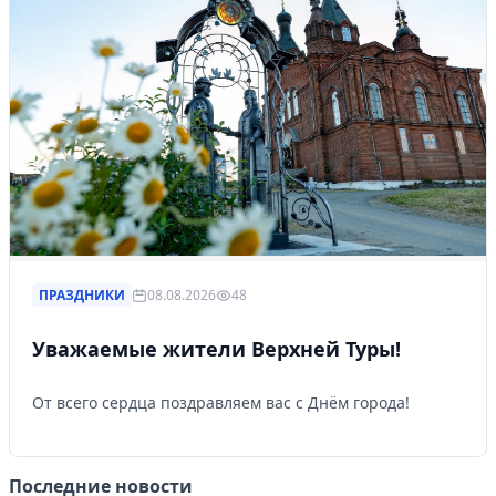
ПРАЗДНИКИ
08.08.2026
48
Уважаемые жители Верхней Туры!
От всего сердца поздравляем вас с Днём города!
Последние новости