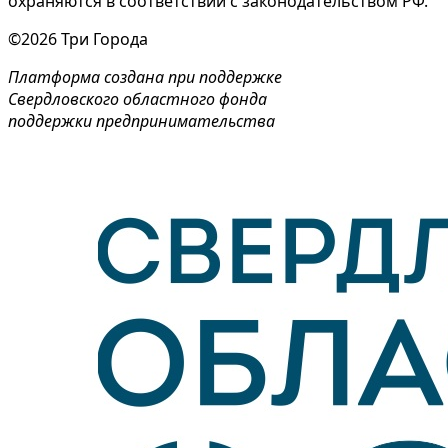
охраняются в соответствии с законодательством РФ.
©2026 Три Города
Платформа создана при поддержке
Свердловского областного фонда
поддержки предпринимательства