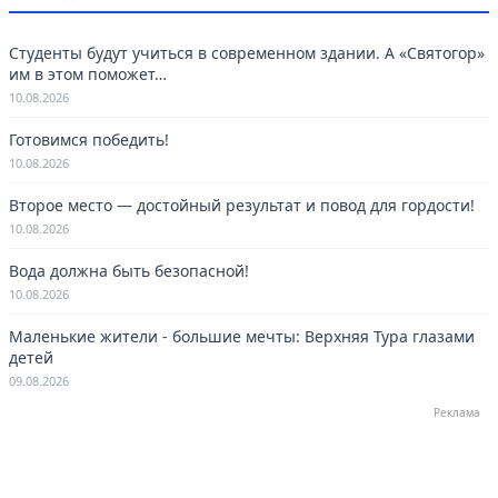
Студенты будут учиться в современном здании. А «Святогор»
им в этом поможет…
10.08.2026
Готовимся победить!
10.08.2026
Второе место — достойный результат и повод для гордости!
10.08.2026
Вода должна быть безопасной!
10.08.2026
Маленькие жители - большие мечты: Верхняя Тура глазами
детей
09.08.2026
Реклама