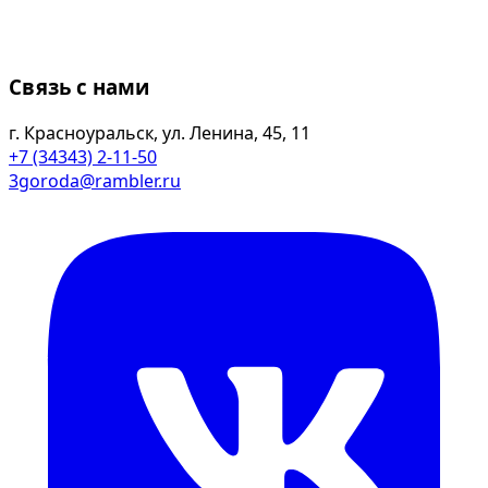
Связь с нами
г. Красноуральск, ул. Ленина, 45, 11
+7 (34343) 2-11-50
3goroda@rambler.ru