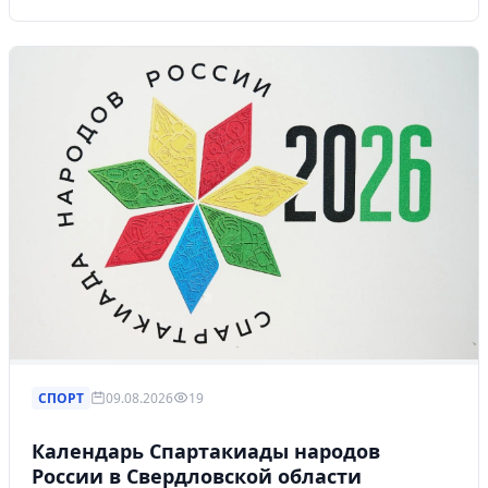
СПОРТ
09.08.2026
19
Календарь Спартакиады народов
России в Свердловской области