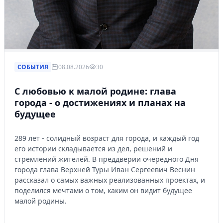
СОБЫТИЯ
08.08.2026
30
С любовью к малой родине: глава
города - о достижениях и планах на
будущее
289 лет - солидный возраст для города, и каждый год
его истории складывается из дел, решений и
стремлений жителей. В преддверии очередного Дня
города глава Верхней Туры Иван Сергеевич Веснин
рассказал о самых важных реализованных проектах, и
поделился мечтами о том, каким он видит будущее
малой родины.