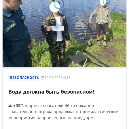
БЕЗОПАСНОСТЬ
10.08.2026
18
Вода должна быть безопасной!
🌊👨‍🚒Пожарные-спасатели 46-го пожарно-
спасательного отряда продолжают профилактические
мероприятия направленные на предупре...