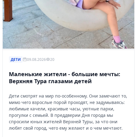
ДЕТИ
09.08.2026
20
Маленькие жители - большие мечты:
Верхняя Тура глазами детей
Дети смотрят на мир по-особенному. Они замечают то,
мимо чего взрослые порой проходят, не задумываясь:
любимые качели, красивые часы, уютные парки,
прогулки с семьей. В преддверии Дня города мы
спросили юных жителей Верхней Туры, за что они
любят свой город, чего ему желают и о чем мечтают.