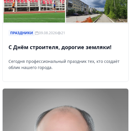
ПРАЗДНИКИ
09.08.2026
21
С Днём строителя, дорогие земляки!
Сегодня профессиональный праздник тех, кто создаёт
облик нашего города.