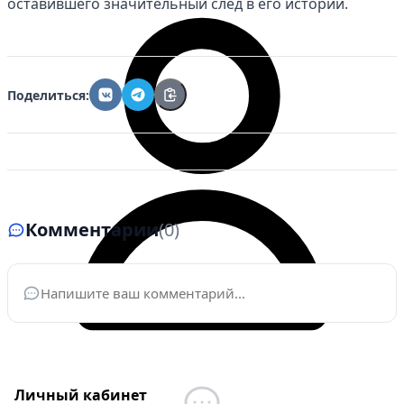
оставившего значительный след в его истории.
Поделиться:
Комментарии
(0)
Ваше имя
*
Личный кабинет