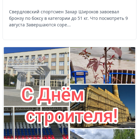
Свердловский спортсмен Захар Широков завоевал
бронзу по боксу в категории до 51 кг. Что посмотреть 9
августа Завершаются соре...