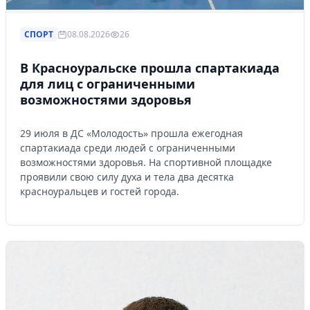
СПОРТ
08.08.2026
26
В Красноуральске прошла спартакиада
для лиц с ограниченными
возможностями здоровья
29 июля в ДС «Молодость» прошла ежегодная
спартакиада среди людей с ограниченными
возможностями здоровья. На спортивной площадке
проявили свою силу духа и тела два десятка
красноуральцев и гостей города.