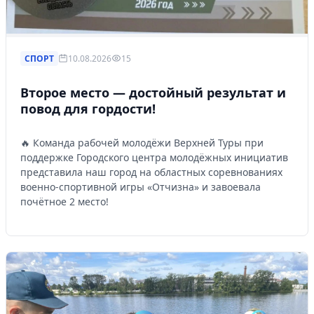
СПОРТ
10.08.2026
15
Второе место — достойный результат и
повод для гордости!
🔥 Команда рабочей молодёжи Верхней Туры при
поддержке Городского центра молодёжных инициатив
представила наш город на областных соревнованиях
военно-спортивной игры «Отчизна» и завоевала
почётное 2 место!