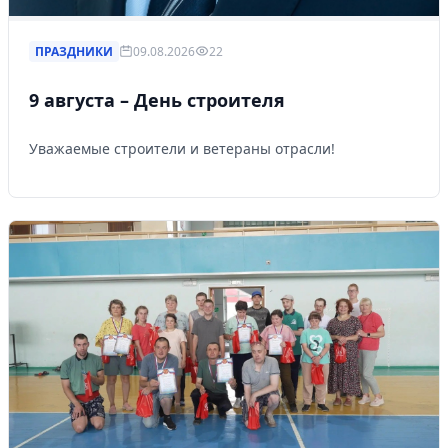
ПРАЗДНИКИ
09.08.2026
22
9 августа – День строителя
Уважаемые строители и ветераны отрасли!