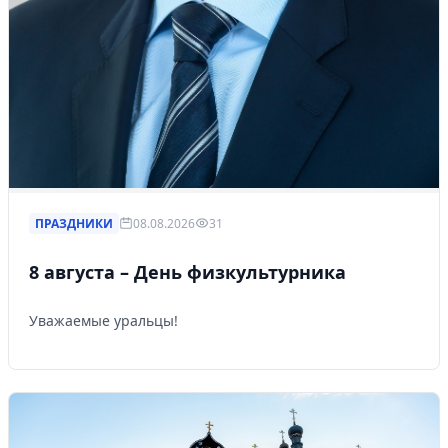
ПРАЗДНИКИ
08.08.2026
31
8 августа – День физкультурника
Уважаемые уральцы!