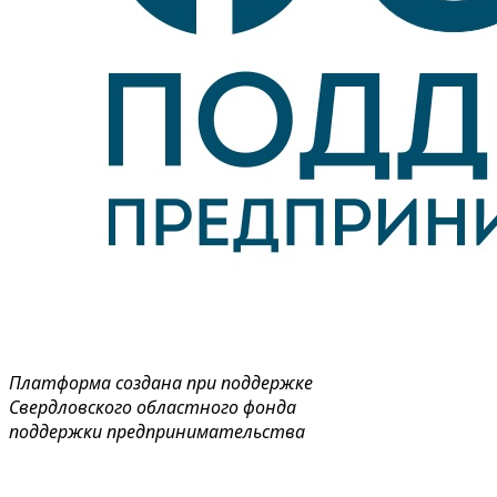
Платформа создана при поддержке
Свердловского областного фонда
поддержки предпринимательства