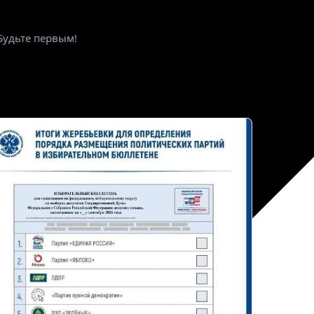
Будьте первым!