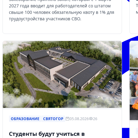
2027 года вводит для работодателей со штатом
свыше 100 человек обязательную квоту в 1% для
трудоустройства участников СВО.
ОБРАЗОВАНИЕ
СВЯТОГОР
05.08.2026
26
Студенты будут учиться в