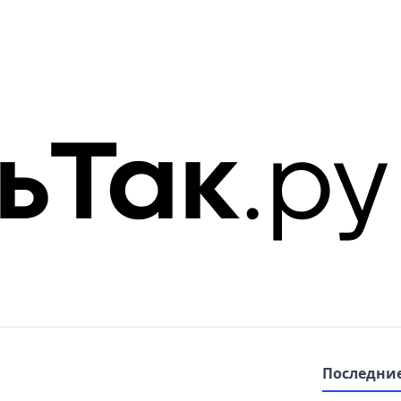
Последние