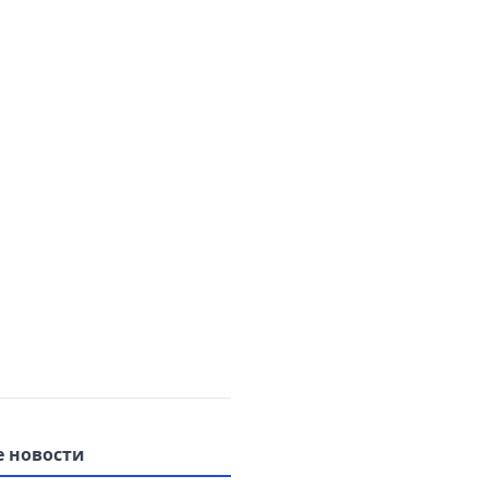
 новости