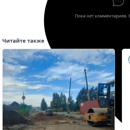
Пока нет комментариев. 
Читайте также