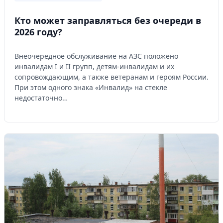
Кто может заправляться без очереди в
2026 году?
Внеочередное обслуживание на АЗС положено
инвалидам I и II групп, детям-инвалидам и их
сопровождающим, а также ветеранам и героям России.
При этом одного знака «Инвалид» на стекле
недостаточно…