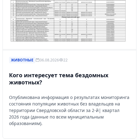
ЖИВОТНЫЕ
06.08.2026
22
Кого интересует тема бездомных
животных?
Опубликована информация о результатах мониторинга
состояния популяции животных без владельцев на
территории Свердловской области за 2-й| квартал
2026 года (данные по всем муниципальным
образованиям).