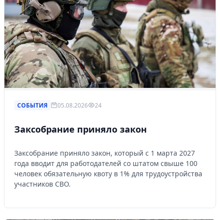
СОБЫТИЯ
05.08.2026
24
Заксобрание приняло закон
Заксобрание приняло закон, который с 1 марта 2027
года вводит для работодателей со штатом свыше 100
человек обязательную квоту в 1% для трудоустройства
участников СВО.