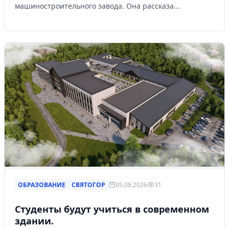
машиностроительного завода. Она рассказа...
ОБРАЗОВАНИЕ
СВЯТОГОР
05.08.2026
31
Студенты будут учиться в современном
здании.