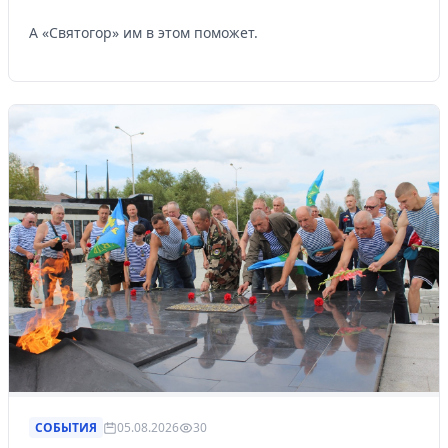
А «Святогор» им в этом поможет.
СОБЫТИЯ
05.08.2026
30