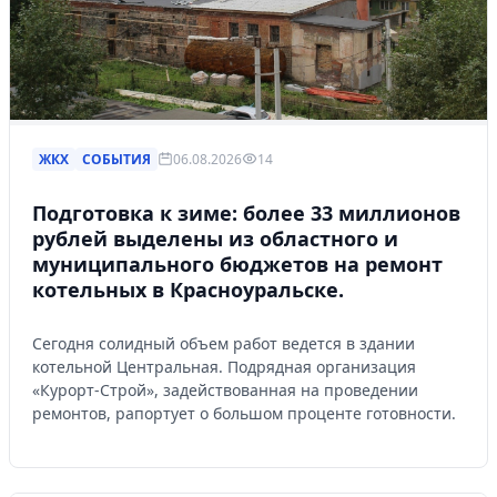
ЖКХ
СОБЫТИЯ
06.08.2026
14
Подготовка к зиме: более 33 миллионов
рублей выделены из областного и
муниципального бюджетов на ремонт
котельных в Красноуральске.
Сегодня солидный объем работ ведется в здании
котельной Центральная. Подрядная организация
«Курорт-Строй», задействованная на проведении
ремонтов, рапортует о большом проценте готовности.