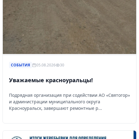
СОБЫТИЯ
05.08.2026
30
Уважаемые красноуральцы!
Подрядная организация при содействии АО «Святогор»
и администрации муниципального округа
Красноуральск, завершают ремонтные р...