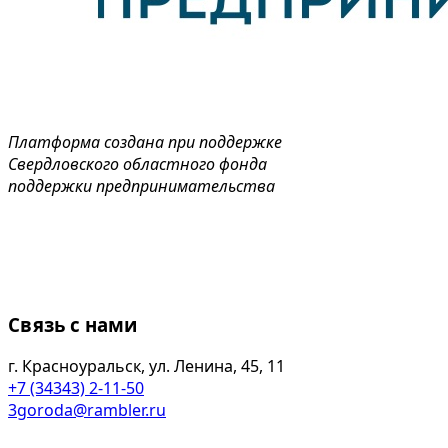
Платформа создана при поддержке
Свердловского областного фонда
поддержки предпринимательства
Связь с нами
г. Красноуральск, ул. Ленина, 45, 11
+7 (34343) 2-11-50
3goroda@rambler.ru