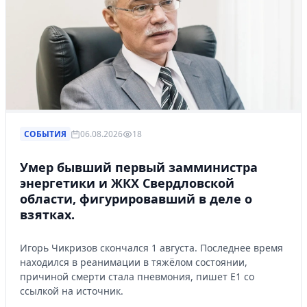
СОБЫТИЯ
06.08.2026
18
Умер бывший первый замминистра
энергетики и ЖКХ Свердловской
области, фигурировавший в деле о
взятках.
Игорь Чикризов скончался 1 августа. Последнее время
находился в реанимации в тяжёлом состоянии,
причиной смерти стала пневмония, пишет Е1 со
ссылкой на источник.