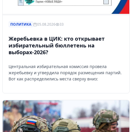
ПОЛИТИКА
05.08.2026
33
Жеребьевка в ЦИК: кто открывает
избирательный бюллетень на
выборах-2026?
Центральная избирательная комиссия провела
жеребьевку и утвердила порядок размещения партий.
Вот как распределились места сверху вниз: