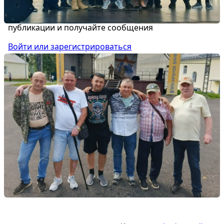
Управляйте объявлениями, отслеживайте
публикации и получайте сообщения
Войти или зарегистрироваться