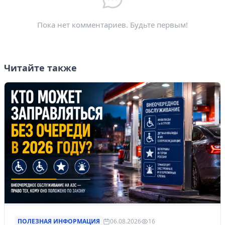
Электронная почта
*
Пока нет комментариев. Будьте первым!
Читайте также
ПОЛЕЗНАЯ ИНФОРМАЦИЯ
06.08.2026
16