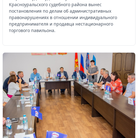
Красноуральского судебного района вынес
постановления по делам об административных
правонарушениях в отношении индивидуального
предпринимателя и продавца нестационарного
торгового павильона.