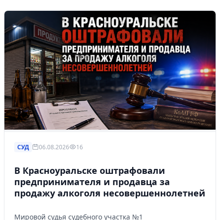
СУД
06.08.2026
16
В Красноуральске оштрафовали
предпринимателя и продавца за
продажу алкоголя несовершеннолетней
Мировой судья судебного участка №1