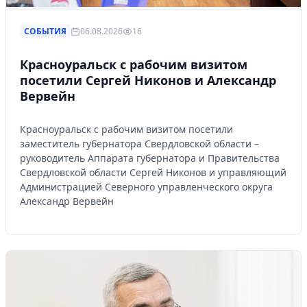
СОБЫТИЯ
06.08.2026
16
Красноуральск с рабочим визитом
посетили Сергей Никонов и Александр
Вервейн
Красноуральск с рабочим визитом посетили
заместитель губернатора Свердловской области –
руководитель Аппарата губернатора и Правительства
Свердловской области Сергей Никонов и управляющий
Администрацией Северного управленческого округа
Александр Вервейн