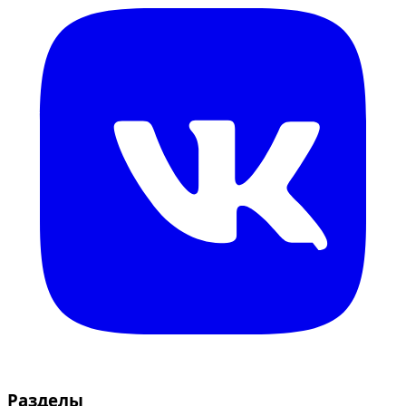
Разделы