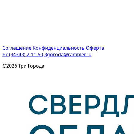
Соглашение
Конфиденциальность
Оферта
+7 (34343) 2-11-50
3goroda@rambler.ru
©2026 Три Города