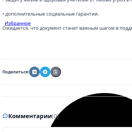
• дополнительные социальные гарантии.
Избранное
Ожидается, что документ станет важным шагом в подд
Поделиться:
Комментарии
(0)