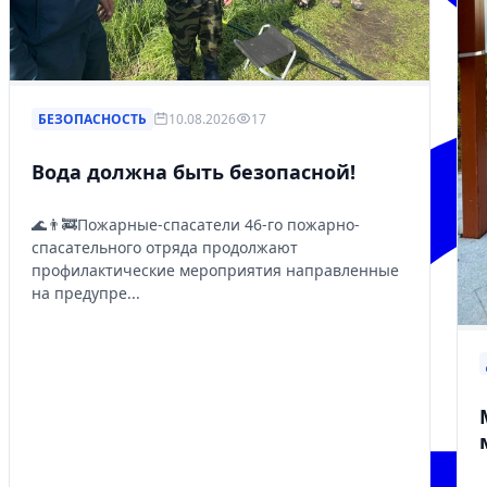
БЕЗОПАСНОСТЬ
10.08.2026
17
Вода должна быть безопасной!
🌊👨‍🚒Пожарные-спасатели 46-го пожарно-
спасательного отряда продолжают
профилактические мероприятия направленные
на предупре...