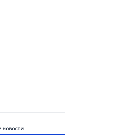
 новости