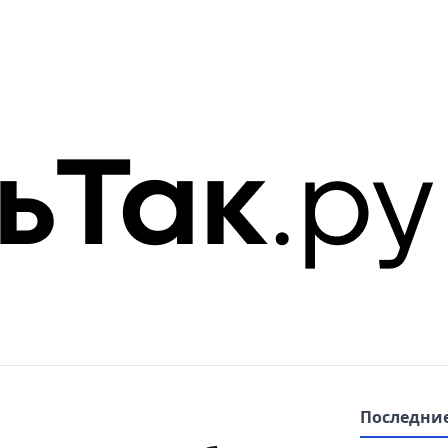
Последние