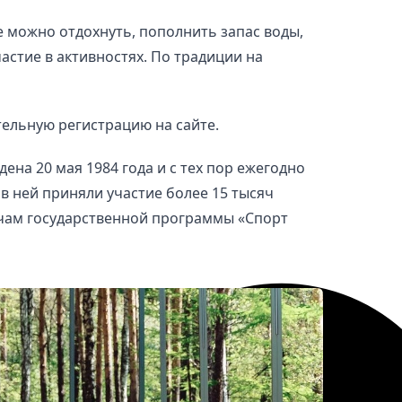
е можно отдохнуть, пополнить запас воды,
астие в активностях. По традиции на
ельную регистрацию на сайте.
ена 20 мая 1984 года и с тех пор ежегодно
 в ней приняли участие более 15 тысяч
ачам государственной программы «Спорт