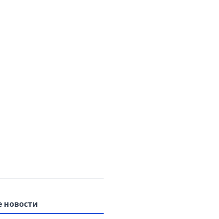
 новости