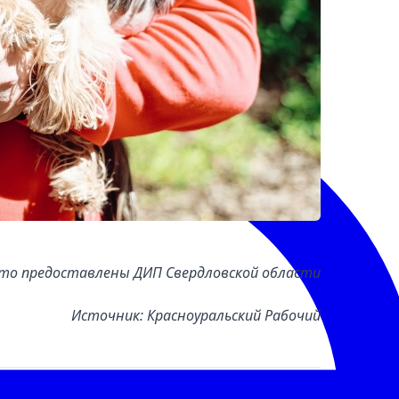
то предоставлены ДИП Свердловской области
Источник: Красноуральский Рабочий