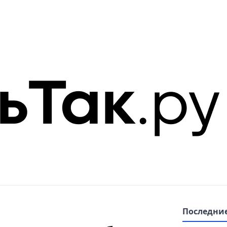
Последние