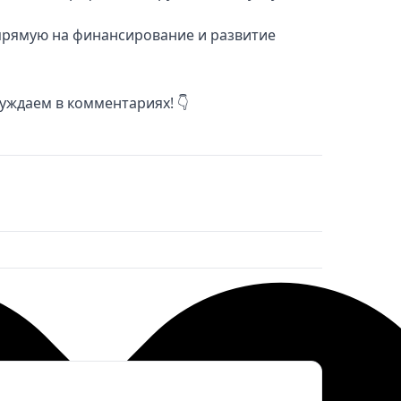
прямую на финансирование и развитие
суждаем в комментариях! 👇