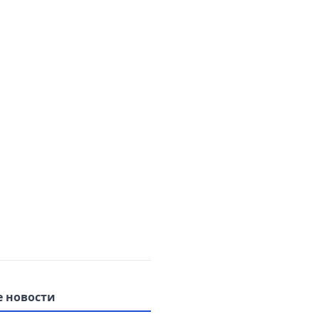
 новости