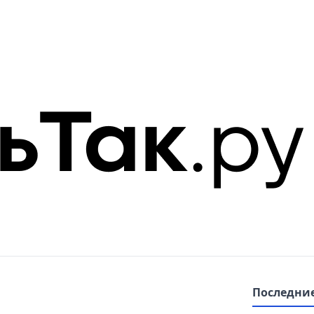
Последние