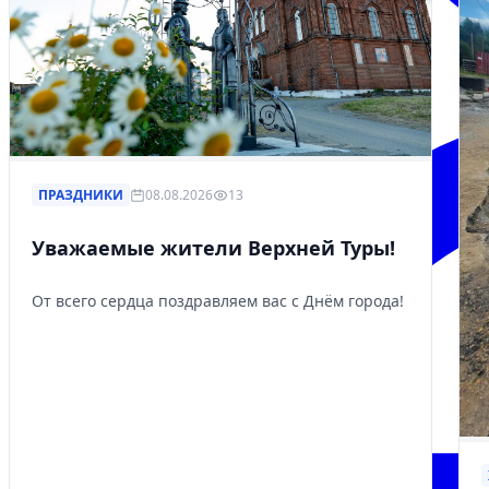
ПРАЗДНИКИ
08.08.2026
13
Уважаемые жители Верхней Туры!
От всего сердца поздравляем вас с Днём города!