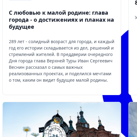
С любовью к малой родине: глава
города - о достижениях и планах на
будущее
289 лет - солидный возраст для города, и каждый
год его истории складывается из дел, решений и
стремлений жителей. В преддверии очередного
Дня города глава Верхней Туры Иван Сергеевич
Веснин рассказал о самых важных
реализованных проектах, и поделился мечтами
о том, каким он видит будущее малой родины.