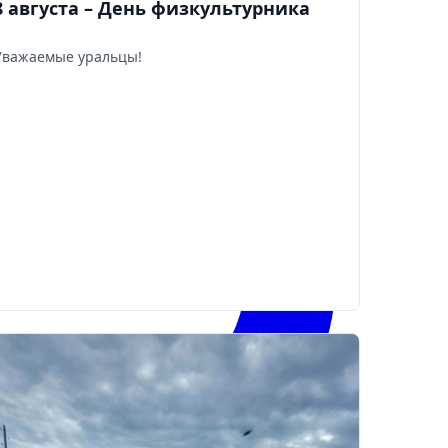
8 августа – День физкультурника
Уважаемые уральцы!