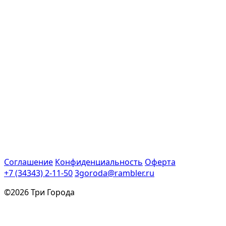
Соглашение
Конфиденциальность
Оферта
+7 (34343) 2-11-50
3goroda@rambler.ru
©2026 Три Города