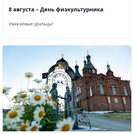
8 августа – День физкультурника
Уважаемые уральцы!