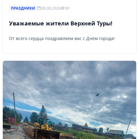
ПРАЗДНИКИ
08.08.2026
30
Уважаемые жители Верхней Туры!
От всего сердца поздравляем вас с Днём города!