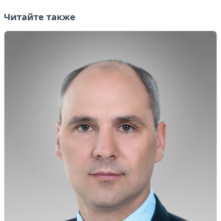
Читайте также