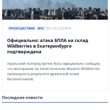
ПРОИСШЕСТВИЯ
МЧС
07.08.2026
35
Официально: атака БПЛА на склад
Wildberries в Екатеринбурге
подтверждена
Уральский полпред Артем Жога официально сообщил,
что возгорание на логистическом объекте Wildberries
произошло в результате вражеской атаки
беспилотников.
Последние новости