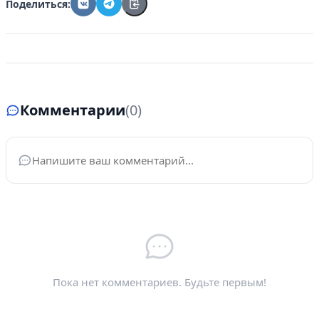
Поделиться:
Комментарии
(0)
Ваше имя
*
Электронная почта
*
Пока нет комментариев. Будьте первым!