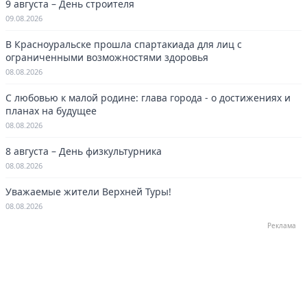
9 августа – День строителя
09.08.2026
В Красноуральске прошла спартакиада для лиц с
ограниченными возможностями здоровья
08.08.2026
С любовью к малой родине: глава города - о достижениях и
планах на будущее
08.08.2026
8 августа – День физкультурника
08.08.2026
Уважаемые жители Верхней Туры!
08.08.2026
Реклама