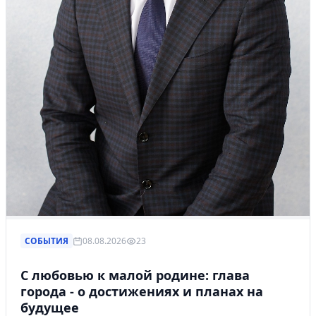
СОБЫТИЯ
08.08.2026
23
С любовью к малой родине: глава
города - о достижениях и планах на
будущее