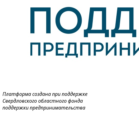
Платформа создана при поддержке
Свердловского областного фонда
поддержки предпринимательства