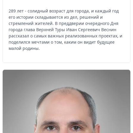
289 лет - солидный возраст для города, и каждый год
его истории складывается из дел, решений и
стремлений жителей. В преддверии очередного Дня
города глава Верхней Туры Иван Сергеевич Веснин
рассказал о самых важных реализованных проектах, и
поделился мечтами о том, каким он видит будущее
малой родины.