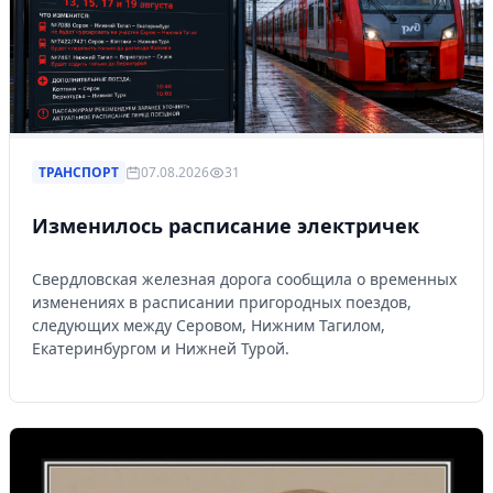
ТРАНСПОРТ
07.08.2026
31
Изменилось расписание электричек
Свердловская железная дорога сообщила о временных
изменениях в расписании пригородных поездов,
следующих между Серовом, Нижним Тагилом,
Екатеринбургом и Нижней Турой.