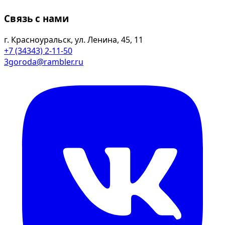
Связь с нами
г. Красноуральск, ул. Ленина, 45, 11
+7 (34343) 2-11-50
3goroda@rambler.ru