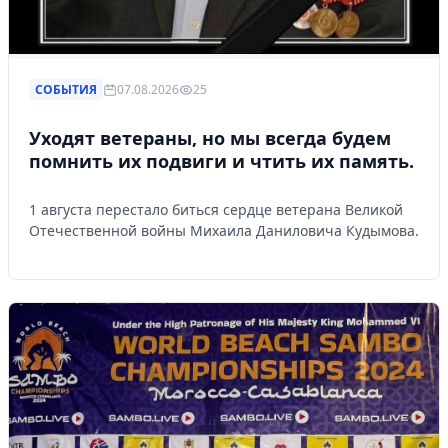
СОБЫТИЯ
07.08.2026
25
Уходят ветераны, но мы всегда будем
помнить их подвиги и чтить их память.
1 августа перестало биться сердце ветерана Великой
Отечественной войны Михаила Даниловича Кудымова.