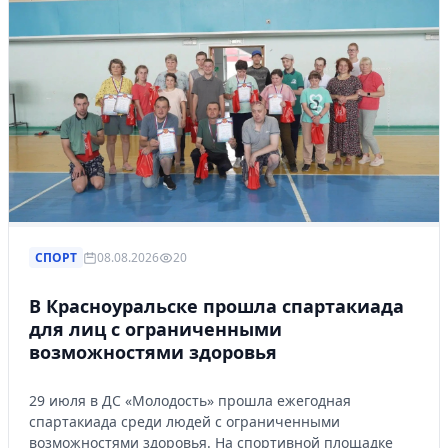
СПОРТ
08.08.2026
20
В Красноуральске прошла спартакиада
для лиц с ограниченными
возможностями здоровья
29 июля в ДС «Молодость» прошла ежегодная
спартакиада среди людей с ограниченными
возможностями здоровья. На спортивной площадке