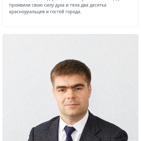
проявили свою силу духа и тела два десятка
красноуральцев и гостей города.