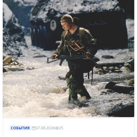
СОБЫТИЯ
07.08.2026
25