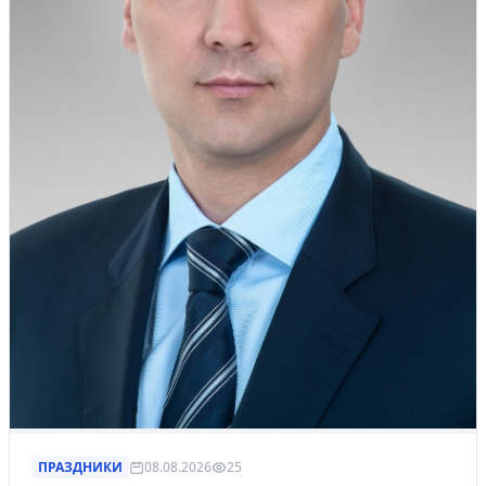
ПРАЗДНИКИ
08.08.2026
25