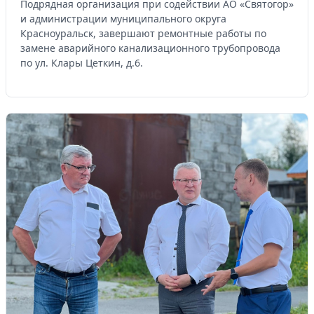
Подрядная организация при содействии АО «Святогор»
и администрации муниципального округа
Красноуральск, завершают ремонтные работы по
замене аварийного канализационного трубопровода
по ул. Клары Цеткин, д.6.