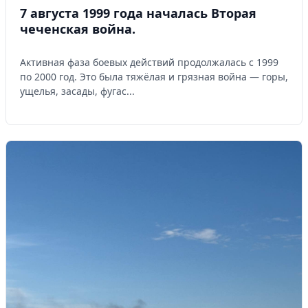
7 августа 1999 года началась Вторая
чеченская война.
Активная фаза боевых действий продолжалась с 1999
по 2000 год. Это была тяжёлая и грязная война — горы,
ущелья, засады, фугас...