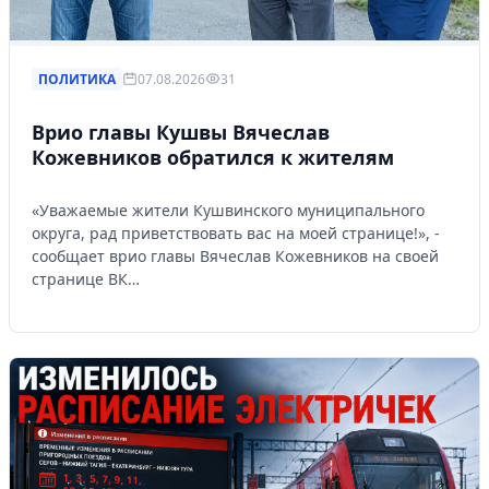
ПОЛИТИКА
07.08.2026
31
Врио главы Кушвы Вячеслав
Кожевников обратился к жителям
«Уважаемые жители Кушвинского муниципального
округа, рад приветствовать вас на моей странице!», -
сообщает врио главы Вячеслав Кожевников на своей
странице ВК…