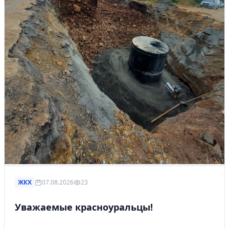
ЖКХ
07.08.2026
23
Уважаемые красноуральцы!