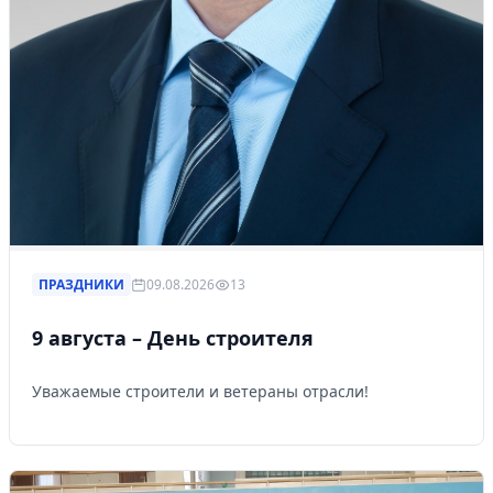
ПРАЗДНИКИ
09.08.2026
13
9 августа – День строителя
Уважаемые строители и ветераны отрасли!