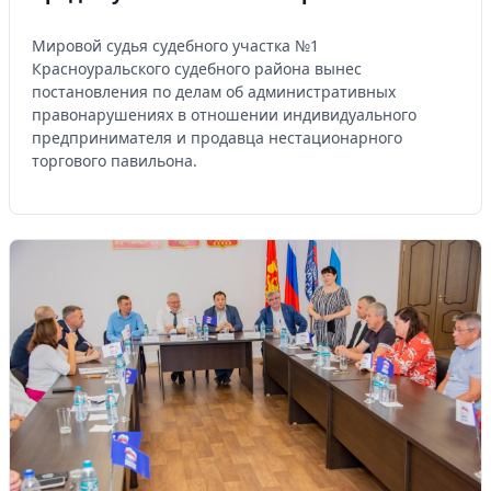
Мировой судья судебного участка №1
Красноуральского судебного района вынес
постановления по делам об административных
правонарушениях в отношении индивидуального
предпринимателя и продавца нестационарного
торгового павильона.