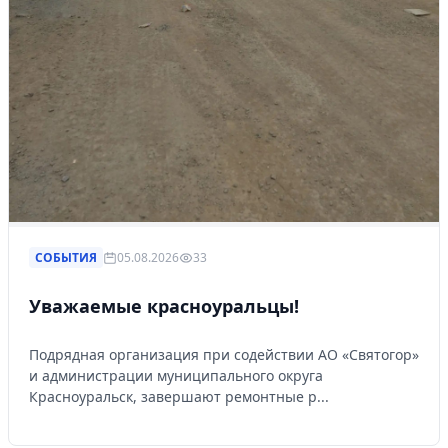
СОБЫТИЯ
05.08.2026
33
Уважаемые красноуральцы!
Подрядная организация при содействии АО «Святогор»
и администрации муниципального округа
Красноуральск, завершают ремонтные р...