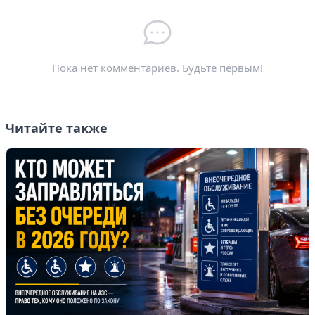
Электронная почта
*
Пока нет комментариев. Будьте первым!
Читайте также