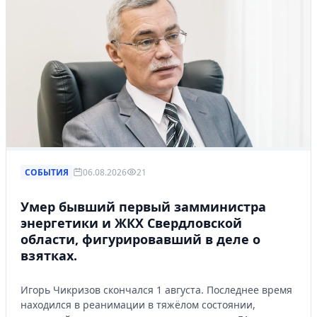
СОБЫТИЯ
06.08.2026
21
Умер бывший первый замминистра
энергетики и ЖКХ Свердловской
области, фигурировавший в деле о
взятках.
Игорь Чикризов скончался 1 августа. Последнее время
находился в реанимации в тяжёлом состоянии,