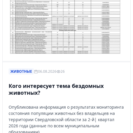
ЖИВОТНЫЕ
06.08.2026
26
Кого интересует тема бездомных
животных?
Опубликована информация о результатах мониторинга
состояния популяции животных без владельцев на
территории Свердловской области за 2-й| квартал
2026 года (данные по всем муниципальным
образованиям).