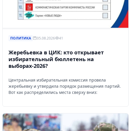
ПОЛИТИКА
05.08.2026
41
Жеребьевка в ЦИК: кто открывает
избирательный бюллетень на
выборах-2026?
Центральная избирательная комиссия провела
жеребьевку и утвердила порядок размещения партий.
Вот как распределились места сверху вниз: