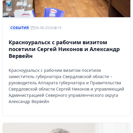
СОБЫТИЯ
06.08.2026
19
Красноуральск с рабочим визитом
посетили Сергей Никонов и Александр
Вервейн
Красноуральск с рабочим визитом посетили
заместитель губернатора Свердловской области –
руководитель Аппарата губернатора и Правительства
Свердловской области Сергей Никонов и управляющий
Администрацией Северного управленческого округа
Александр Вервейн