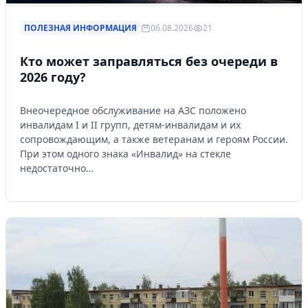
ПОЛЕЗНАЯ ИНФОРМАЦИЯ
06.08.2026
21
Кто может заправляться без очереди в
2026 году?
Внеочередное обслуживание на АЗС положено
инвалидам I и II групп, детям-инвалидам и их
сопровождающим, а также ветеранам и героям России.
При этом одного знака «Инвалид» на стекле
недостаточно…