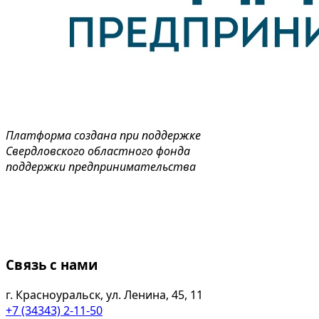
Платформа создана при поддержке
Свердловского областного фонда
поддержки предпринимательства
Связь с нами
г. Красноуральск, ул. Ленина, 45, 11
+7 (34343) 2-11-50