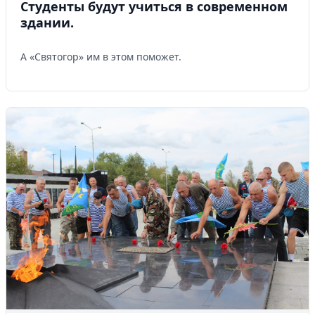
Студенты будут учиться в современном
здании.
А «Святогор» им в этом поможет.