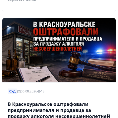
СУД
06.08.2026
18
В Красноуральске оштрафовали
предпринимателя и продавца за
продажу алкоголя несовершеннолетней