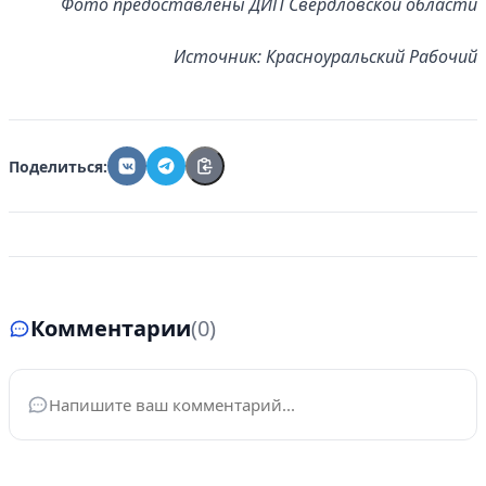
Фото предоставлены ДИП Свердловской области
Источник: Красноуральский Рабочий
Поделиться:
Комментарии
(0)
Ваше имя
*