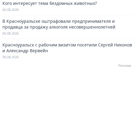
Кого интересует тема бездомных животных?
06.08.2026
В Красноуральске оштрафовали предпринимателя и
продавца за продажу алкоголя несовершеннолетней
06.08.2026
Красноуральск с рабочим визитом посетили Сергей Никонов
и Александр Вервейн
06.08.2026
Реклама