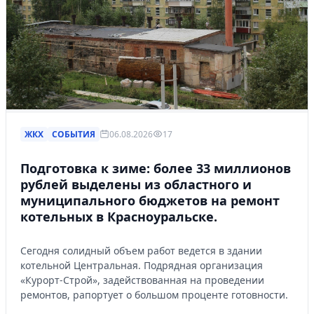
ЖКХ
СОБЫТИЯ
06.08.2026
17
Подготовка к зиме: более 33 миллионов
рублей выделены из областного и
муниципального бюджетов на ремонт
котельных в Красноуральске.
Сегодня солидный объем работ ведется в здании
котельной Центральная. Подрядная организация
«Курорт-Строй», задействованная на проведении
ремонтов, рапортует о большом проценте готовности.