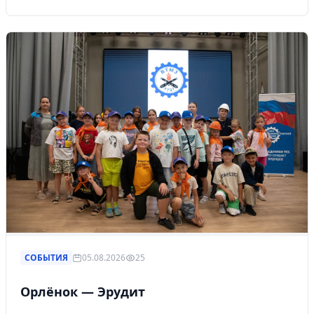
СОБЫТИЯ
05.08.2026
25
Орлёнок — Эрудит