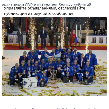
участников СВО и ветеранов боевых действий.
Управляйте объявлениями, отслеживайте
публикации и получайте сообщения
Войти или зарегистрироваться