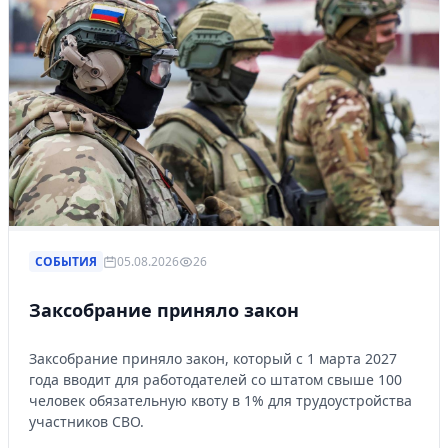
СОБЫТИЯ
05.08.2026
26
Заксобрание приняло закон
Заксобрание приняло закон, который с 1 марта 2027
года вводит для работодателей со штатом свыше 100
человек обязательную квоту в 1% для трудоустройства
участников СВО.