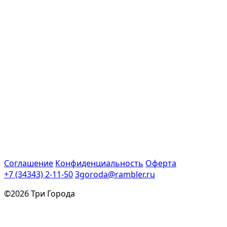
Соглашение
Конфиденциальность
Оферта
+7 (34343) 2-11-50
3goroda@rambler.ru
©2026 Три Города