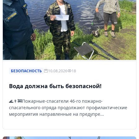
БЕЗОПАСНОСТЬ
10.08.2026
18
Вода должна быть безопасной!
🌊👨‍🚒Пожарные-спасатели 46-го пожарно-
спасательного отряда продолжают профилактические
мероприятия направленные на предупре...