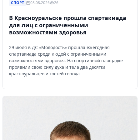
СПОРТ
08.08.2026
26
В Красноуральске прошла спартакиада
для лиц с ограниченными
возможностями здоровья
29 июля в ДС «Молодость» прошла ежегодная
спартакиада среди людей с ограниченными
возможностями здоровья. На спортивной площадке
проявили свою силу духа и тела два десятка
красноуральцев и гостей города.