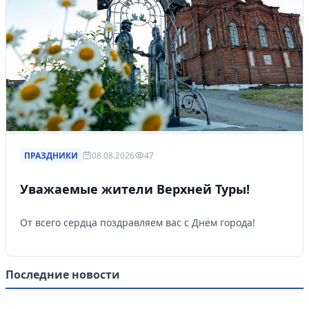
ПРАЗДНИКИ
08.08.2026
47
Уважаемые жители Верхней Туры!
От всего сердца поздравляем вас с Днём города!
Последние новости