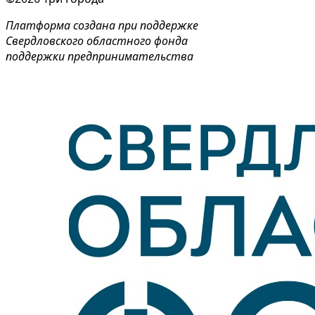
Платформа создана при поддержке
Свердловского областного фонда
поддержки предпринимательства