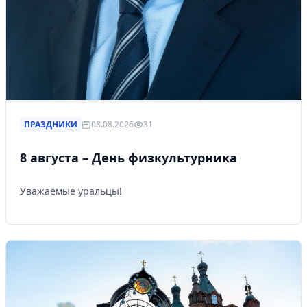
ПРАЗДНИКИ
08.08.2026
31
8 августа – День физкультурника
Уважаемые уральцы!