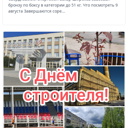
бронзу по боксу в категории до 51 кг. Что посмотреть 9
августа Завершаются соре...