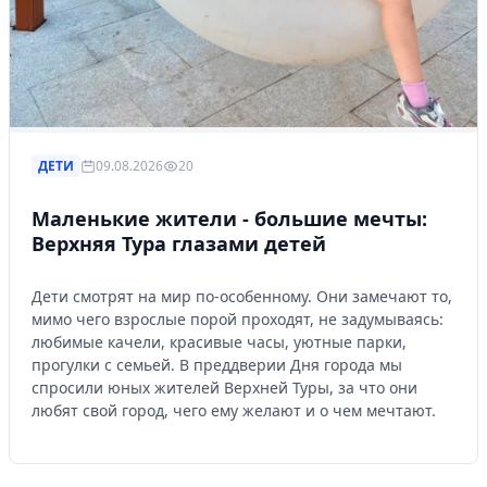
ДЕТИ
09.08.2026
20
Маленькие жители - большие мечты:
Верхняя Тура глазами детей
Дети смотрят на мир по-особенному. Они замечают то,
мимо чего взрослые порой проходят, не задумываясь:
любимые качели, красивые часы, уютные парки,
прогулки с семьей. В преддверии Дня города мы
спросили юных жителей Верхней Туры, за что они
любят свой город, чего ему желают и о чем мечтают.