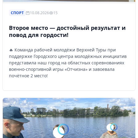
СПОРТ
10.08.2026
15
Второе место — достойный результат и
повод для гордости!
🔥 Команда рабочей молодёжи Верхней Туры при
поддержке Городского центра молодёжных инициатив
представила наш город на областных соревнованиях
военно-спортивной игры «Отчизна» и завоевала
почётное 2 место!