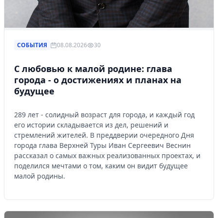
СОБЫТИЯ
08.08.2026
30
С любовью к малой родине: глава
города - о достижениях и планах на
будущее
289 лет - солидный возраст для города, и каждый год
его истории складывается из дел, решений и
стремлений жителей. В преддверии очередного Дня
города глава Верхней Туры Иван Сергеевич Веснин
рассказал о самых важных реализованных проектах, и
поделился мечтами о том, каким он видит будущее
малой родины.