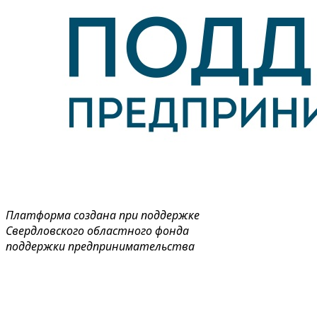
Платформа создана при поддержке
Свердловского областного фонда
поддержки предпринимательства