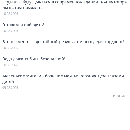
Студенты будут учиться в современном здании. А «Святогор»
им в этом поможет…
10.08.2026
Готовимся победить!
10.08.2026
Второе место — достойный результат и повод для гордости!
10.08.2026
Вода должна быть безопасной!
10.08.2026
Маленькие жители - большие мечты: Верхняя Тура глазами
детей
09.08.2026
Реклама