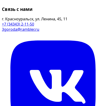
Связь с нами
г. Красноуральск, ул. Ленина, 45, 11
+7 (34343) 2-11-50
3goroda@rambler.ru