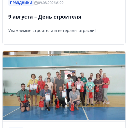
ПРАЗДНИКИ
09.08.2026
22
9 августа – День строителя
Уважаемые строители и ветераны отрасли!