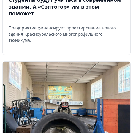
здании. А «Святогор» им в этом
поможет…
Предприятие финансирует проектирование нового
здания Красноуральского многопрофильного
техникума.