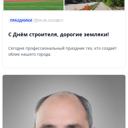
ПРАЗДНИКИ
09.08.2026
21
С Днём строителя, дорогие земляки!
Сегодня профессиональный праздник тех, кто создаёт
облик нашего города.