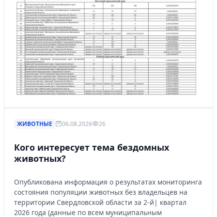
ЖИВОТНЫЕ
06.08.2026
26
Кого интересует тема бездомных
животных?
Опубликована информация о результатах мониторинга
состояния популяции животных без владельцев на
территории Свердловской области за 2-й| квартал
2026 года (данные по всем муниципальным