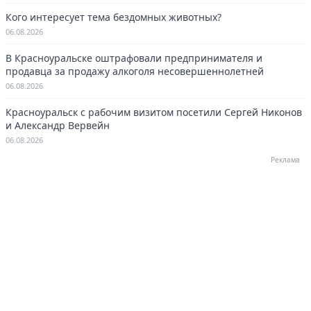
Кого интересует тема бездомных животных?
06.08.2026
В Красноуральске оштрафовали предпринимателя и
продавца за продажу алкоголя несовершеннолетней
06.08.2026
Красноуральск с рабочим визитом посетили Сергей Никонов
и Александр Вервейн
06.08.2026
Реклама