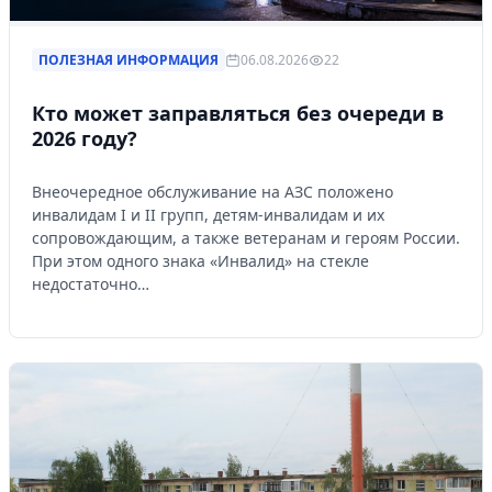
ПОЛЕЗНАЯ ИНФОРМАЦИЯ
06.08.2026
22
Кто может заправляться без очереди в
2026 году?
Внеочередное обслуживание на АЗС положено
инвалидам I и II групп, детям-инвалидам и их
сопровождающим, а также ветеранам и героям России.
При этом одного знака «Инвалид» на стекле
недостаточно…