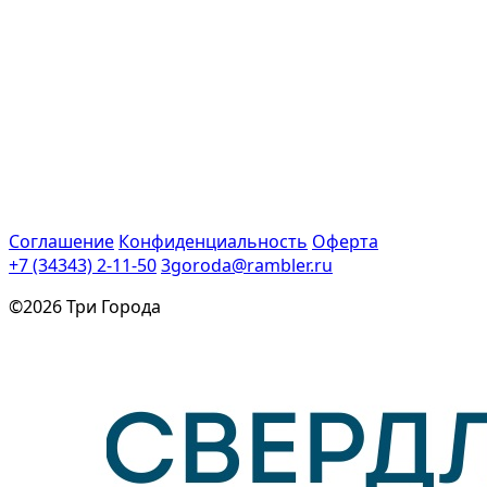
Соглашение
Конфиденциальность
Оферта
+7 (34343) 2-11-50
3goroda@rambler.ru
©2026 Три Города