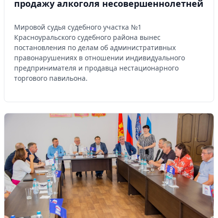
продажу алкоголя несовершеннолетней
Мировой судья судебного участка №1
Красноуральского судебного района вынес
постановления по делам об административных
правонарушениях в отношении индивидуального
предпринимателя и продавца нестационарного
торгового павильона.