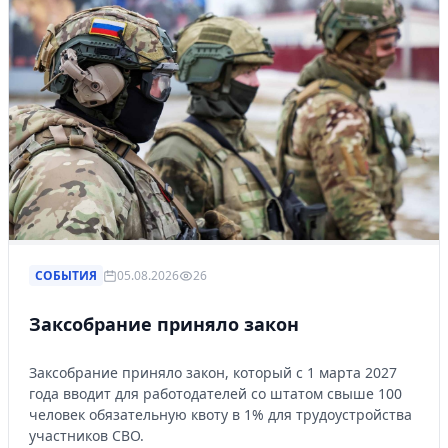
СОБЫТИЯ
05.08.2026
26
Заксобрание приняло закон
Заксобрание приняло закон, который с 1 марта 2027
года вводит для работодателей со штатом свыше 100
человек обязательную квоту в 1% для трудоустройства
участников СВО.