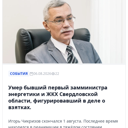
СОБЫТИЯ
06.08.2026
22
Умер бывший первый замминистра
энергетики и ЖКХ Свердловской
области, фигурировавший в деле о
взятках.
Игорь Чикризов скончался 1 августа. Последнее время
находился в реанимации в тяжёлом состоянии,