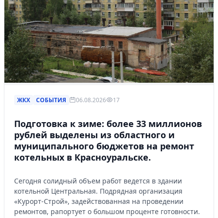
ЖКХ
СОБЫТИЯ
06.08.2026
17
Подготовка к зиме: более 33 миллионов
рублей выделены из областного и
муниципального бюджетов на ремонт
котельных в Красноуральске.
Сегодня солидный объем работ ведется в здании
котельной Центральная. Подрядная организация
«Курорт-Строй», задействованная на проведении
ремонтов, рапортует о большом проценте готовности.