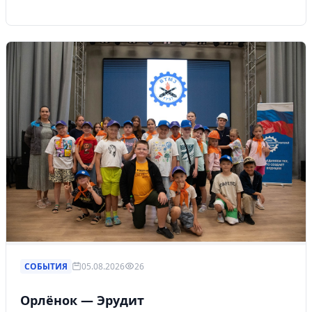
СОБЫТИЯ
05.08.2026
26
Орлёнок — Эрудит