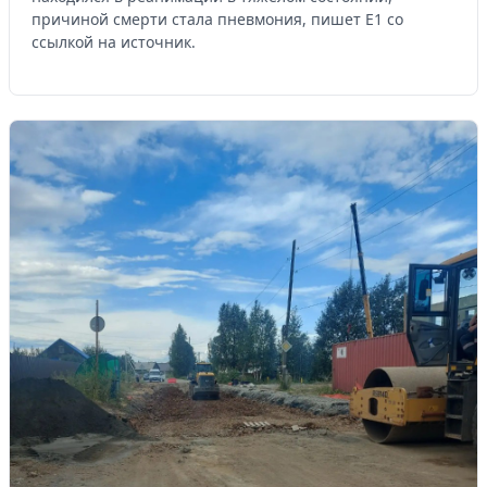
причиной смерти стала пневмония, пишет Е1 со
ссылкой на источник.