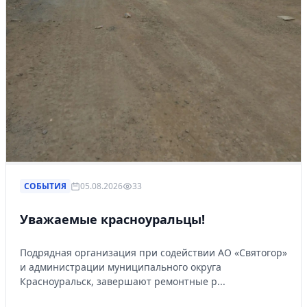
СОБЫТИЯ
05.08.2026
33
Уважаемые красноуральцы!
Подрядная организация при содействии АО «Святогор»
и администрации муниципального округа
Красноуральск, завершают ремонтные р...