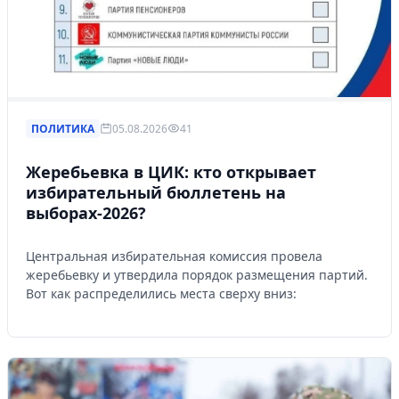
ПОЛИТИКА
05.08.2026
41
Жеребьевка в ЦИК: кто открывает
избирательный бюллетень на
выборах-2026?
Центральная избирательная комиссия провела
жеребьевку и утвердила порядок размещения партий.
Вот как распределились места сверху вниз: