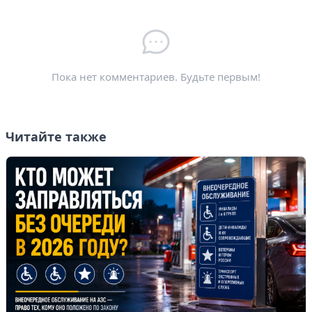
Электронная почта
*
Пока нет комментариев. Будьте первым!
Читайте также