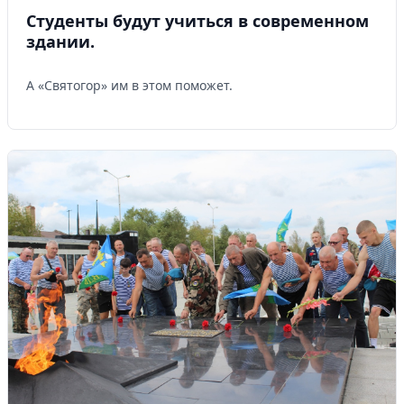
Студенты будут учиться в современном
здании.
А «Святогор» им в этом поможет.