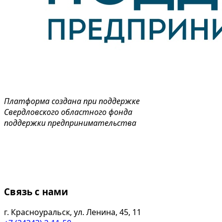
Платформа создана при поддержке
Свердловского областного фонда
поддержки предпринимательства
Связь с нами
г. Красноуральск, ул. Ленина, 45, 11