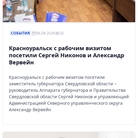
СОБЫТИЯ
06.08.2026
20
Красноуральск с рабочим визитом
посетили Сергей Никонов и Александр
Вервейн
Красноуральск с рабочим визитом посетили
заместитель губернатора Свердловской области –
руководитель Аппарата губернатора и Правительства
Свердловской области Сергей Никонов и управляющий
Администрацией Северного управленческого округа
Александр Вервейн