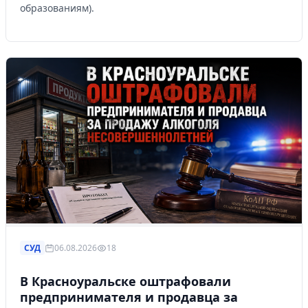
образованиям).
СУД
06.08.2026
18
В Красноуральске оштрафовали
предпринимателя и продавца за