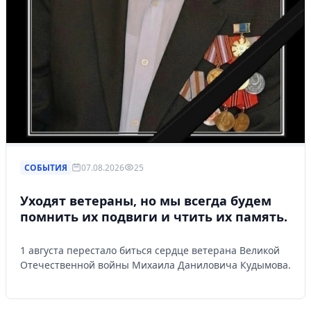
СОБЫТИЯ
07.08.2026
25
Уходят ветераны, но мы всегда будем
помнить их подвиги и чтить их память.
1 августа перестало биться сердце ветерана Великой
Отечественной войны Михаила Даниловича Кудымова.