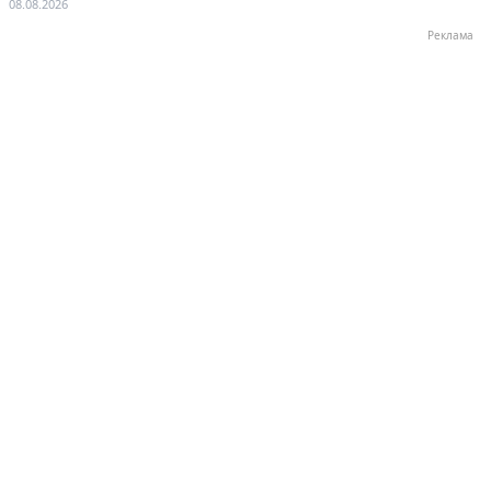
08.08.2026
Реклама