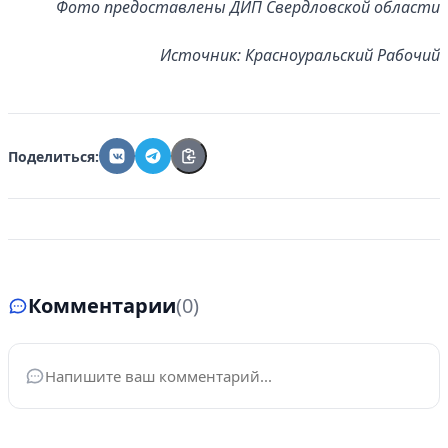
Фото предоставлены ДИП Свердловской области
Источник: Красноуральский Рабочий
Поделиться:
Комментарии
(0)
Ваше имя
*