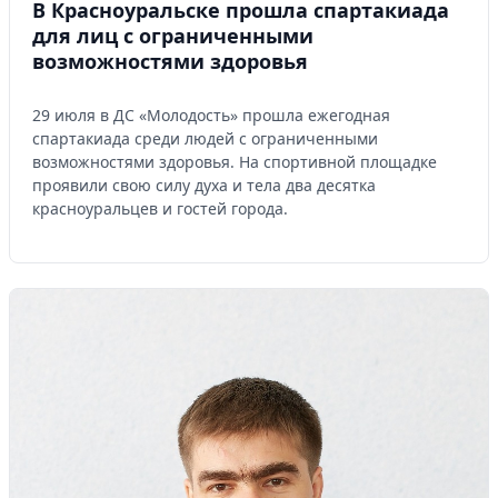
В Красноуральске прошла спартакиада
для лиц с ограниченными
возможностями здоровья
29 июля в ДС «Молодость» прошла ежегодная
спартакиада среди людей с ограниченными
возможностями здоровья. На спортивной площадке
проявили свою силу духа и тела два десятка
красноуральцев и гостей города.