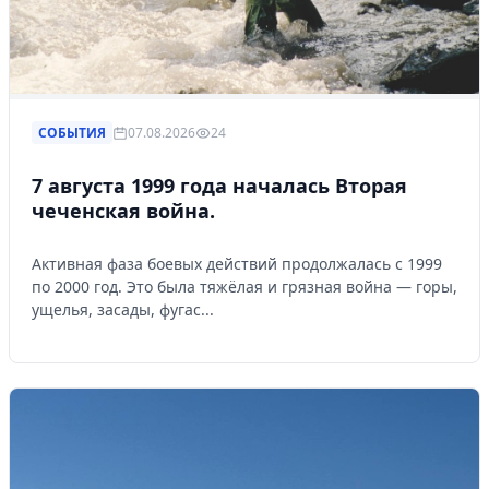
СОБЫТИЯ
07.08.2026
24
7 августа 1999 года началась Вторая
чеченская война.
Активная фаза боевых действий продолжалась с 1999
по 2000 год. Это была тяжёлая и грязная война — горы,
ущелья, засады, фугас...