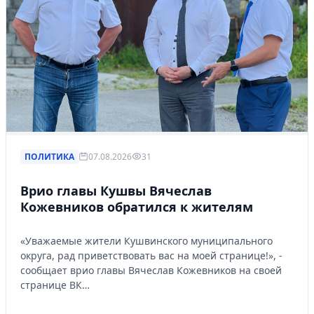
ПОЛИТИКА
07.08.2026
31
Врио главы Кушвы Вячеслав
Кожевников обратился к жителям
«Уважаемые жители Кушвинского муниципального
округа, рад приветствовать вас на моей странице!», -
сообщает врио главы Вячеслав Кожевников на своей
странице ВК…