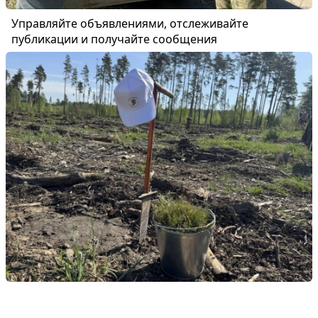
Управляйте объявлениями, отслеживайте
публикации и получайте сообщения
Войти или зарегистрироваться