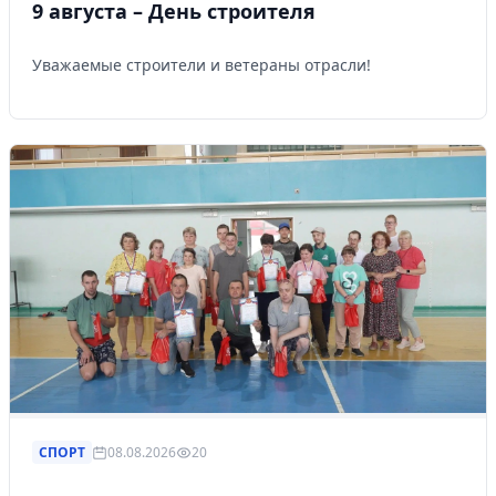
9 августа – День строителя
Уважаемые строители и ветераны отрасли!
СПОРТ
08.08.2026
20