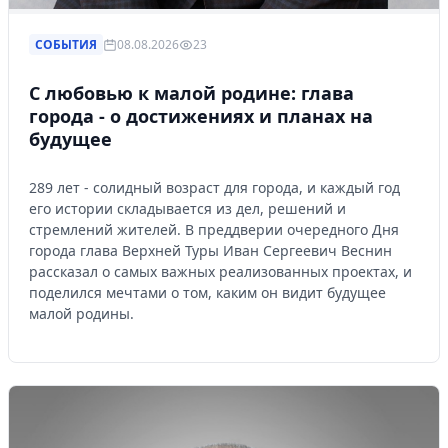
СОБЫТИЯ
08.08.2026
23
С любовью к малой родине: глава
города - о достижениях и планах на
будущее
289 лет - солидный возраст для города, и каждый год
его истории складывается из дел, решений и
стремлений жителей. В преддверии очередного Дня
города глава Верхней Туры Иван Сергеевич Веснин
рассказал о самых важных реализованных проектах, и
поделился мечтами о том, каким он видит будущее
малой родины.