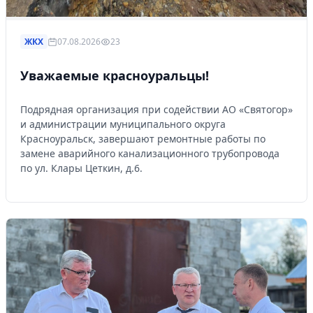
ЖКХ
07.08.2026
23
Уважаемые красноуральцы!
Подрядная организация при содействии АО «Святогор»
и администрации муниципального округа
Красноуральск, завершают ремонтные работы по
замене аварийного канализационного трубопровода
по ул. Клары Цеткин, д.6.