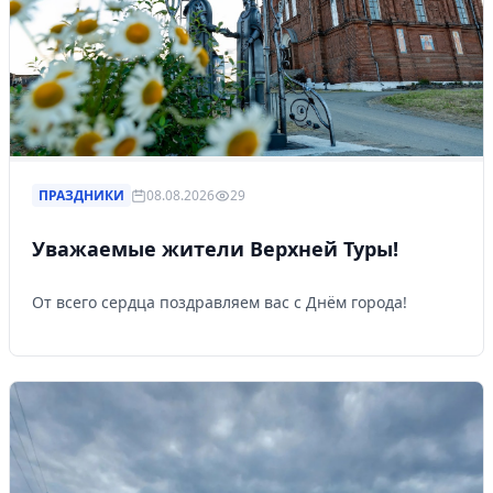
ПРАЗДНИКИ
08.08.2026
29
Уважаемые жители Верхней Туры!
От всего сердца поздравляем вас с Днём города!