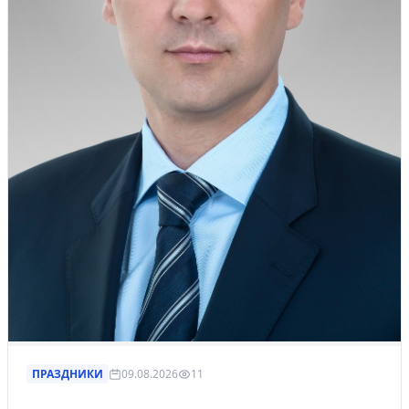
ПРАЗДНИКИ
09.08.2026
11