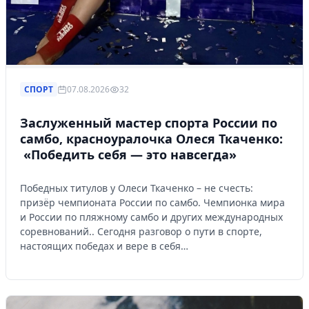
СПОРТ
07.08.2026
32
Заслуженный мастер спорта России по
самбо, красноуралочка Олеся Ткаченко:
«Победить себя — это навсегда»
Победных титулов у Олеси Ткаченко – не счесть:
призёр чемпионата России по самбо. Чемпионка мира
и России по пляжному самбо и других международных
соревнований.. Сегодня разговор о пути в спорте,
настоящих победах и вере в себя…