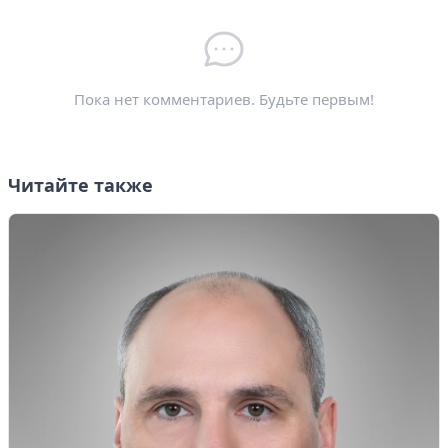
Электронная почта
*
Пока нет комментариев. Будьте первым!
Читайте также