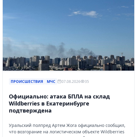
ПРОИСШЕСТВИЯ
МЧС
07.08.2026
35
Официально: атака БПЛА на склад
Wildberries в Екатеринбурге
подтверждена
Уральский полпред Артем Жога официально сообщил,
что возгорание на логистическом объекте Wildberries