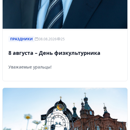
ПРАЗДНИКИ
08.08.2026
25
8 августа – День физкультурника
Уважаемые уральцы!