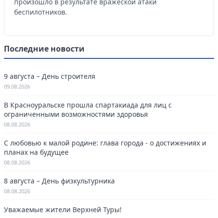
произошло в результате вражеской атаки
беспилотников.
Последние новости
9 августа – День строителя
09.08.2026
В Красноуральске прошла спартакиада для лиц с
ограниченными возможностями здоровья
08.08.2026
С любовью к малой родине: глава города - о достижениях и
планах на будущее
08.08.2026
8 августа – День физкультурника
08.08.2026
Уважаемые жители Верхней Туры!