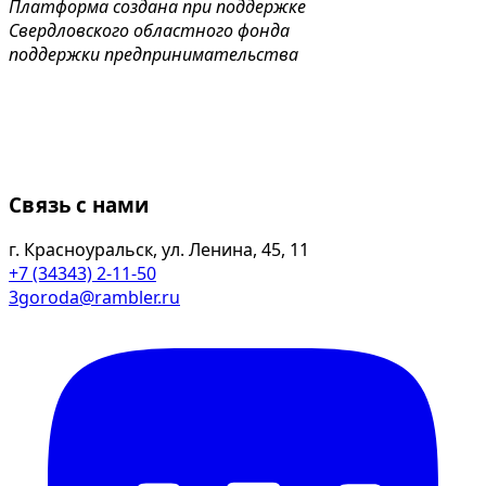
Платформа создана при поддержке
Свердловского областного фонда
поддержки предпринимательства
Связь с нами
г. Красноуральск, ул. Ленина, 45, 11
+7 (34343) 2-11-50
3goroda@rambler.ru