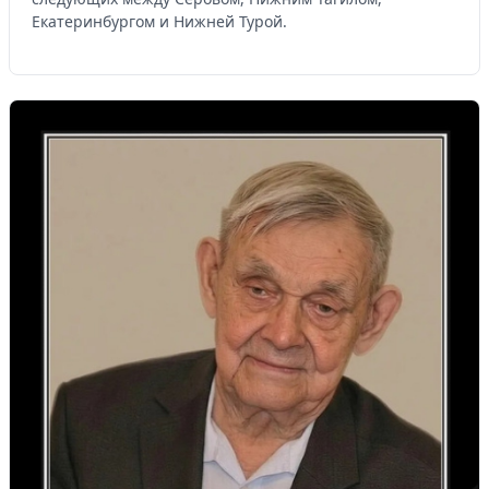
Екатеринбургом и Нижней Турой.