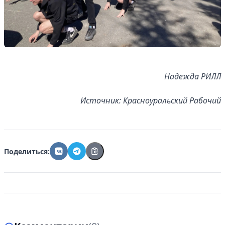
Надежда РИЛЛ
Источник: Красноуральский Рабочий
Поделиться: