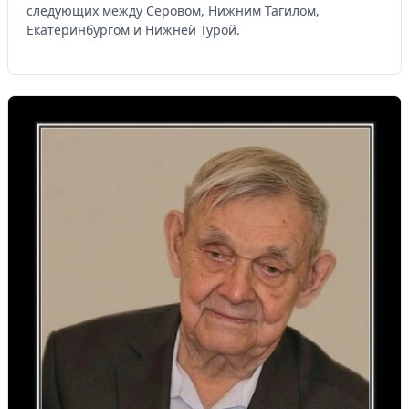
следующих между Серовом, Нижним Тагилом,
Екатеринбургом и Нижней Турой.