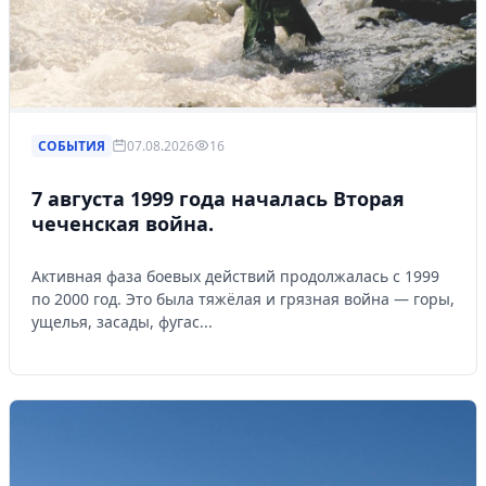
СОБЫТИЯ
07.08.2026
16
7 августа 1999 года началась Вторая
чеченская война.
Активная фаза боевых действий продолжалась с 1999
по 2000 год. Это была тяжёлая и грязная война — горы,
ущелья, засады, фугас...