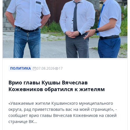
ПОЛИТИКА
07.08.2026
17
Врио главы Кушвы Вячеслав
Кожевников обратился к жителям
«Уважаемые жители Кушвинского муниципального
округа, рад приветствовать вас на моей странице!», -
сообщает врио главы Вячеслав Кожевников на своей
странице ВК…