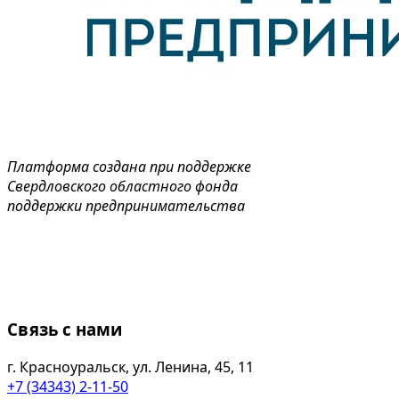
Платформа создана при поддержке
Свердловского областного фонда
поддержки предпринимательства
Связь с нами
г. Красноуральск, ул. Ленина, 45, 11
+7 (34343) 2-11-50