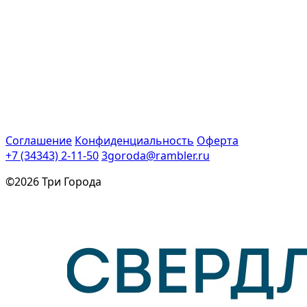
Соглашение
Конфиденциальность
Оферта
+7 (34343) 2-11-50
3goroda@rambler.ru
©2026 Три Города