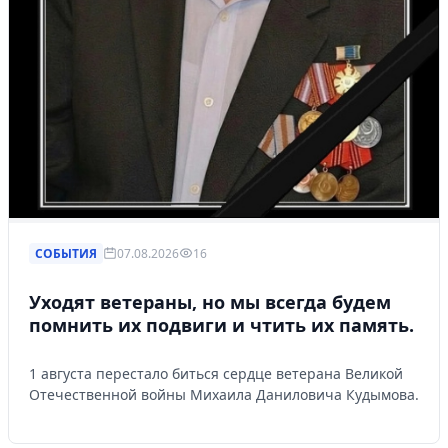
СОБЫТИЯ
07.08.2026
16
Уходят ветераны, но мы всегда будем
помнить их подвиги и чтить их память.
1 августа перестало биться сердце ветерана Великой
Отечественной войны Михаила Даниловича Кудымова.