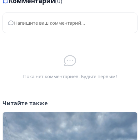
Комментарии
(0)
Ваше имя
*
Электронная почта
*
Пока нет комментариев. Будьте первым!
Читайте также