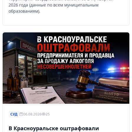
2026 года (данные по всем муниципальным
образованиям).
СУД
06.08.2026
25
В Красноуральске оштрафовали