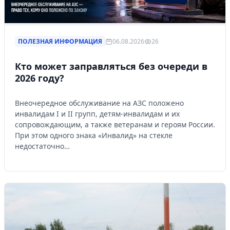
ПОЛЕЗНАЯ ИНФОРМАЦИЯ
06.08.2026
26
Кто может заправляться без очереди в
2026 году?
Внеочередное обслуживание на АЗС положено
инвалидам I и II групп, детям-инвалидам и их
сопровождающим, а также ветеранам и героям России.
При этом одного знака «Инвалид» на стекле
недостаточно…