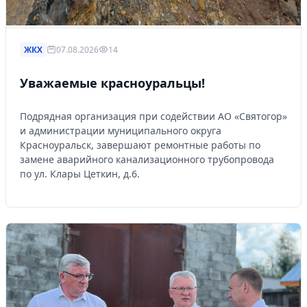
ЖКХ
07.08.2026
14
Уважаемые красноуральцы!
Подрядная организация при содействии АО «Святогор»
и администрации муниципального округа
Красноуральск, завершают ремонтные работы по
замене аварийного канализационного трубопровода
по ул. Клары Цеткин, д.6.