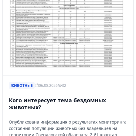
ЖИВОТНЫЕ
06.08.2026
32
Кого интересует тема бездомных
животных?
Опубликована информация о результатах мониторинга
состояния популяции животных без владельцев на
территории Свердловской области за 2-й| квартал