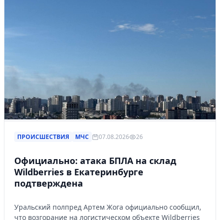
ПРОИСШЕСТВИЯ
МЧС
07.08.2026
26
Официально: атака БПЛА на склад
Wildberries в Екатеринбурге
подтверждена
Уральский полпред Артем Жога официально сообщил,
что возгорание на логистическом объекте Wildberries