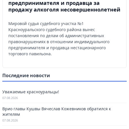
предпринимателя и продавца за
продажу алкоголя несовершеннолетней
Мировой судья судебного участка №1
Красноуральского судебного района вынес
постановления по делам об административных
правонарушениях в отношении индивидуального
предпринимателя и продавца нестационарного
торгового павильона.
Последние новости
Уважаемые красноуральцы!
07.08.2026
Врио главы Кушвы Вячеслав Кожевников обратился к
жителям
07.08.2026