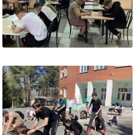
Управляйте объявлениями, отслеживайте
публикации и получайте сообщения
Войти или зарегистрироваться