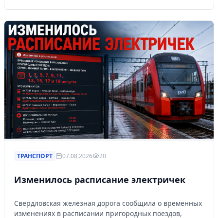
ТРАНСПОРТ
07.08.2026
20
Изменилось расписание электричек
Свердловская железная дорога сообщила о временных
изменениях в расписании пригородных поездов,