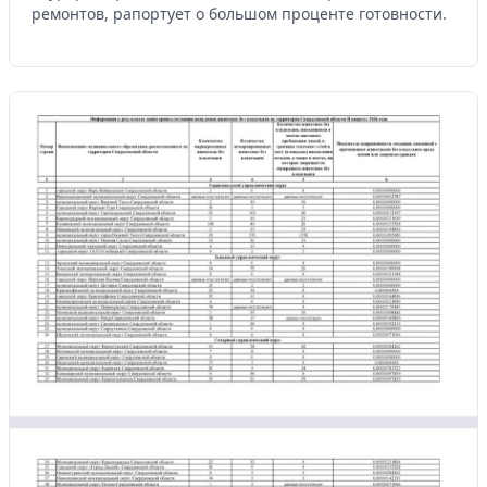
ремонтов, рапортует о большом проценте готовности.