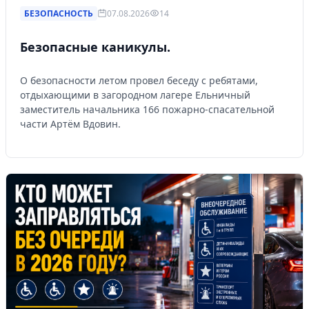
БЕЗОПАСНОСТЬ
07.08.2026
14
Безопасные каникулы.
О безопасности летом провел беседу с ребятами,
отдыхающими в загородном лагере Ельничный
заместитель начальника 166 пожарно-спасательной
части Артём Вдовин.