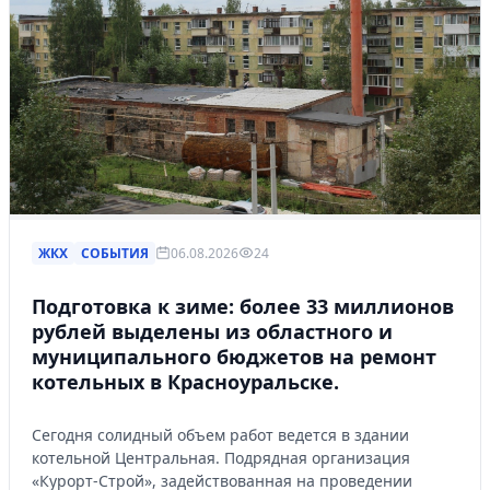
ЖКХ
СОБЫТИЯ
06.08.2026
24
Подготовка к зиме: более 33 миллионов
рублей выделены из областного и
муниципального бюджетов на ремонт
котельных в Красноуральске.
Сегодня солидный объем работ ведется в здании
котельной Центральная. Подрядная организация
«Курорт-Строй», задействованная на проведении