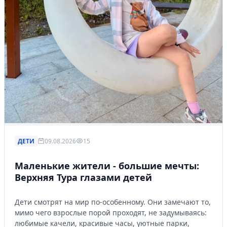
ДЕТИ
09.08.2026
15
Маленькие жители - большие мечты:
Верхняя Тура глазами детей
Дети смотрят на мир по-особенному. Они замечают то,
мимо чего взрослые порой проходят, не задумываясь:
любимые качели, красивые часы, уютные парки,