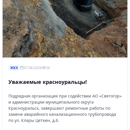
ЖКХ
07.08.2026
26
Уважаемые красноуральцы!
Подрядная организация при содействии АО «Святогор»
и администрации муниципального округа
Красноуральск, завершают ремонтные работы по
замене аварийного канализационного трубопровода
по ул. Клары Цеткин, д.6.