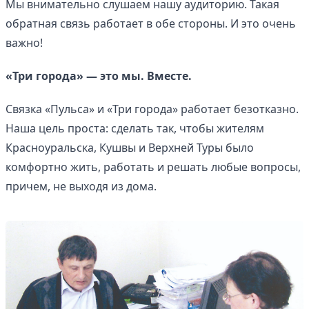
Мы внимательно слушаем нашу аудиторию. Такая
обратная связь работает в обе стороны. И это очень
важно!
«Три города» — это мы. Вместе.
Связка «Пульса» и «Три города» работает безотказно.
Наша цель проста: сделать так, чтобы жителям
Красноуральска, Кушвы и Верхней Туры было
комфортно жить, работать и решать любые вопросы,
причем, не выходя из дома.