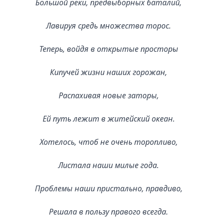
Большой реки, предвыборных баталий,
Лавируя средь множества торос.
Теперь, войдя в открытые просторы
Кипучей жизни наших горожан,
Распахивая новые заторы,
Ей путь лежит в житейский океан.
Хотелось, чтоб не очень торопливо,
Листала наши милые года.
Проблемы наши пристально, правдиво,
Решала в пользу правого всегда.