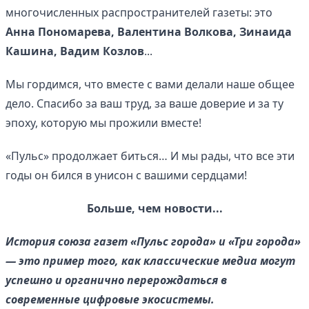
многочисленных распространителей газеты: это
Анна Пономарева, Валентина Волкова, Зинаида
Кашина, Вадим Козлов
...
Мы гордимся, что вместе с вами делали наше общее
дело. Спасибо за ваш труд, за ваше доверие и за ту
эпоху, которую мы прожили вместе!
«Пульс» продолжает биться… И мы рады, что все эти
годы он бился в унисон с вашими сердцами!
Больше, чем новости...
История союза газет «Пульс города» и «Три города»
— это пример того, как классические медиа могут
успешно и органично перерождаться в
современные цифровые экосистемы.