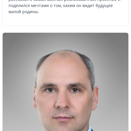
поделился мечтами о том, каким он видит будущее
малой родины.