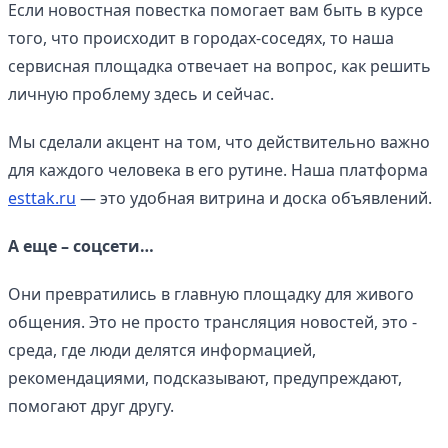
Если новостная повестка помогает вам быть в курсе
того, что происходит в городах-соседях, то наша
сервисная площадка отвечает на вопрос, как решить
личную проблему здесь и сейчас.
Мы сделали акцент на том, что действительно важно
для каждого человека в его рутине. Наша платформа
esttak.ru
— это удобная витрина и доска объявлений.
А еще – соцсети…
Они превратились в главную площадку для живого
общения. Это не просто трансляция новостей, это -
среда, где люди делятся информацией,
рекомендациями, подсказывают, предупреждают,
помогают друг другу.