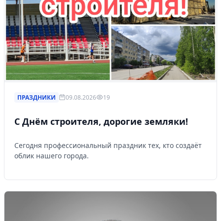
ПРАЗДНИКИ
09.08.2026
19
С Днём строителя, дорогие земляки!
Сегодня профессиональный праздник тех, кто создаёт
облик нашего города.