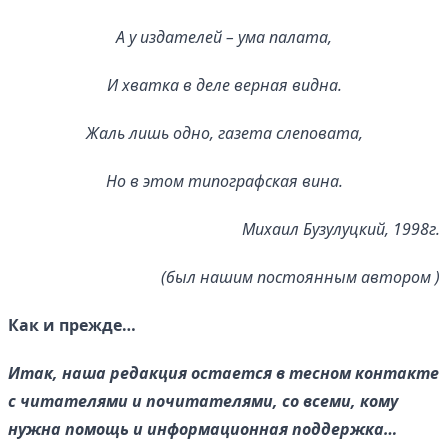
А у издателей – ума палата,
И хватка в деле верная видна.
Жаль лишь одно, газета слеповата,
Но в этом типографская вина.
Михаил Бузулуцкий, 1998г.
(был нашим постоянным автором )
Как и прежде…
Итак, наша редакция остается в тесном контакте
с читателями и почитателями, со всеми, кому
нужна помощь и информационная поддержка…