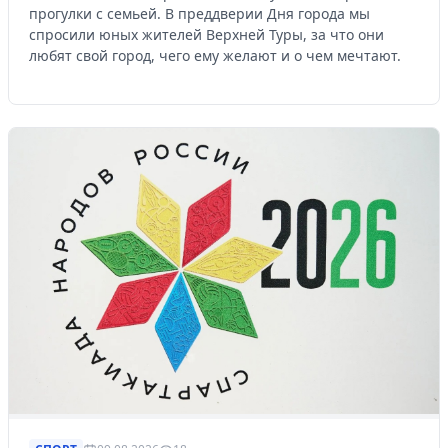
прогулки с семьей. В преддверии Дня города мы
спросили юных жителей Верхней Туры, за что они
любят свой город, чего ему желают и о чем мечтают.