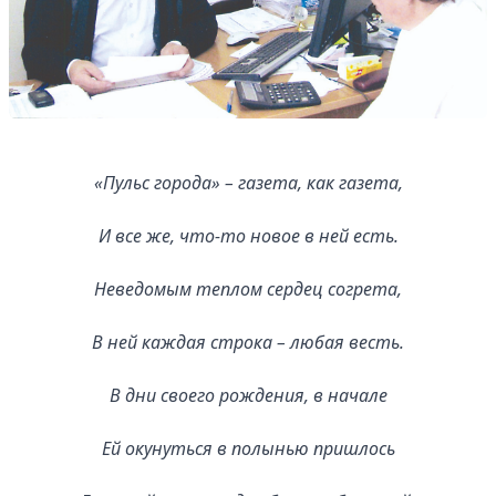
«Пульс города» – газета, как газета,
И все же, что-то новое в ней есть.
Неведомым теплом сердец согрета,
В ней каждая строка – любая весть.
В дни своего рождения, в начале
Ей окунуться в полынью пришлось