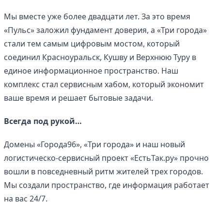
Мы вместе уже более двадцати лет. За это время
«Пульс» заложил фундамент доверия, а «Три города»
стали тем самым цифровым мостом, который
соединил Красноуральск, Кушву и Верхнюю Туру в
единое информационное пространство. Наш
комплекс стал сервисным хабом, который экономит
ваше время и решает бытовые задачи.
Всегда под рукой…
Домены «Города96», «Три города» и наш новый
логистическо-сервисный проект «ЕстьТак.ру» прочно
вошли в повседневный ритм жителей трех городов.
Мы создали пространство, где информация работает
на вас 24/7.