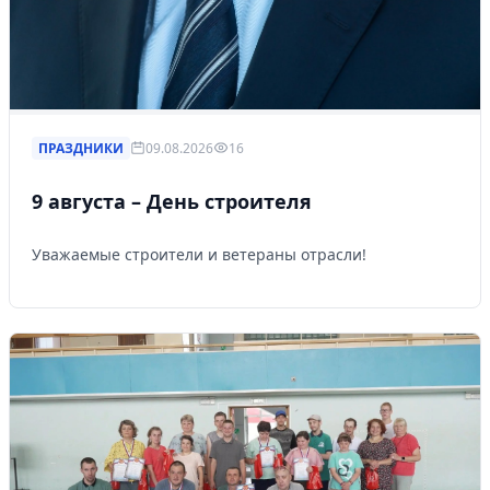
ПРАЗДНИКИ
09.08.2026
16
9 августа – День строителя
Уважаемые строители и ветераны отрасли!