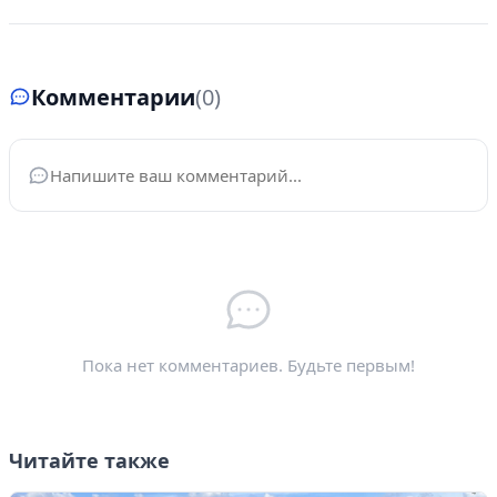
Комментарии
(0)
Ваше имя
*
Электронная почта
*
Пока нет комментариев. Будьте первым!
Читайте также