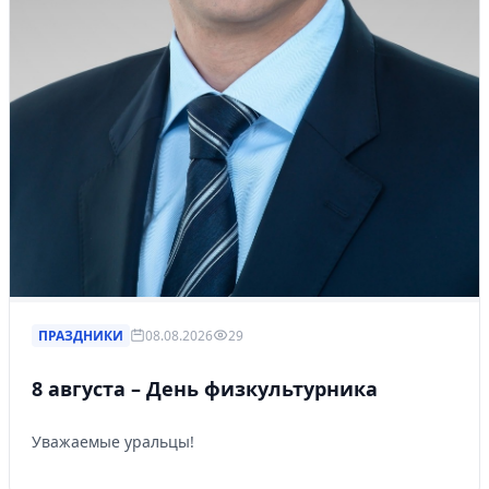
ПРАЗДНИКИ
08.08.2026
29
8 августа – День физкультурника
Уважаемые уральцы!