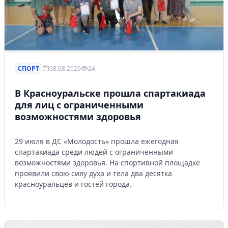
СПОРТ
08.08.2026
24
В Красноуральске прошла спартакиада
для лиц с ограниченными
возможностями здоровья
29 июля в ДС «Молодость» прошла ежегодная
спартакиада среди людей с ограниченными
возможностями здоровья. На спортивной площадке
проявили свою силу духа и тела два десятка
красноуральцев и гостей города.