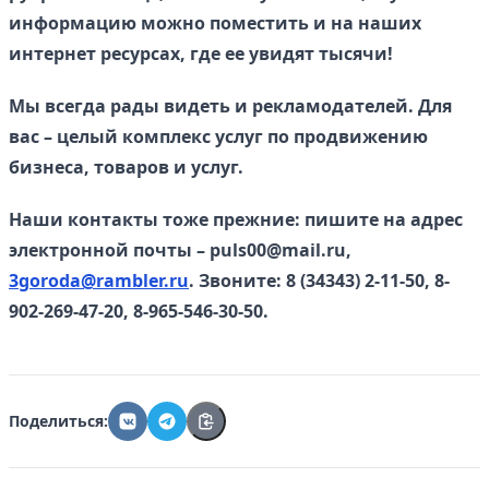
информацию можно поместить и на наших
интернет ресурсах, где ее увидят тысячи!
Мы всегда рады видеть и рекламодателей. Для
вас – целый комплекс услуг по продвижению
бизнеса, товаров и услуг.
Наши контакты тоже прежние: пишите на адрес
электронной почты – puls00@mail.ru,
3goroda@rambler.ru
. Звоните: 8 (34343) 2-11-50, 8-
902-269-47-20, 8-965-546-30-50.
Поделиться: