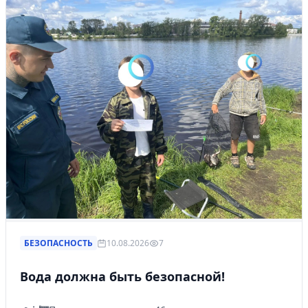
БЕЗОПАСНОСТЬ
10.08.2026
7
Вода должна быть безопасной!