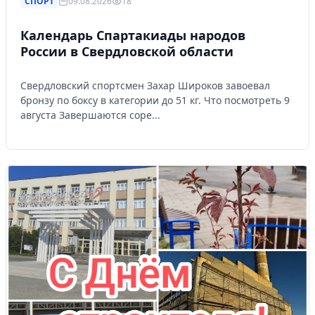
СПОРТ
09.08.2026
18
Календарь Спартакиады народов
России в Свердловской области
Свердловский спортсмен Захар Широков завоевал
бронзу по боксу в категории до 51 кг. Что посмотреть 9
августа Завершаются соре...