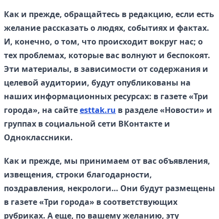
Как и прежде, обращайтесь в редакцию, если есть
желание рассказать о людях, событиях и фактах.
И, конечно, о том, что происходит вокруг нас; о
тех проблемах, которые вас волнуют и беспокоят.
Эти материалы, в зависимости от содержания и
целевой аудитории, будут опубликованы на
наших информационных ресурсах: в газете «Три
города», на сайте
esttak.ru
в разделе «Новости» и
группах в социальной сети ВКонтакте и
Одноклассники.
Как и прежде, мы принимаем от вас объявления,
извещения, строки благодарности,
поздравления, некрологи… Они будут размещены
в газете «Три города» в соответствующих
рубриках. А еще, по вашему желанию, эту