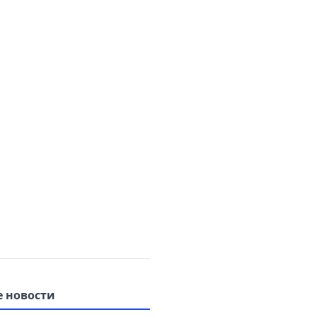
 новости