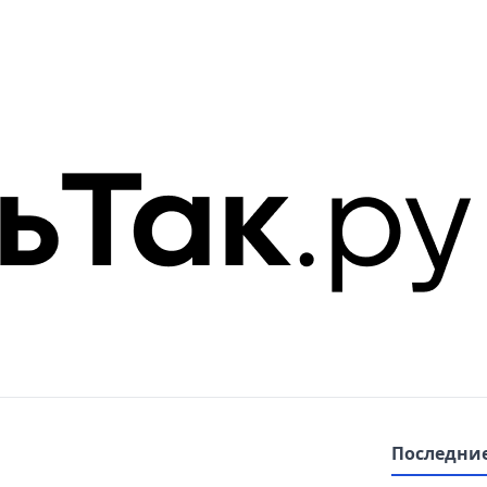
Последние