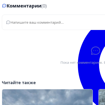
Комментарии
(0)
Ваше имя
*
Эле
Пока нет комментариев. 
Читайте также