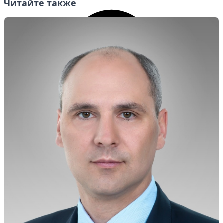
Читайте также
Личный кабинет