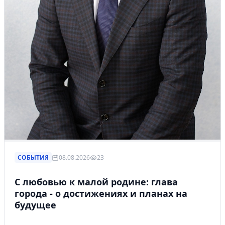
СОБЫТИЯ
08.08.2026
23
С любовью к малой родине: глава
города - о достижениях и планах на
будущее