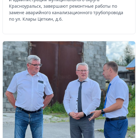
Красноуральск, завершают ремонтные работы по
замене аварийного канализационного трубопровода
по ул. Клары Цеткин, д.6.