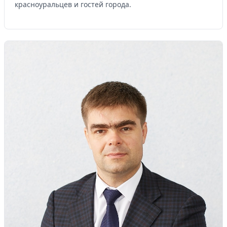
красноуральцев и гостей города.