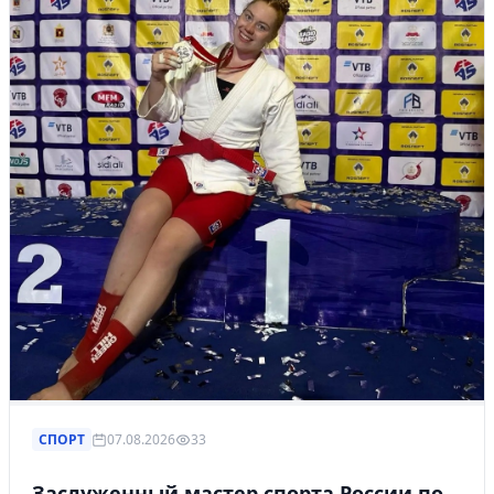
СПОРТ
07.08.2026
33
Заслуженный мастер спорта России по