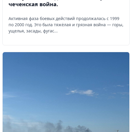
чеченская война.
Активная фаза боевых действий продолжалась с 1999
по 2000 год. Это была тяжёлая и грязная война — горы,
ущелья, засады, фугас...