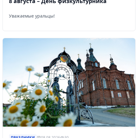
8 августа – День физкультурника
Уважаемые уральцы!
ПРАЗДНИКИ
08.08.2026
30