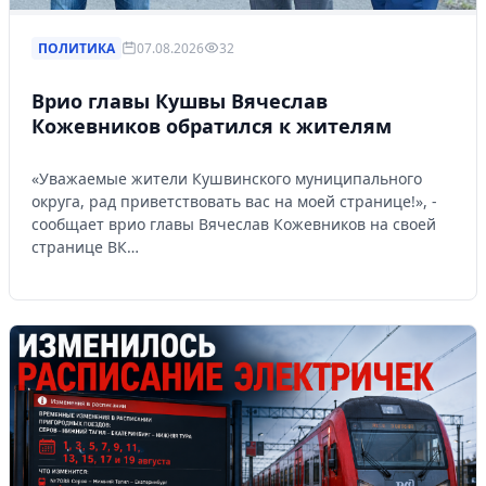
ПОЛИТИКА
07.08.2026
32
Врио главы Кушвы Вячеслав
Кожевников обратился к жителям
«Уважаемые жители Кушвинского муниципального
округа, рад приветствовать вас на моей странице!», -
сообщает врио главы Вячеслав Кожевников на своей
странице ВК…