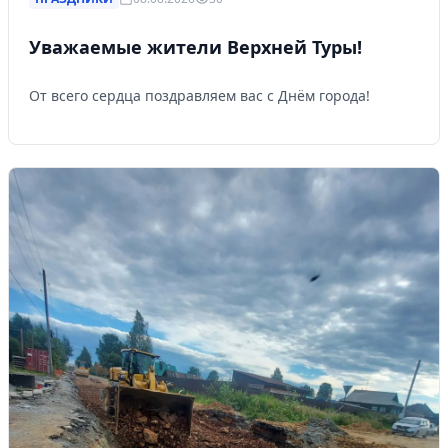
Уважаемые жители Верхней Туры!
От всего сердца поздравляем вас с Днём города!