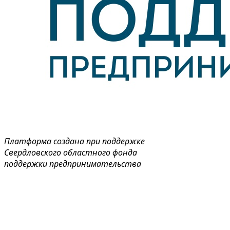
Платформа создана при поддержке
Свердловского областного фонда
поддержки предпринимательства