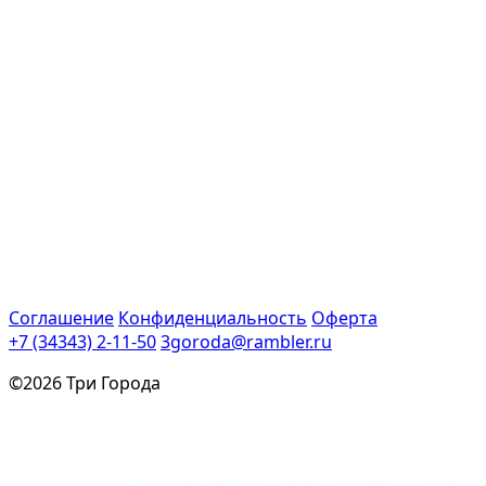
Соглашение
Конфиденциальность
Оферта
+7 (34343) 2-11-50
3goroda@rambler.ru
©2026 Три Города