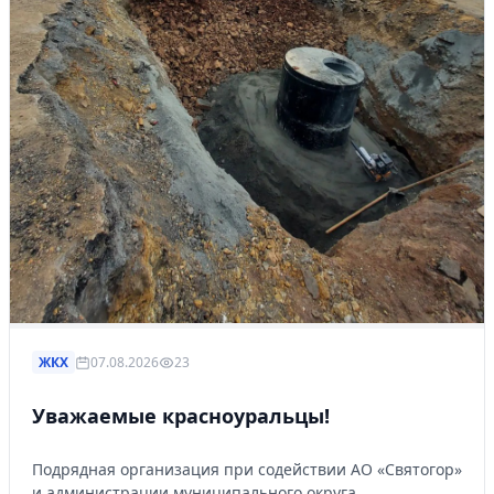
ЖКХ
07.08.2026
23
Уважаемые красноуральцы!
Подрядная организация при содействии АО «Святогор»
и администрации муниципального округа