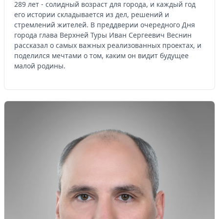
289 лет - солидный возраст для города, и каждый год
его истории складывается из дел, решений и
стремлений жителей. В преддверии очередного Дня
города глава Верхней Туры Иван Сергеевич Веснин
рассказал о самых важных реализованных проектах, и
поделился мечтами о том, каким он видит будущее
малой родины.