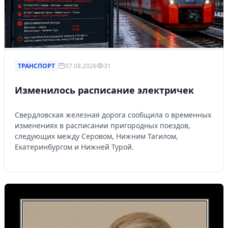
ТРАНСПОРТ
07.08.2026
31
Изменилось расписание электричек
Свердловская железная дорога сообщила о временных
изменениях в расписании пригородных поездов,
следующих между Серовом, Нижним Тагилом,
Екатеринбургом и Нижней Турой.