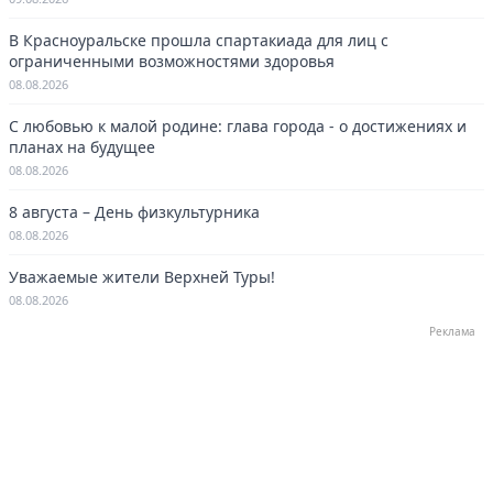
В Красноуральске прошла спартакиада для лиц с
ограниченными возможностями здоровья
08.08.2026
С любовью к малой родине: глава города - о достижениях и
планах на будущее
08.08.2026
8 августа – День физкультурника
08.08.2026
Уважаемые жители Верхней Туры!
08.08.2026
Реклама