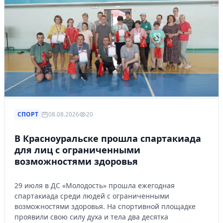
СПОРТ
08.08.2026
20
В Красноуральске прошла спартакиада
для лиц с ограниченными
возможностями здоровья
29 июля в ДС «Молодость» прошла ежегодная
спартакиада среди людей с ограниченными
возможностями здоровья. На спортивной площадке
проявили свою силу духа и тела два десятка