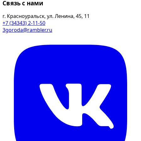
Связь с нами
г. Красноуральск, ул. Ленина, 45, 11
+7 (34343) 2-11-50
3goroda@rambler.ru