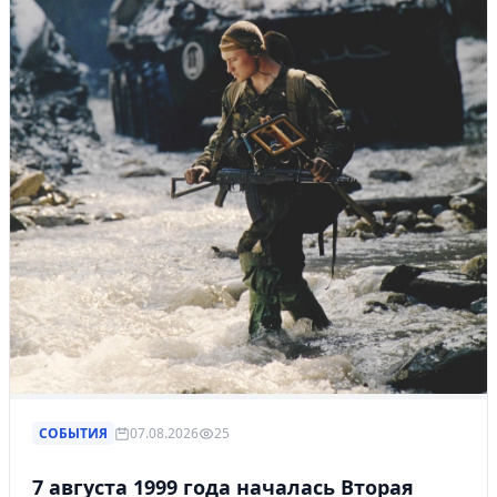
СОБЫТИЯ
07.08.2026
25
7 августа 1999 года началась Вторая