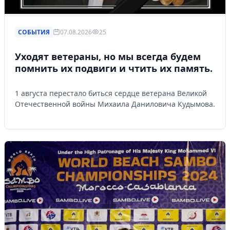
СОБЫТИЯ
07.08.2026
25
Уходят ветераны, но мы всегда будем
помнить их подвиги и чтить их память.
1 августа перестало биться сердце ветерана Великой
Отечественной войны Михаила Даниловича Кудымова.