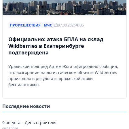
ПРОИСШЕСТВИЯ
МЧС
07.08.2026
36
Официально: атака БПЛА на склад
Wildberries в Екатеринбурге
подтверждена
Уральский полпред Артем Жога официально сообщил,
что возгорание на логистическом объекте Wildberries
произошло в результате вражеской атаки
беспилотников.
Последние новости
9 августа – День строителя
09.08.2026