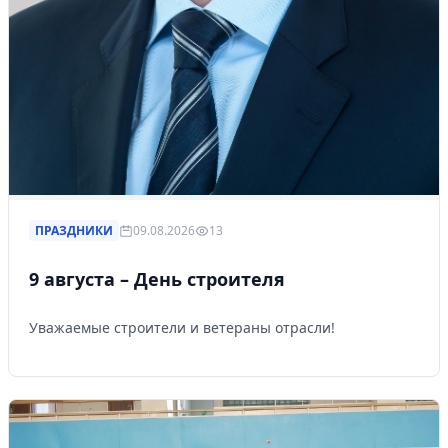
Управляйте объявлениями, отслеживайте
публикации и получайте сообщения
Войти или зарегистрироваться
ПРАЗДНИКИ
09.08.2026
13
9 августа – День строителя
Уважаемые строители и ветераны отрасли!