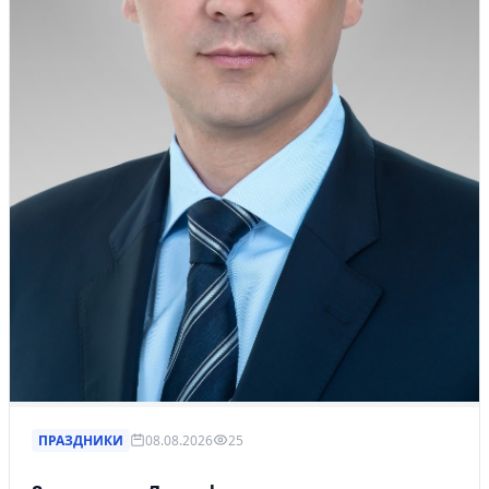
ПРАЗДНИКИ
08.08.2026
25