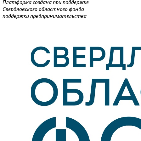
Платформа создана при поддержке
Свердловского областного фонда
поддержки предпринимательства