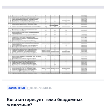
ЖИВОТНЫЕ
06.08.2026
34
Кого интересует тема бездомных
животных?