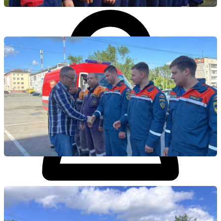
Личный кабинет