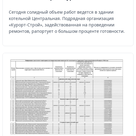
Сегодня солидный объем работ ведется в здании
котельной Центральная. Подрядная организация
«Курорт-Строй», задействованная на проведении
ремонтов, рапортует о большом проценте готовности.