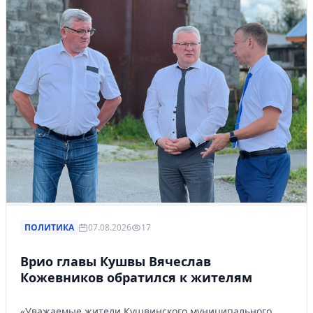
ПОЛИТИКА
07.08.2026
17
Врио главы Кушвы Вячеслав
Кожевников обратился к жителям
«Уважаемые жители Кушвинского муниципального