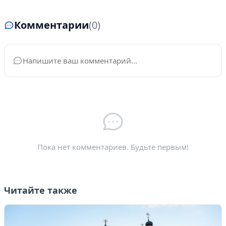
Комментарии
(0)
Ваше имя
*
Электронная почта
*
Пока нет комментариев. Будьте первым!
Читайте также