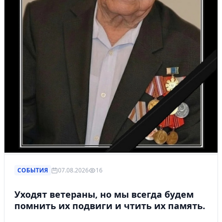
СОБЫТИЯ
07.08.2026
16
Уходят ветераны, но мы всегда будем
помнить их подвиги и чтить их память.