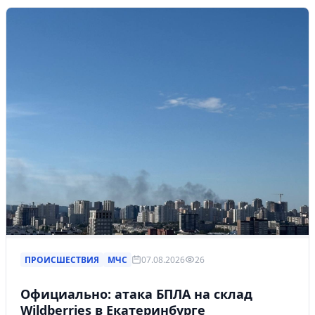
ПРОИСШЕСТВИЯ
МЧС
07.08.2026
26
Официально: атака БПЛА на склад
Wildberries в Екатеринбурге