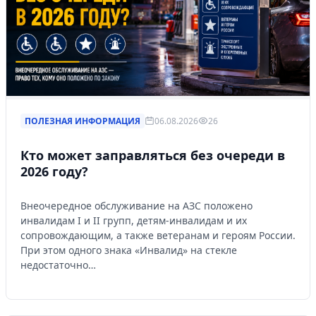
ПОЛЕЗНАЯ ИНФОРМАЦИЯ
06.08.2026
26
Кто может заправляться без очереди в
2026 году?
Внеочередное обслуживание на АЗС положено
инвалидам I и II групп, детям-инвалидам и их
сопровождающим, а также ветеранам и героям России.
При этом одного знака «Инвалид» на стекле
недостаточно…