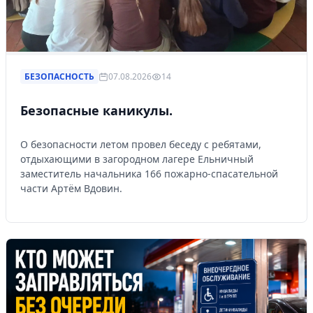
БЕЗОПАСНОСТЬ
07.08.2026
14
Безопасные каникулы.
О безопасности летом провел беседу с ребятами,
отдыхающими в загородном лагере Ельничный
заместитель начальника 166 пожарно-спасательной
части Артём Вдовин.