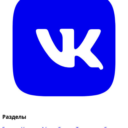
Разделы