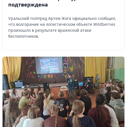
подтверждена
Уральский полпред Артем Жога официально сообщил,
что возгорание на логистическом объекте Wildberries
произошло в результате вражеской атаки
беспилотников.