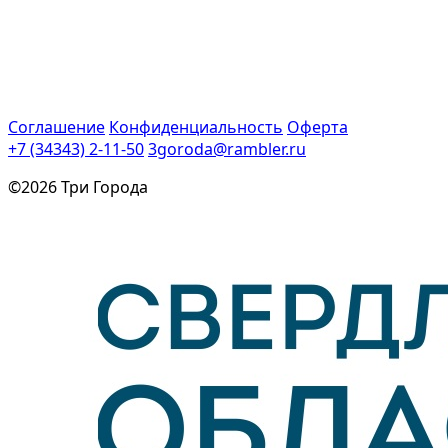
Соглашение
Конфиденциальность
Оферта
+7 (34343) 2-11-50
3goroda@rambler.ru
©2026 Три Города