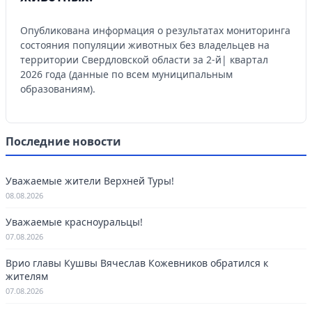
Опубликована информация о результатах мониторинга
состояния популяции животных без владельцев на
территории Свердловской области за 2-й| квартал
2026 года (данные по всем муниципальным
образованиям).
Последние новости
Уважаемые жители Верхней Туры!
08.08.2026
Уважаемые красноуральцы!
07.08.2026
Врио главы Кушвы Вячеслав Кожевников обратился к
жителям
07.08.2026