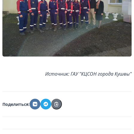
Источник: ГАУ "КЦСОН города Кушвы"
Поделиться: