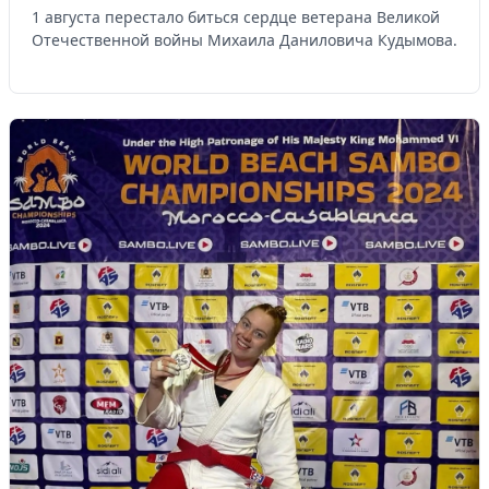
1 августа перестало биться сердце ветерана Великой
Отечественной войны Михаила Даниловича Кудымова.