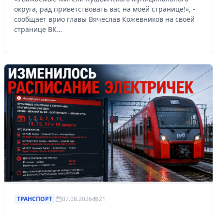
округа, рад приветствовать вас на моей странице!», -
сообщает врио главы Вячеслав Кожевников на своей
странице ВК…
ТРАНСПОРТ
07.08.2026
21