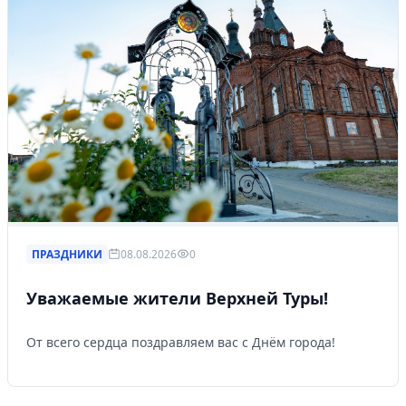
ПРАЗДНИКИ
08.08.2026
0
Уважаемые жители Верхней Туры!
От всего сердца поздравляем вас с Днём города!