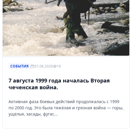
СОБЫТИЯ
07.08.2026
16
7 августа 1999 года началась Вторая
чеченская война.
Активная фаза боевых действий продолжалась с 1999
по 2000 год. Это была тяжёлая и грязная война — горы,
ущелья, засады, фугас...