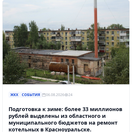
ЖКХ
СОБЫТИЯ
06.08.2026
24
Подготовка к зиме: более 33 миллионов
рублей выделены из областного и
муниципального бюджетов на ремонт
котельных в Красноуральске.