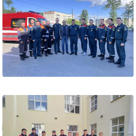
Управляйте объявлениями, отслеживайте
публикации и получайте сообщения
Войти или зарегистрироваться