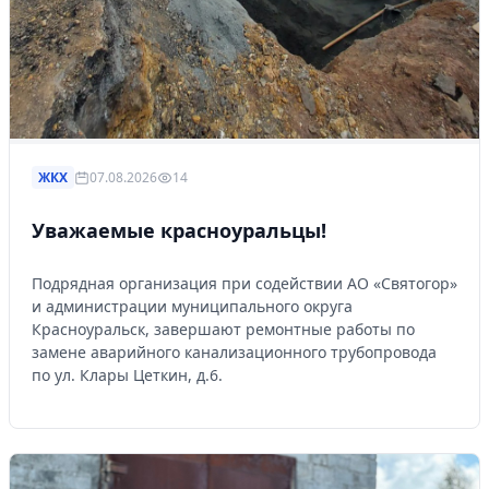
ЖКХ
07.08.2026
14
Уважаемые красноуральцы!
Подрядная организация при содействии АО «Святогор»
и администрации муниципального округа
Красноуральск, завершают ремонтные работы по
замене аварийного канализационного трубопровода
по ул. Клары Цеткин, д.6.