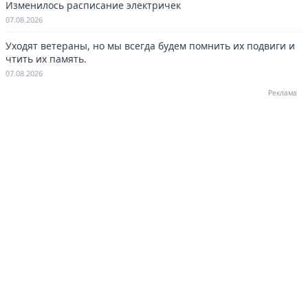
Изменилось расписание электричек
07.08.2026
Уходят ветераны, но мы всегда будем помнить их подвиги и
чтить их память.
07.08.2026
Реклама