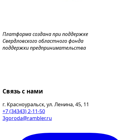
Платформа создана при поддержке
Свердловского областного фонда
поддержки предпринимательства
Связь с нами
г. Красноуральск, ул. Ленина, 45, 11
+7 (34343) 2-11-50
3goroda@rambler.ru