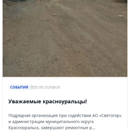
СОБЫТИЯ
05.08.2026
28
Уважаемые красноуральцы!
Подрядная организация при содействии АО «Святогор»
и администрации муниципального округа
Красноуральск, завершают ремонтные р...