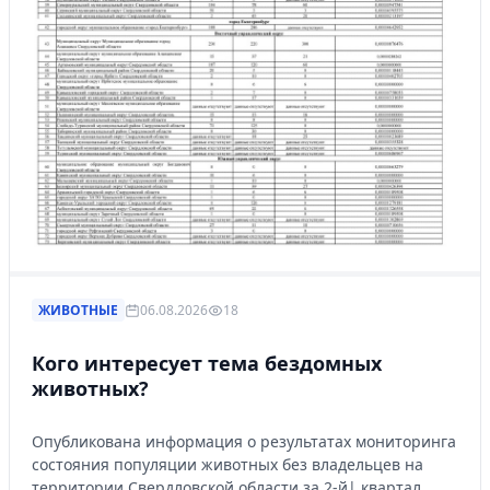
ЖИВОТНЫЕ
06.08.2026
18
Кого интересует тема бездомных
животных?
Опубликована информация о результатах мониторинга
состояния популяции животных без владельцев на
территории Свердловской области за 2-й| квартал