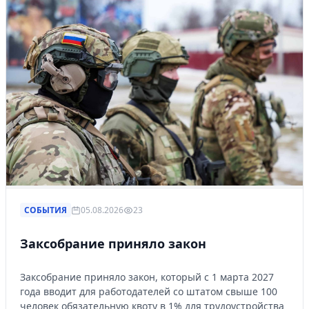
СОБЫТИЯ
05.08.2026
23
Заксобрание приняло закон
Заксобрание приняло закон, который с 1 марта 2027
года вводит для работодателей со штатом свыше 100
человек обязательную квоту в 1% для трудоустройства