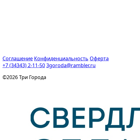
Соглашение
Конфиденциальность
Оферта
+7 (34343) 2-11-50
3goroda@rambler.ru
©2026 Три Города