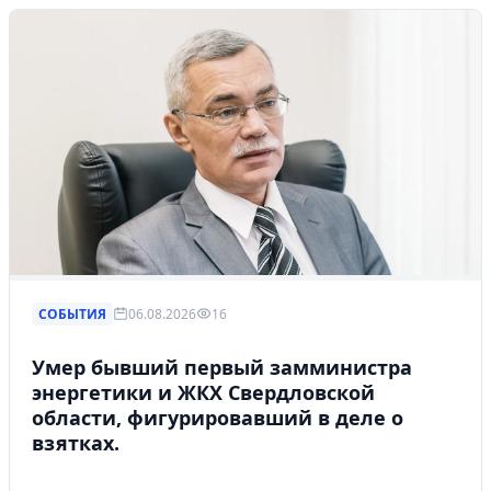
СОБЫТИЯ
06.08.2026
16
Умер бывший первый замминистра
энергетики и ЖКХ Свердловской
области, фигурировавший в деле о
взятках.