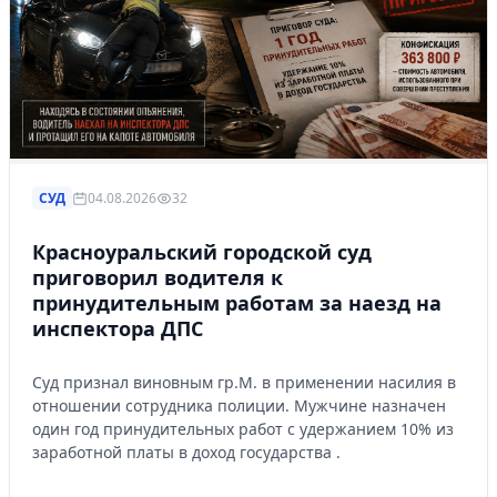
СУД
04.08.2026
32
Красноуральский городской суд
приговорил водителя к
принудительным работам за наезд на
инспектора ДПС
Суд признал виновным гр.М. в применении насилия в
отношении сотрудника полиции. Мужчине назначен
один год принудительных работ с удержанием 10% из
заработной платы в доход государства .