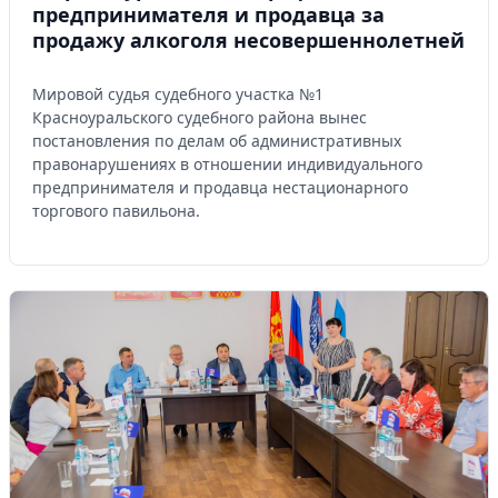
предпринимателя и продавца за
продажу алкоголя несовершеннолетней
Мировой судья судебного участка №1
Красноуральского судебного района вынес
постановления по делам об административных
правонарушениях в отношении индивидуального
предпринимателя и продавца нестационарного
торгового павильона.