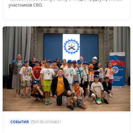
участников СВО.
СОБЫТИЯ
05.08.2026
21