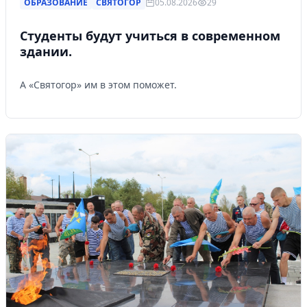
ОБРАЗОВАНИЕ
СВЯТОГОР
05.08.2026
29
Студенты будут учиться в современном
здании.
А «Святогор» им в этом поможет.