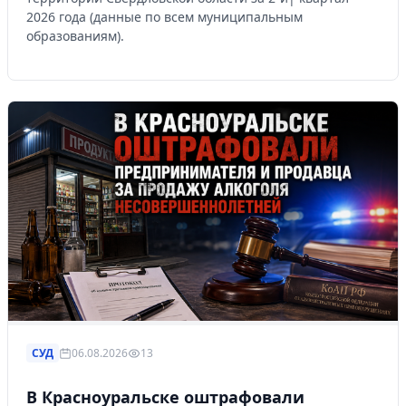
2026 года (данные по всем муниципальным
образованиям).
СУД
06.08.2026
13
В Красноуральске оштрафовали