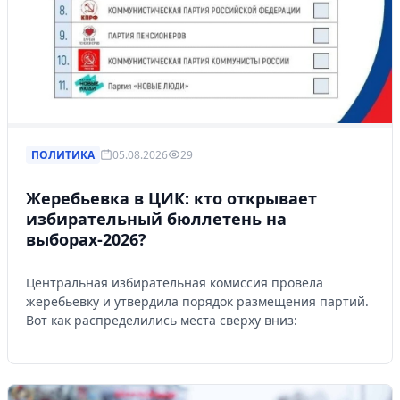
ПОЛИТИКА
05.08.2026
29
Жеребьевка в ЦИК: кто открывает
избирательный бюллетень на
выборах-2026?
Центральная избирательная комиссия провела
жеребьевку и утвердила порядок размещения партий.
Вот как распределились места сверху вниз: