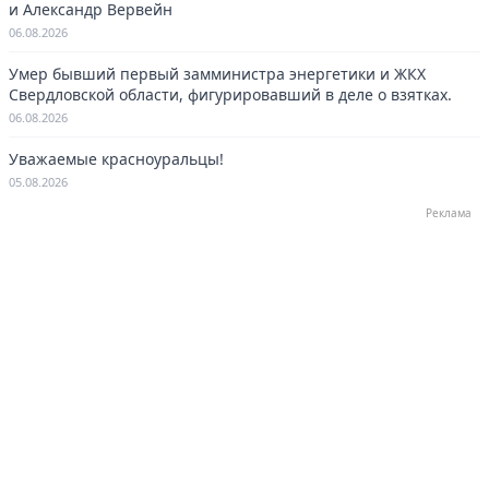
и Александр Вервейн
06.08.2026
Умер бывший первый замминистра энергетики и ЖКХ
Свердловской области, фигурировавший в деле о взятках.
06.08.2026
Уважаемые красноуральцы!
05.08.2026
Реклама