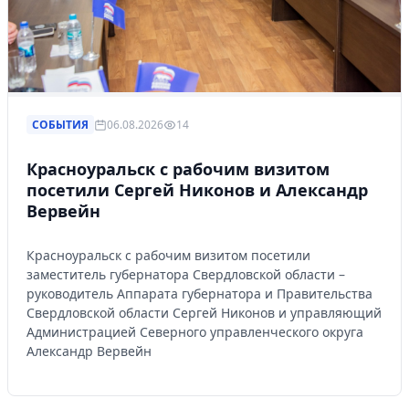
СОБЫТИЯ
06.08.2026
14
Красноуральск с рабочим визитом
посетили Сергей Никонов и Александр
Вервейн
Красноуральск с рабочим визитом посетили
заместитель губернатора Свердловской области –
руководитель Аппарата губернатора и Правительства
Свердловской области Сергей Никонов и управляющий
Администрацией Северного управленческого округа
Александр Вервейн