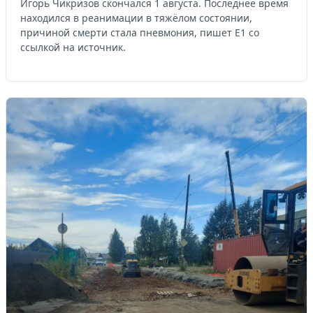
Игорь Чикризов скончался 1 августа. Последнее время
находился в реанимации в тяжёлом состоянии,
причиной смерти стала пневмония, пишет Е1 со
ссылкой на источник.