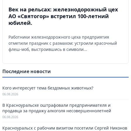
Век на рельсах: железнодорожный цех
АО «Святогор» встретил 100-летний
юбилей.
Работники железнодорожного цеха предприятия
отметили праздник с размахом: устроили красочный
флеш-моб, выстроившись в символи...
Последние новости
Кого интересует тема бездомных животных?
06.08.2026
В Красноуральске оштрафовали предпринимателя и
продавца за продажу алкоголя несовершеннолетней
06.08.2026
Красноуральск с рабочим визитом посетили Сергей Никонов