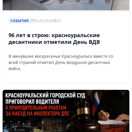
СОБЫТИЯ
05.08.2026
27
96 лет в строю: красноуральские
десантники отметили День ВДВ
В минувшее воскресенье Красноуральск вместе со
всей страной отметил День воздушно-десантных
войск.