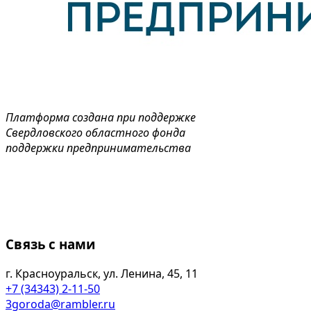
Платформа создана при поддержке
Свердловского областного фонда
поддержки предпринимательства
Связь с нами
г. Красноуральск, ул. Ленина, 45, 11
+7 (34343) 2-11-50
3goroda@rambler.ru