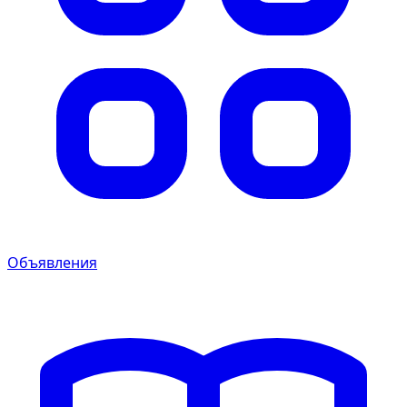
Объявления