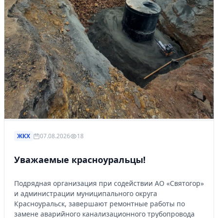
ЖКХ
07.08.2026
18
Уважаемые красноуральцы!
Подрядная организация при содействии АО «Святогор»
и администрации муниципального округа
Красноуральск, завершают ремонтные работы по
замене аварийного канализационного трубопровода