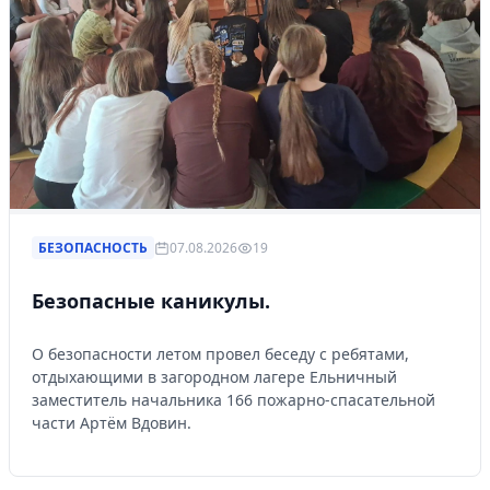
БЕЗОПАСНОСТЬ
07.08.2026
19
Безопасные каникулы.
О безопасности летом провел беседу с ребятами,
отдыхающими в загородном лагере Ельничный
заместитель начальника 166 пожарно-спасательной
части Артём Вдовин.