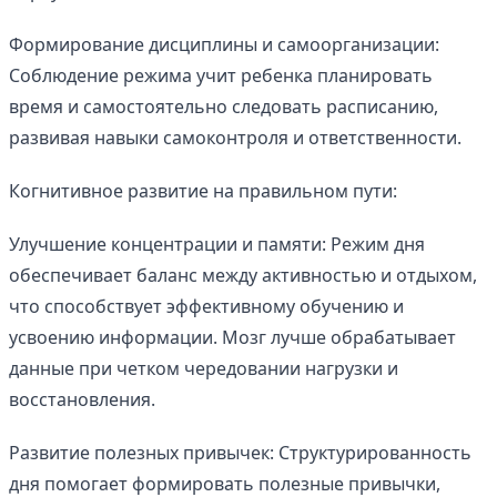
Формирование дисциплины и самоорганизации:
Соблюдение режима учит ребенка планировать
время и самостоятельно следовать расписанию,
развивая навыки самоконтроля и ответственности.
Когнитивное развитие на правильном пути:
Улучшение концентрации и памяти: Режим дня
обеспечивает баланс между активностью и отдыхом,
что способствует эффективному обучению и
усвоению информации. Мозг лучше обрабатывает
данные при четком чередовании нагрузки и
восстановления.
Развитие полезных привычек: Структурированность
дня помогает формировать полезные привычки,