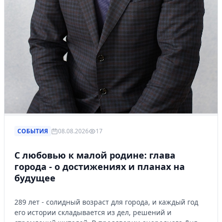
СОБЫТИЯ
08.08.2026
17
С любовью к малой родине: глава
города - о достижениях и планах на
будущее
289 лет - солидный возраст для города, и каждый год
его истории складывается из дел, решений и