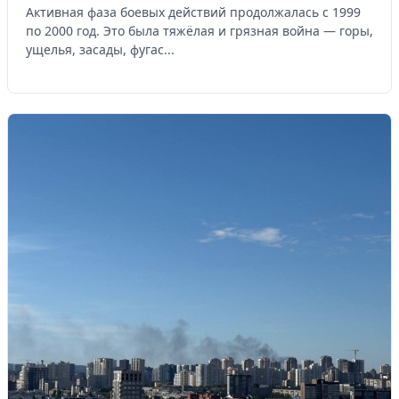
Активная фаза боевых действий продолжалась с 1999
по 2000 год. Это была тяжёлая и грязная война — горы,
ущелья, засады, фугас...