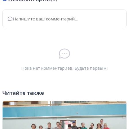
Ваше имя
*
Электронная почта
*
Пока нет комментариев. Будьте первым!
Читайте также