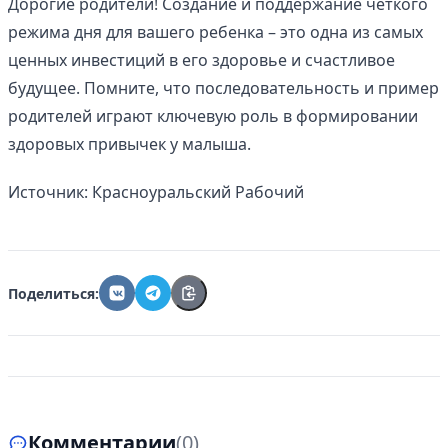
Дорогие родители! Создание и поддержание четкого
режима дня для вашего ребенка – это одна из самых
ценных инвестиций в его здоровье и счастливое
будущее. Помните, что последовательность и пример
родителей играют ключевую роль в формировании
здоровых привычек у малыша.
Источник: Красноуральский Рабочий
Поделиться:
Комментарии
(0)