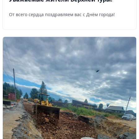
От всего сердца поздравляем вас с Днём города!