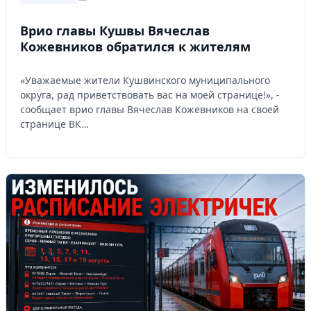
Врио главы Кушвы Вячеслав
Кожевников обратился к жителям
«Уважаемые жители Кушвинского муниципального
округа, рад приветствовать вас на моей странице!», -
сообщает врио главы Вячеслав Кожевников на своей
странице ВК…