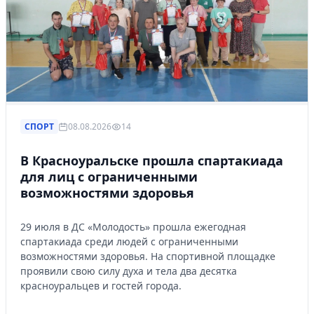
СПОРТ
08.08.2026
14
В Красноуральске прошла спартакиада
для лиц с ограниченными
возможностями здоровья
29 июля в ДС «Молодость» прошла ежегодная
спартакиада среди людей с ограниченными
возможностями здоровья. На спортивной площадке
проявили свою силу духа и тела два десятка
красноуральцев и гостей города.