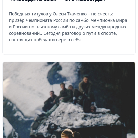
Победных титулов у Олеси Ткаченко – не счесть:
призёр чемпионата России по самбо. Чемпионка мира
и России по пляжному самбо и других международных
соревнований.. Сегодня разговор о пути в спорте,
настоящих победах и вере в себя…