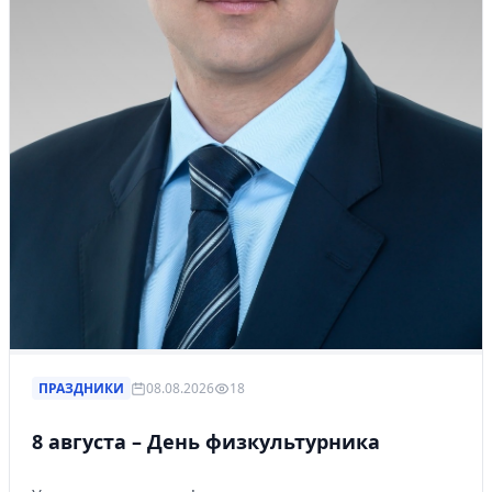
ПРАЗДНИКИ
08.08.2026
18
8 августа – День физкультурника