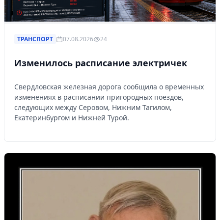
ТРАНСПОРТ
07.08.2026
24
Изменилось расписание электричек
Свердловская железная дорога сообщила о временных
изменениях в расписании пригородных поездов,
следующих между Серовом, Нижним Тагилом,
Екатеринбургом и Нижней Турой.