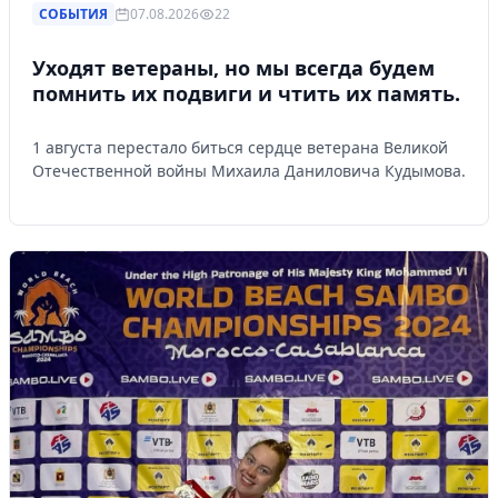
СОБЫТИЯ
07.08.2026
22
Уходят ветераны, но мы всегда будем
помнить их подвиги и чтить их память.
1 августа перестало биться сердце ветерана Великой
Отечественной войны Михаила Даниловича Кудымова.