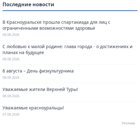
Последние новости
В Красноуральске прошла спартакиада для лиц с
ограниченными возможностями здоровья
08.08.2026
С любовью к малой родине: глава города - о достижениях и
планах на будущее
08.08.2026
8 августа – День физкультурника
08.08.2026
Уважаемые жители Верхней Туры!
08.08.2026
Уважаемые красноуральцы!
07.08.2026
Реклама