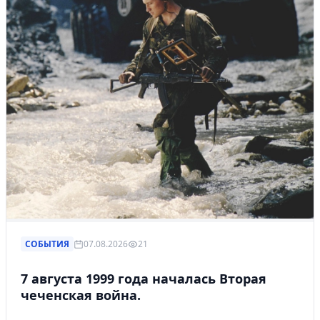
СОБЫТИЯ
07.08.2026
21
7 августа 1999 года началась Вторая
чеченская война.