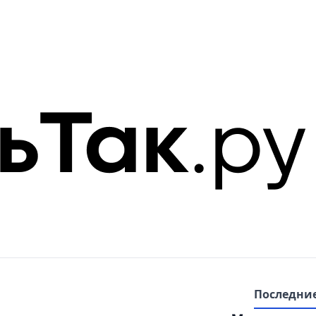
Последние