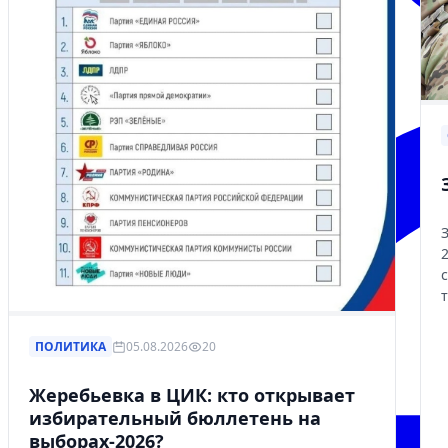
ПОЛИТИКА
05.08.2026
20
Жеребьевка в ЦИК: кто открывает
избирательный бюллетень на
выборах-2026?