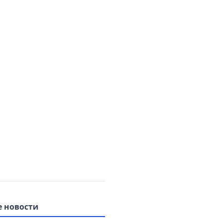
 новости