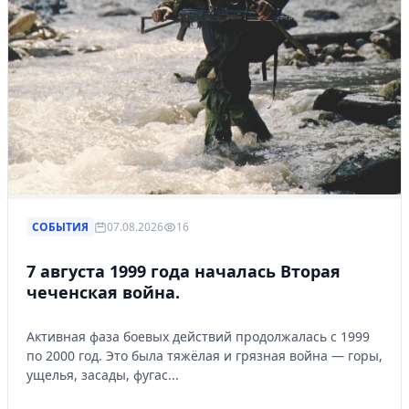
СОБЫТИЯ
07.08.2026
16
7 августа 1999 года началась Вторая
чеченская война.
Активная фаза боевых действий продолжалась с 1999
по 2000 год. Это была тяжёлая и грязная война — горы,
ущелья, засады, фугас...