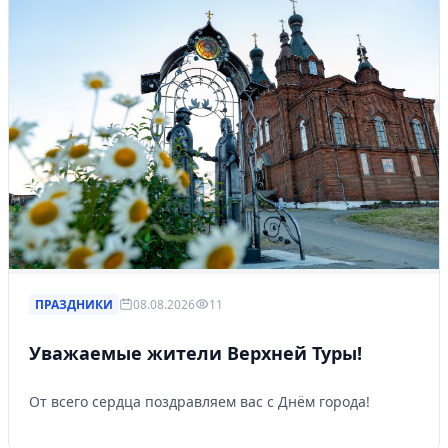
ПРАЗДНИКИ
08.08.2026
11
Уважаемые жители Верхней Туры!
От всего сердца поздравляем вас с Днём города!
Личный кабинет