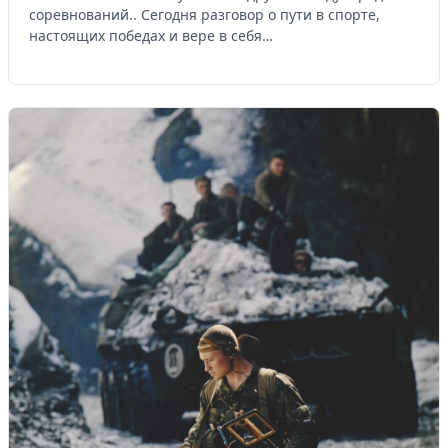
соревнований.. Сегодня разговор о пути в спорте,
настоящих победах и вере в себя…