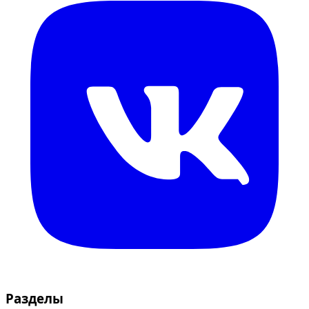
Разделы