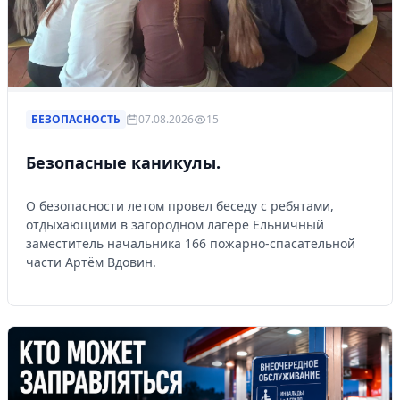
БЕЗОПАСНОСТЬ
07.08.2026
15
Безопасные каникулы.
О безопасности летом провел беседу с ребятами,
отдыхающими в загородном лагере Ельничный
заместитель начальника 166 пожарно-спасательной
части Артём Вдовин.