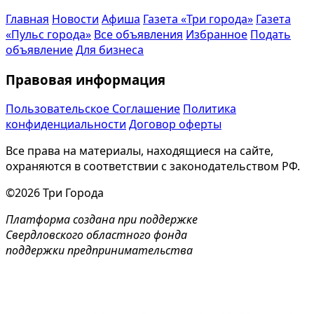
Главная
Новости
Афиша
Газета «Три города»
Газета
«Пульс города»
Все объявления
Избранное
Подать
объявление
Для бизнеса
Правовая информация
Пользовательское Соглашение
Политика
конфиденциальности
Договор оферты
Все права на материалы, находящиеся на сайте,
охраняются в соответствии с законодательством РФ.
©2026 Три Города
Платформа создана при поддержке
Свердловского областного фонда
поддержки предпринимательства