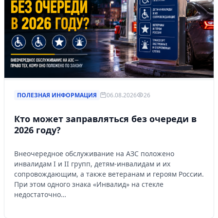
ПОЛЕЗНАЯ ИНФОРМАЦИЯ
06.08.2026
26
Кто может заправляться без очереди в
2026 году?
Внеочередное обслуживание на АЗС положено
инвалидам I и II групп, детям-инвалидам и их
сопровождающим, а также ветеранам и героям России.
При этом одного знака «Инвалид» на стекле
недостаточно…