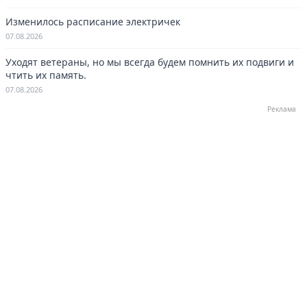
Изменилось расписание электричек
07.08.2026
Уходят ветераны, но мы всегда будем помнить их подвиги и
чтить их память.
07.08.2026
Реклама