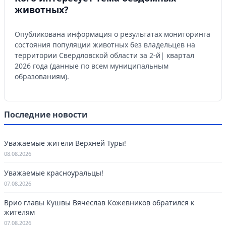
животных?
Опубликована информация о результатах мониторинга
состояния популяции животных без владельцев на
территории Свердловской области за 2-й| квартал
2026 года (данные по всем муниципальным
образованиям).
Последние новости
Уважаемые жители Верхней Туры!
08.08.2026
Уважаемые красноуральцы!
07.08.2026
Врио главы Кушвы Вячеслав Кожевников обратился к
жителям
07.08.2026