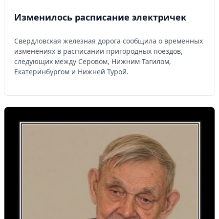
Изменилось расписание электричек
Свердловская железная дорога сообщила о временных
изменениях в расписании пригородных поездов,
следующих между Серовом, Нижним Тагилом,
Екатеринбургом и Нижней Турой.