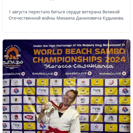
1 августа перестало биться сердце ветерана Великой
Отечественной войны Михаила Даниловича Кудымова.