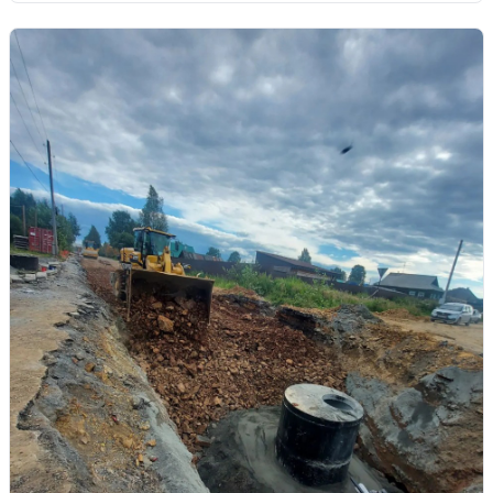
Управляйте объявлениями, отслеживайте
публикации и получайте сообщения
Войти или зарегистрироваться