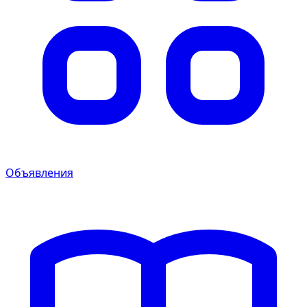
Объявления