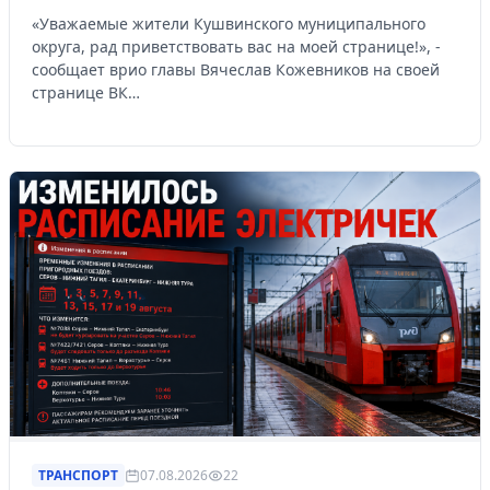
«Уважаемые жители Кушвинского муниципального
округа, рад приветствовать вас на моей странице!», -
сообщает врио главы Вячеслав Кожевников на своей
странице ВК…
ТРАНСПОРТ
07.08.2026
22