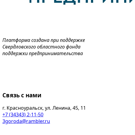
Платформа создана при поддержке
Свердловского областного фонда
поддержки предпринимательства
Связь с нами
г. Красноуральск, ул. Ленина, 45, 11
+7 (34343) 2-11-50
3goroda@rambler.ru