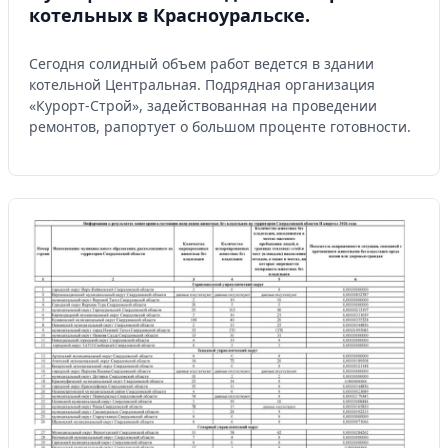
котельных в Красноуральске.
Сегодня солидный объем работ ведется в здании
котельной Центральная. Подрядная организация
«Курорт-Строй», задействованная на проведении
ремонтов, рапортует о большом проценте готовности.