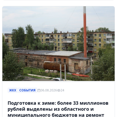
ЖКХ
СОБЫТИЯ
06.08.2026
24
Подготовка к зиме: более 33 миллионов
рублей выделены из областного и
муниципального бюджетов на ремонт