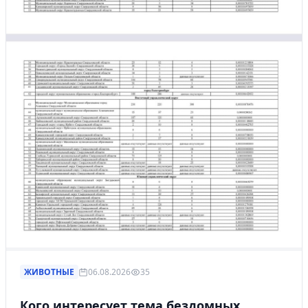
ЖИВОТНЫЕ
06.08.2026
35
Кого интересует тема бездомных