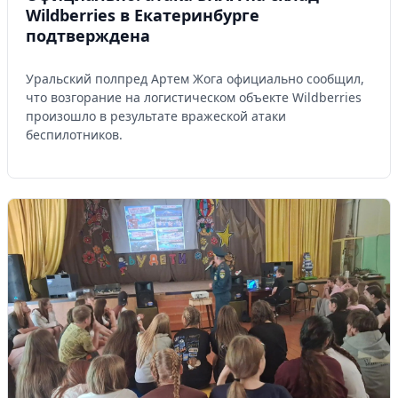
Wildberries в Екатеринбурге
подтверждена
Уральский полпред Артем Жога официально сообщил,
что возгорание на логистическом объекте Wildberries
произошло в результате вражеской атаки
беспилотников.