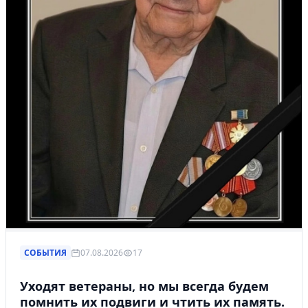
СОБЫТИЯ
07.08.2026
17
Уходят ветераны, но мы всегда будем
помнить их подвиги и чтить их память.