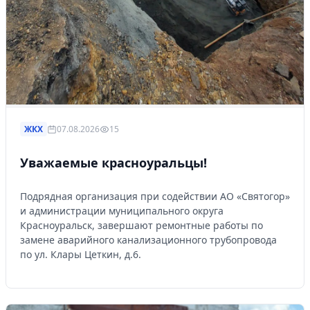
ЖКХ
07.08.2026
15
Уважаемые красноуральцы!
Подрядная организация при содействии АО «Святогор»
и администрации муниципального округа
Красноуральск, завершают ремонтные работы по
замене аварийного канализационного трубопровода
по ул. Клары Цеткин, д.6.