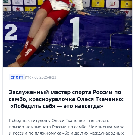
СПОРТ
07.08.2026
23
Заслуженный мастер спорта России по
самбо, красноуралочка Олеся Ткаченко:
«Победить себя — это навсегда»
Победных титулов у Олеси Ткаченко – не счесть:
призёр чемпионата России по самбо. Чемпионка мира
и России по пляжному самбо и других международных