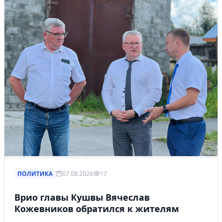
ПОЛИТИКА
07.08.2026
17
Врио главы Кушвы Вячеслав
Кожевников обратился к жителям