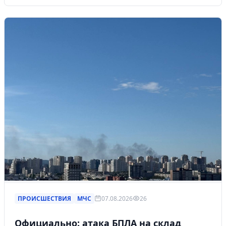
ПРОИСШЕСТВИЯ
МЧС
07.08.2026
26
Официально: атака БПЛА на склад