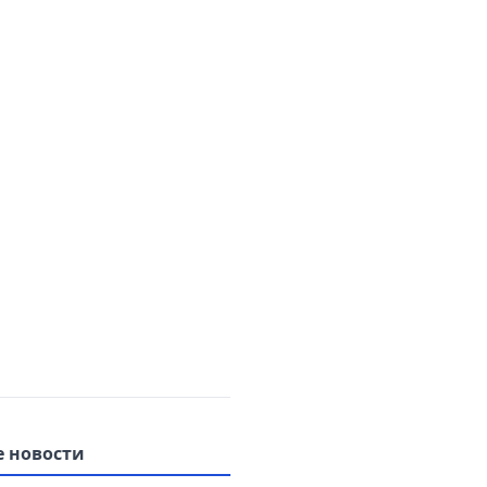
 новости