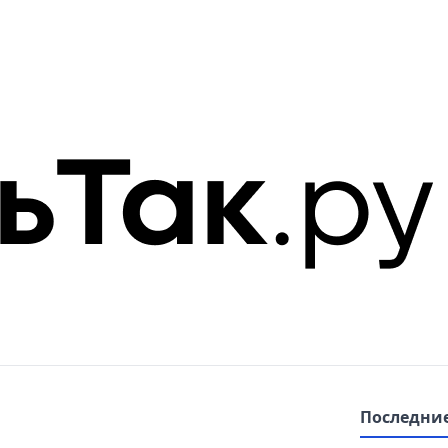
Последние