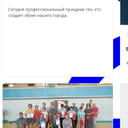
Сегодня профессиональный праздник тех, кто
создаёт облик нашего города.