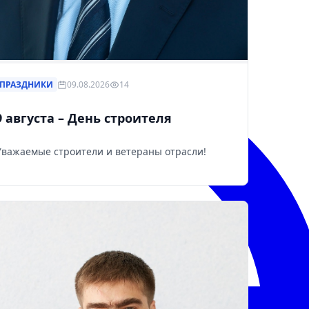
ПРАЗДНИКИ
09.08.2026
14
9 августа – День строителя
Уважаемые строители и ветераны отрасли!