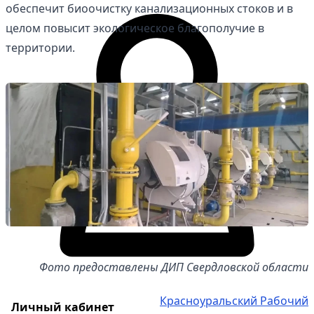
обеспечит биоочистку канализационных стоков и в
целом повысит экологическое благополучие в
территории.
Фото предоставлены ДИП Свердловской области
Красноуральский Рабочий
Личный кабинет