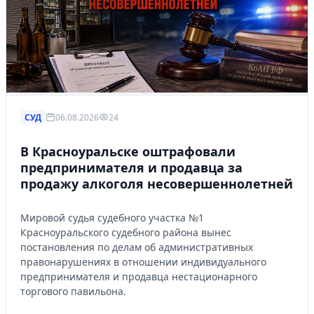
СУД
06.08.2026
24
В Красноуральске оштрафовали
предпринимателя и продавца за
продажу алкоголя несовершеннолетней
Мировой судья судебного участка №1
Красноуральского судебного района вынес
постановления по делам об административных
правонарушениях в отношении индивидуального
предпринимателя и продавца нестационарного
торгового павильона.