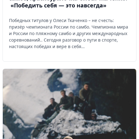
«Победить себя — это навсегда»
Победных титулов у Олеси Ткаченко – не счесть:
призёр чемпионата России по самбо. Чемпионка мира
и России по пляжному самбо и других международных
соревнований.. Сегодня разговор о пути в спорте,
настоящих победах и вере в себя…