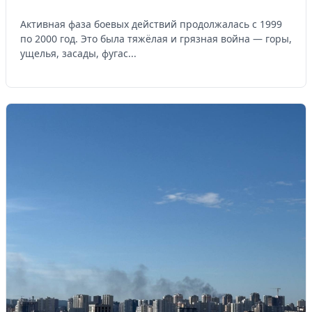
Активная фаза боевых действий продолжалась с 1999
по 2000 год. Это была тяжёлая и грязная война — горы,
ущелья, засады, фугас...