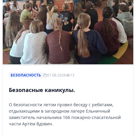
БЕЗОПАСНОСТЬ
07.08.2026
13
Безопасные каникулы.
О безопасности летом провел беседу с ребятами,
отдыхающими в загородном лагере Ельничный
заместитель начальника 166 пожарно-спасательной
части Артём Вдовин.