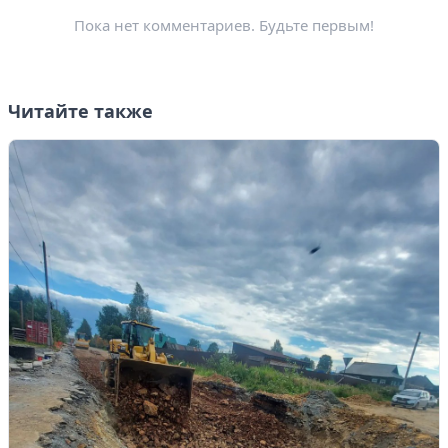
Пока нет комментариев. Будьте первым!
Читайте также