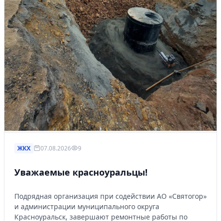
ЖКХ
07.08.2026
9
Уважаемые красноуральцы!
Подрядная организация при содействии АО «Святогор»
и администрации муниципального округа
Красноуральск, завершают ремонтные работы по