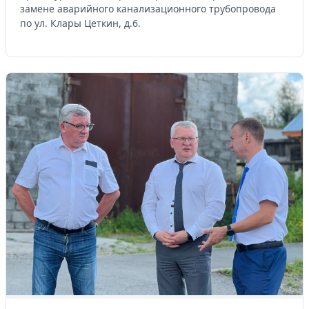
замене аварийного канализационного трубопровода
по ул. Клары Цеткин, д.6.