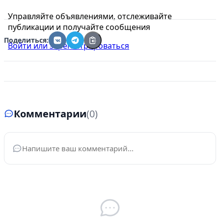
Управляйте объявлениями, отслеживайте
публикации и получайте сообщения
Поделиться:
Войти или зарегистрироваться
Комментарии
(0)
Ваше имя
*
Электронная почта
*