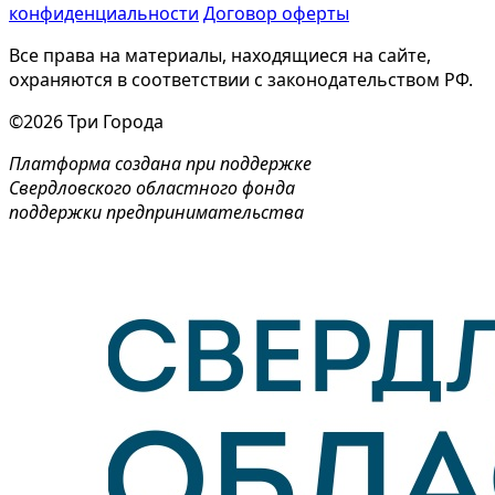
конфиденциальности
Договор оферты
Все права на материалы, находящиеся на сайте,
охраняются в соответствии с законодательством РФ.
©2026 Три Города
Платформа создана при поддержке
Свердловского областного фонда
поддержки предпринимательства