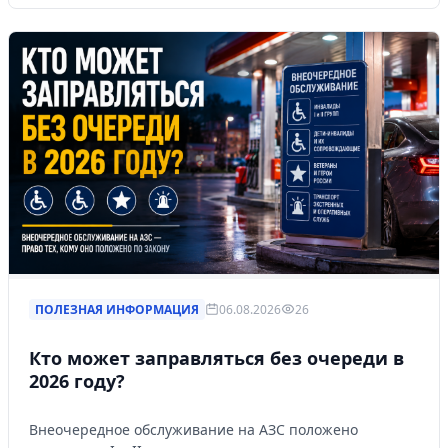
ПОЛЕЗНАЯ ИНФОРМАЦИЯ
06.08.2026
26
Кто может заправляться без очереди в
2026 году?
Внеочередное обслуживание на АЗС положено