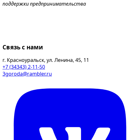
поддержки предпринимательства
Связь с нами
г. Красноуральск, ул. Ленина, 45, 11
+7 (34343) 2-11-50
3goroda@rambler.ru