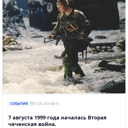
СОБЫТИЯ
07.08.2026
16
7 августа 1999 года началась Вторая
чеченская война.