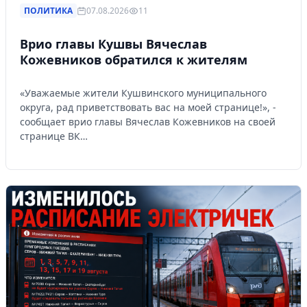
ПОЛИТИКА
07.08.2026
11
Врио главы Кушвы Вячеслав
Кожевников обратился к жителям
«Уважаемые жители Кушвинского муниципального
округа, рад приветствовать вас на моей странице!», -
сообщает врио главы Вячеслав Кожевников на своей
странице ВК…