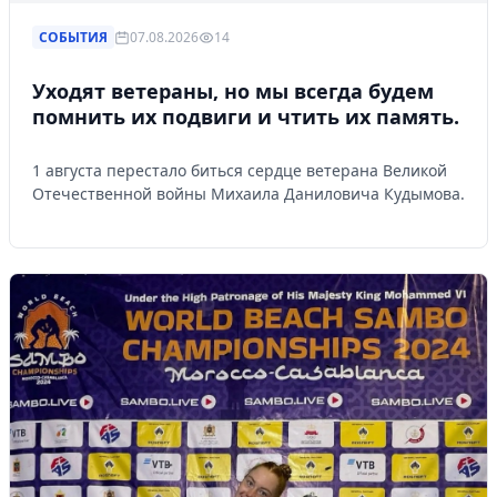
СОБЫТИЯ
07.08.2026
14
Уходят ветераны, но мы всегда будем
помнить их подвиги и чтить их память.
1 августа перестало биться сердце ветерана Великой
Отечественной войны Михаила Даниловича Кудымова.