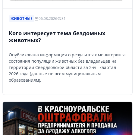
ЖИВОТНЫЕ
06.08.2026
31
Кого интересует тема бездомных
животных?
Опубликована информация о результатах мониторинга
состояния популяции животных без владельцев на
территории Свердловской области за 2-й| квартал
2026 года (данные по всем муниципальным
образованиям).