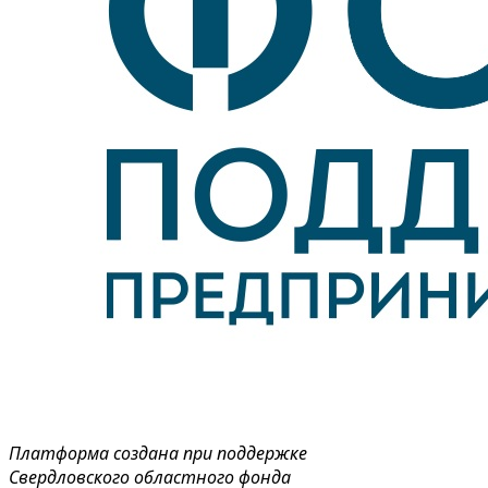
Платформа создана при поддержке
Свердловского областного фонда