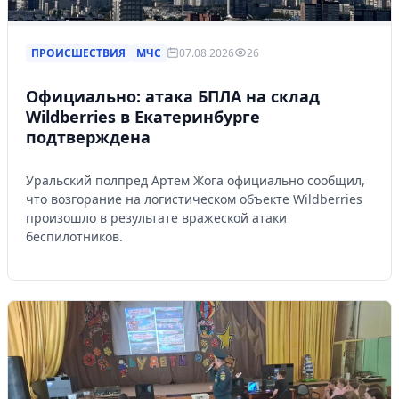
ПРОИСШЕСТВИЯ
МЧС
07.08.2026
26
Официально: атака БПЛА на склад
Wildberries в Екатеринбурге
подтверждена
Уральский полпред Артем Жога официально сообщил,
что возгорание на логистическом объекте Wildberries
произошло в результате вражеской атаки
беспилотников.