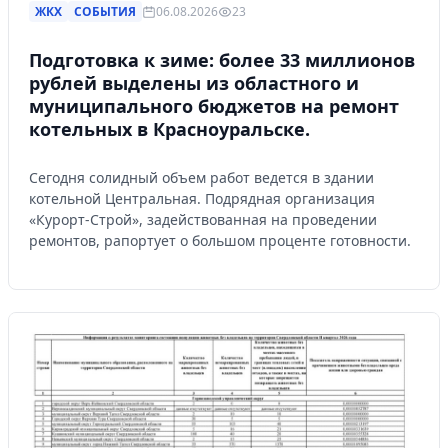
ЖКХ
СОБЫТИЯ
06.08.2026
23
Подготовка к зиме: более 33 миллионов
рублей выделены из областного и
муниципального бюджетов на ремонт
котельных в Красноуральске.
Сегодня солидный объем работ ведется в здании
котельной Центральная. Подрядная организация
«Курорт-Строй», задействованная на проведении
ремонтов, рапортует о большом проценте готовности.