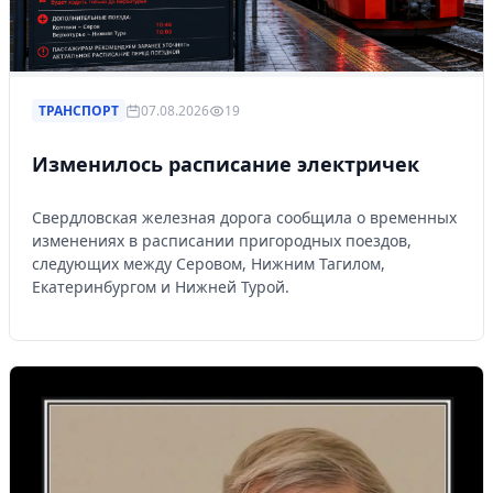
ТРАНСПОРТ
07.08.2026
19
Изменилось расписание электричек
Свердловская железная дорога сообщила о временных
изменениях в расписании пригородных поездов,
следующих между Серовом, Нижним Тагилом,
Екатеринбургом и Нижней Турой.