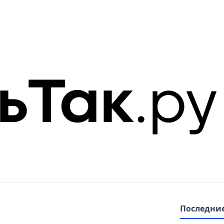
Последние