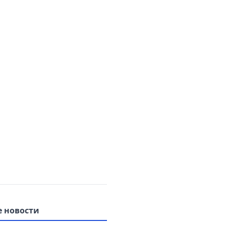
 новости