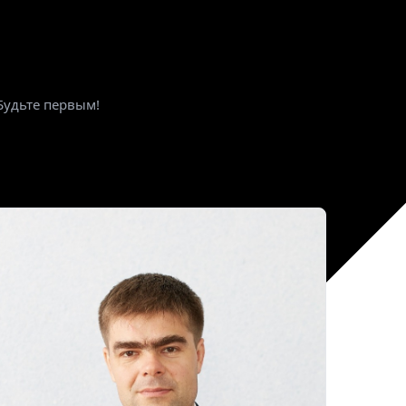
Будьте первым!