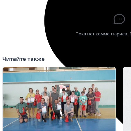
Пока нет комментариев. 
Читайте также