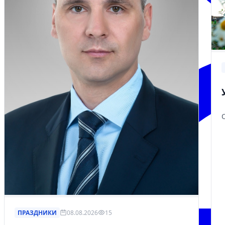
ПРАЗДНИКИ
08.08.2026
15