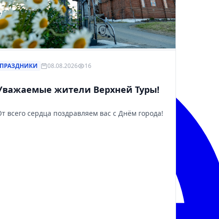
ПРАЗДНИКИ
08.08.2026
16
Уважаемые жители Верхней Туры!
От всего сердца поздравляем вас с Днём города!