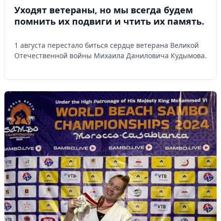
Уходят ветераны, но мы всегда будем
помнить их подвиги и чтить их память.
1 августа перестало биться сердце ветерана Великой
Отечественной войны Михаила Даниловича Кудымова.