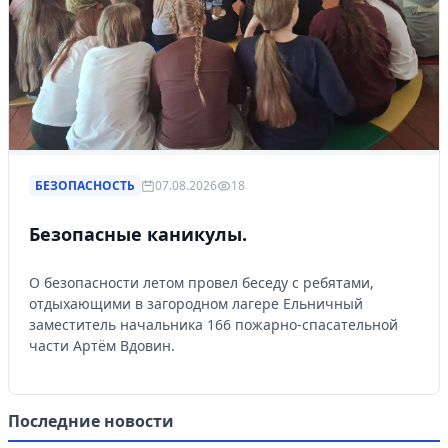
БЕЗОПАСНОСТЬ
07.08.2026
18
Безопасные каникулы.
О безопасности летом провел беседу с ребятами,
отдыхающими в загородном лагере Ельничный
заместитель начальника 166 пожарно-спасательной
части Артём Вдовин.
Последние новости