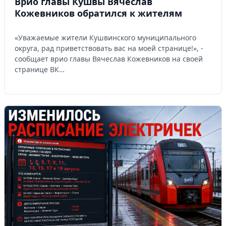
Врио главы Кушвы Вячеслав
Кожевников обратился к жителям
«Уважаемые жители Кушвинского муниципального
округа, рад приветствовать вас на моей странице!», -
сообщает врио главы Вячеслав Кожевников на своей
странице ВК…