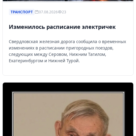
ТРАНСПОРТ
07.08.2026
23
Изменилось расписание электричек
Свердловская железная дорога сообщила о временных
изменениях в расписании пригородных поездов,
следующих между Серовом, Нижним Тагилом,
Екатеринбургом и Нижней Турой.