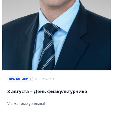
ПРАЗДНИКИ
08.08.2026
15
8 августа – День физкультурника
Уважаемые уральцы!