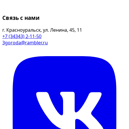
Связь с нами
г. Красноуральск, ул. Ленина, 45, 11
+7 (34343) 2-11-50
3goroda@rambler.ru