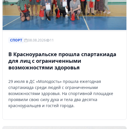
СПОРТ
08.08.2026
11
В Красноуральске прошла спартакиада
для лиц с ограниченными
возможностями здоровья
29 июля в ДС «Молодость» прошла ежегодная
спартакиада среди людей с ограниченными
возможностями здоровья. На спортивной площадке
проявили свою силу духа и тела два десятка
красноуральцев и гостей города.