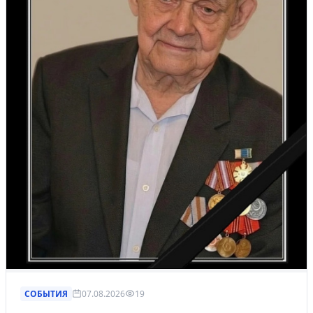
СОБЫТИЯ
07.08.2026
19