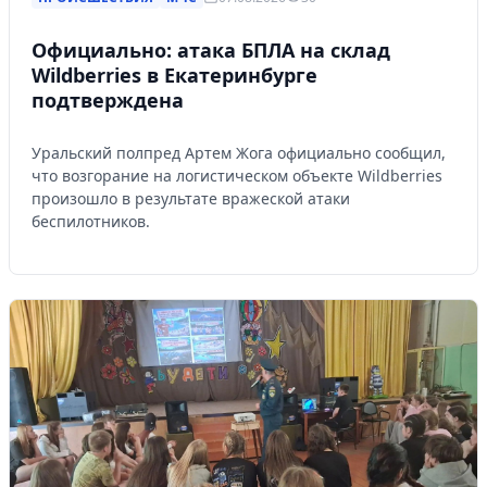
Официально: атака БПЛА на склад
Wildberries в Екатеринбурге
подтверждена
Уральский полпред Артем Жога официально сообщил,
что возгорание на логистическом объекте Wildberries
произошло в результате вражеской атаки
беспилотников.