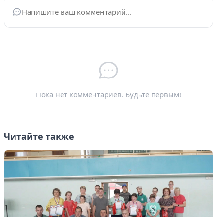
Ваше имя
*
Электронная почта
*
Пока нет комментариев. Будьте первым!
Читайте также