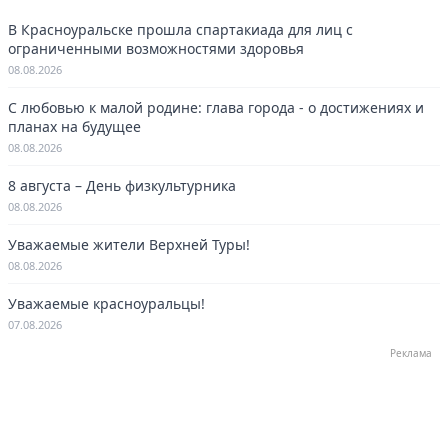
В Красноуральске прошла спартакиада для лиц с
ограниченными возможностями здоровья
08.08.2026
С любовью к малой родине: глава города - о достижениях и
планах на будущее
08.08.2026
8 августа – День физкультурника
08.08.2026
Уважаемые жители Верхней Туры!
08.08.2026
Уважаемые красноуральцы!
07.08.2026
Реклама