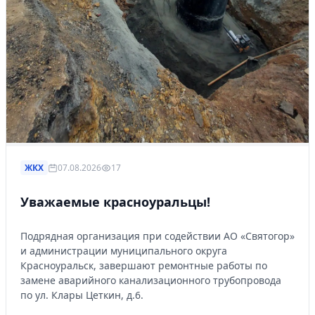
ЖКХ
07.08.2026
17
Уважаемые красноуральцы!
Подрядная организация при содействии АО «Святогор»
и администрации муниципального округа
Красноуральск, завершают ремонтные работы по
замене аварийного канализационного трубопровода
по ул. Клары Цеткин, д.6.