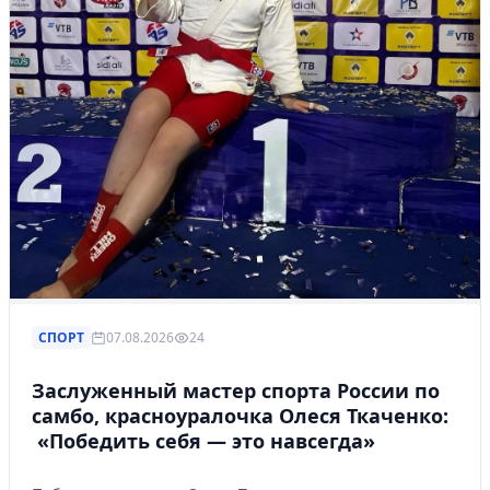
СПОРТ
07.08.2026
24
Заслуженный мастер спорта России по
самбо, красноуралочка Олеся Ткаченко:
«Победить себя — это навсегда»