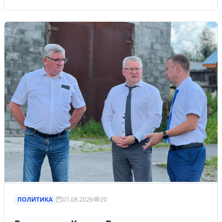
ПОЛИТИКА
07.08.2026
20