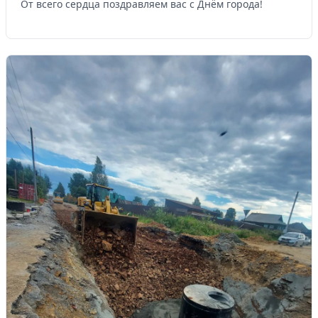
От всего сердца поздравляем вас с Днём города!