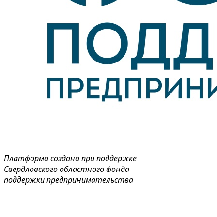
Платформа создана при поддержке
Свердловского областного фонда
поддержки предпринимательства