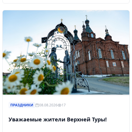
ПРАЗДНИКИ
08.08.2026
17
Уважаемые жители Верхней Туры!