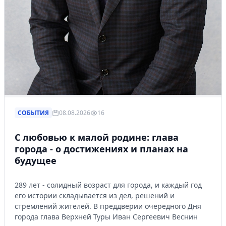
СОБЫТИЯ
08.08.2026
16
С любовью к малой родине: глава
города - о достижениях и планах на
будущее
289 лет - солидный возраст для города, и каждый год
его истории складывается из дел, решений и
стремлений жителей. В преддверии очередного Дня
города глава Верхней Туры Иван Сергеевич Веснин