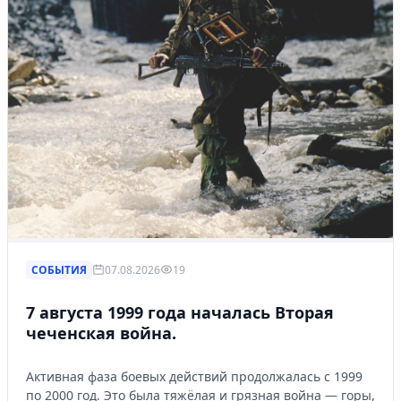
СОБЫТИЯ
07.08.2026
19
7 августа 1999 года началась Вторая
чеченская война.
Активная фаза боевых действий продолжалась с 1999
по 2000 год. Это была тяжёлая и грязная война — горы,