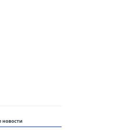
 новости