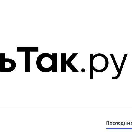
Последние