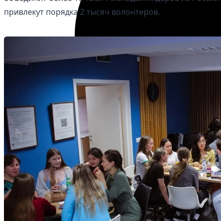
привлекут порядка 2 тысяч волонтеров.