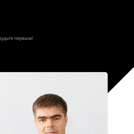
Будьте первым!