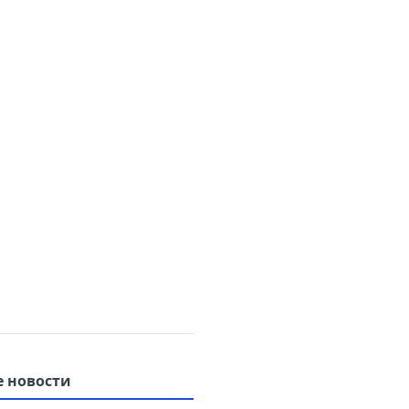
 новости