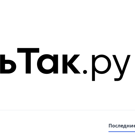
Последние