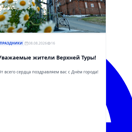
ПРАЗДНИКИ
08.08.2026
16
Уважаемые жители Верхней Туры!
От всего сердца поздравляем вас с Днём города!