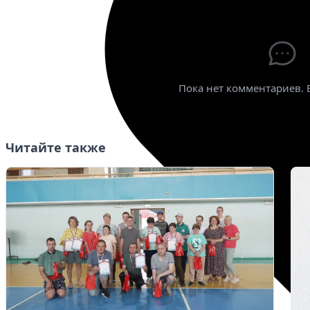
Пока нет комментариев. 
Читайте также