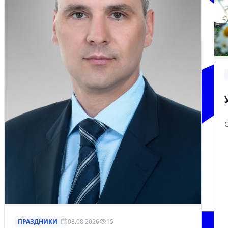
ПРАЗДНИКИ
08.08.2026
15