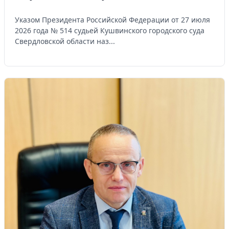
Указом Президента Российской Федерации от 27 июля
2026 года № 514 судьей Кушвинского городского суда
Свердловской области наз...