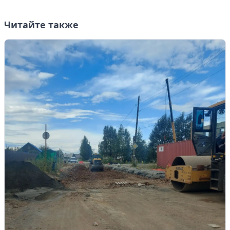
Читайте также