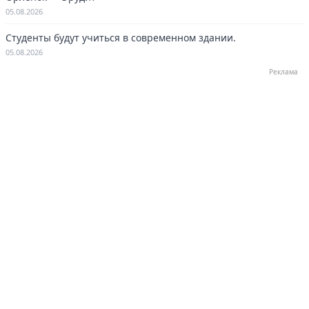
05.08.2026
Студенты будут учиться в современном здании.
05.08.2026
Реклама