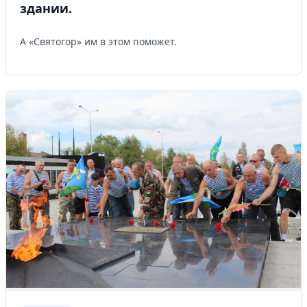
здании.
А «Святогор» им в этом поможет.