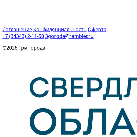
Соглашение
Конфиденциальность
Оферта
+7 (34343) 2-11-50
3goroda@rambler.ru
©2026 Три Города