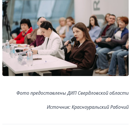
Фото предоставлены ДИП Свердловской области
Источник: Красноуральский Рабочий