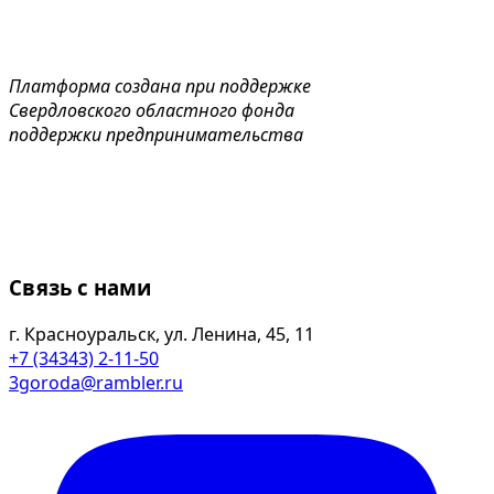
Платформа создана при поддержке
Свердловского областного фонда
поддержки предпринимательства
Связь с нами
г. Красноуральск, ул. Ленина, 45, 11
+7 (34343) 2-11-50
3goroda@rambler.ru