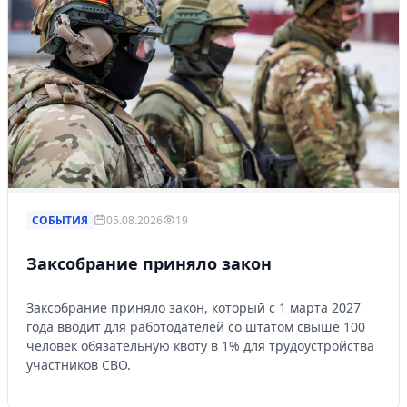
СОБЫТИЯ
05.08.2026
19
Заксобрание приняло закон
Заксобрание приняло закон, который с 1 марта 2027
года вводит для работодателей со штатом свыше 100
человек обязательную квоту в 1% для трудоустройства
участников СВО.