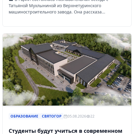
Татьяной Мухлыниной из Верхнетуринского
машиностроительного завода. Она рассказа...
ОБРАЗОВАНИЕ
СВЯТОГОР
05.08.2026
22
Студенты будут учиться в современном