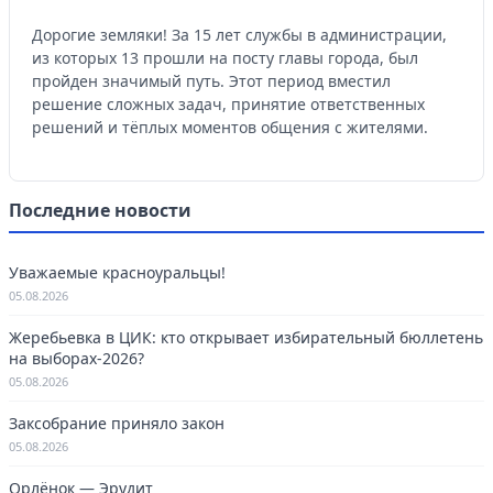
Дорогие земляки! За 15 лет службы в администрации,
из которых 13 прошли на посту главы города, был
пройден значимый путь. Этот период вместил
решение сложных задач, принятие ответственных
решений и тёплых моментов общения с жителями.
Последние новости
Уважаемые красноуральцы!
05.08.2026
Жеребьевка в ЦИК: кто открывает избирательный бюллетень
на выборах-2026?
05.08.2026
Заксобрание приняло закон
05.08.2026
Орлёнок — Эрудит