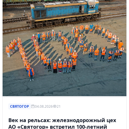
СВЯТОГОР
04.08.2026
21
Век на рельсах: железнодорожный цех
АО «Святогор» встретил 100-летний