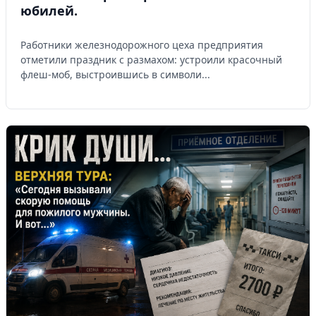
юбилей.
Работники железнодорожного цеха предприятия
отметили праздник с размахом: устроили красочный
флеш-моб, выстроившись в символи...