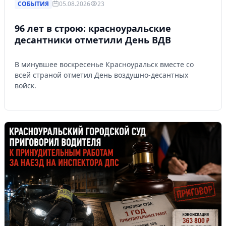
СОБЫТИЯ
05.08.2026
23
96 лет в строю: красноуральские
десантники отметили День ВДВ
В минувшее воскресенье Красноуральск вместе со
всей страной отметил День воздушно-десантных
войск.