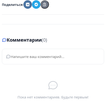
Поделиться:
Комментарии
(0)
Ваше имя
*
Электронная почта
*
Пока нет комментариев. Будьте первым!