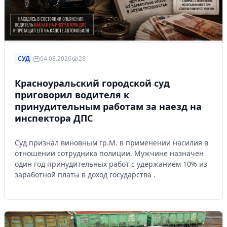
СУД
04.08.2026
28
Красноуральский городской суд
приговорил водителя к
принудительным работам за наезд на
инспектора ДПС
Суд признал виновным гр.М. в применении насилия в
отношении сотрудника полиции. Мужчине назначен
один год принудительных работ с удержанием 10% из
заработной платы в доход государства .