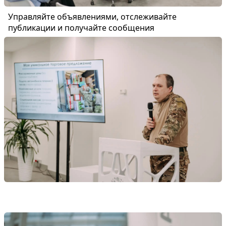
Управляйте объявлениями, отслеживайте
публикации и получайте сообщения
Войти или зарегистрироваться