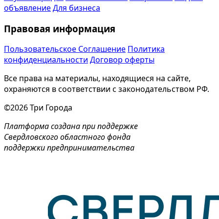
объявление
Для бизнеса
Правовая информация
Пользовательское Соглашение
Политика
конфиденциальности
Договор оферты
Все права на материалы, находящиеся на сайте,
охраняются в соответствии с законодательством РФ.
©2026 Три Города
Платформа создана при поддержке
Свердловского областного фонда
поддержки предпринимательства