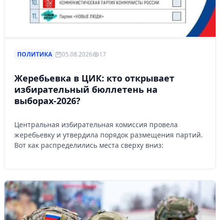
ПОЛИТИКА
05.08.2026
17
Жеребьевка в ЦИК: кто открывает
избирательный бюллетень на
выборах-2026?
Центральная избирательная комиссия провела
жеребьевку и утвердила порядок размещения партий.
Вот как распределились места сверху вниз: