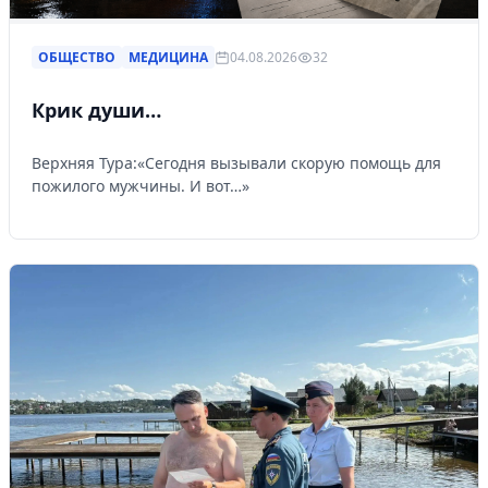
ОБЩЕСТВО
МЕДИЦИНА
04.08.2026
32
Крик души…
Верхняя Тура:«Сегодня вызывали скорую помощь для
пожилого мужчины. И вот…»