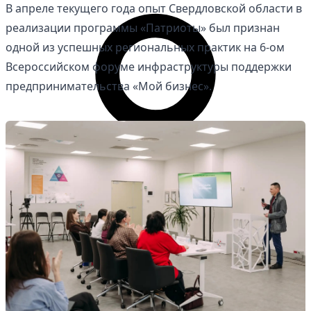
В апреле текущего года опыт Свердловской области в
реализации программы «Патриоты» был признан
одной из успешных региональных практик на 6-ом
Всероссийском форуме инфраструктуры поддержки
предпринимательства «Мой бизнес».
Личный кабинет