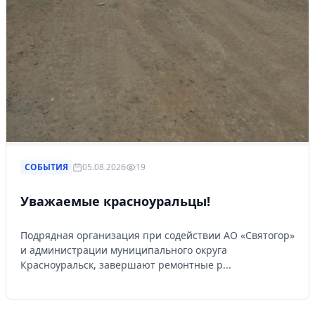
СОБЫТИЯ
05.08.2026
19
Уважаемые красноуральцы!
Подрядная организация при содействии АО «Святогор»
и администрации муниципального округа
Красноуральск, завершают ремонтные р...