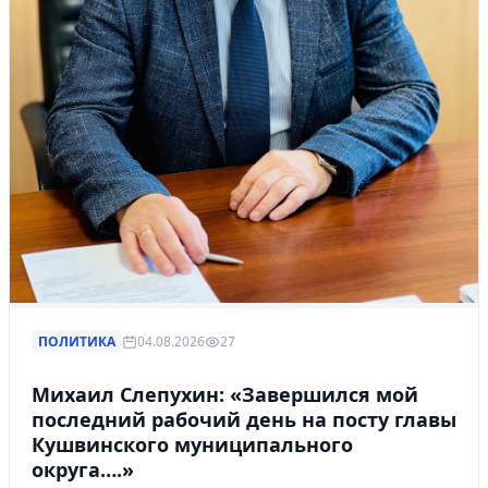
ПОЛИТИКА
04.08.2026
27
Михаил Слепухин: «Завершился мой
последний рабочий день на посту главы
Кушвинского муниципального
округа….»