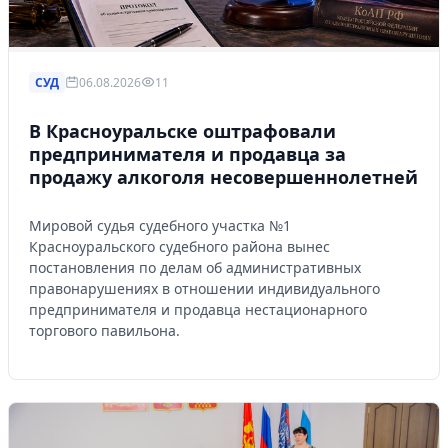
СУД
06.08.2026
11
В Красноуральске оштрафовали
предпринимателя и продавца за
продажу алкоголя несовершеннолетней
Мировой судья судебного участка №1
Красноуральского судебного района вынес
постановления по делам об административных
правонарушениях в отношении индивидуального
предпринимателя и продавца нестационарного
торгового павильона.