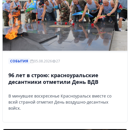
СОБЫТИЯ
05.08.2026
27
96 лет в строю: красноуральские
десантники отметили День ВДВ
В минувшее воскресенье Красноуральск вместе со
всей страной отметил День воздушно-десантных
войск.