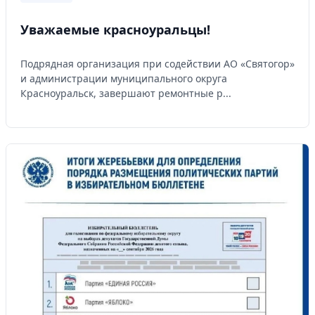
Уважаемые красноуральцы!
Подрядная организация при содействии АО «Святогор»
и администрации муниципального округа
Красноуральск, завершают ремонтные р...