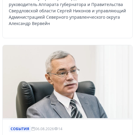
руководитель Аппарата губернатора и Правительства
Свердловской области Сергей Никонов и управляющий
Администрацией Северного управленческого округа
Александр Вервейн
СОБЫТИЯ
06.08.2026
14