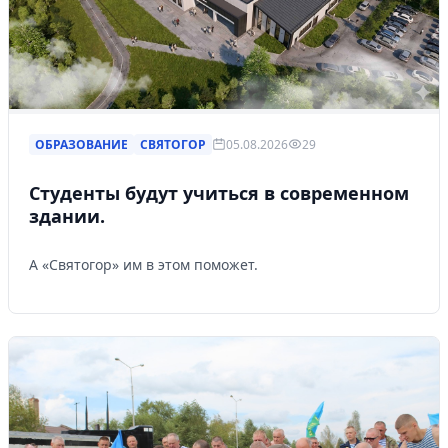
ОБРАЗОВАНИЕ
СВЯТОГОР
05.08.2026
29
Студенты будут учиться в современном
здании.
А «Святогор» им в этом поможет.