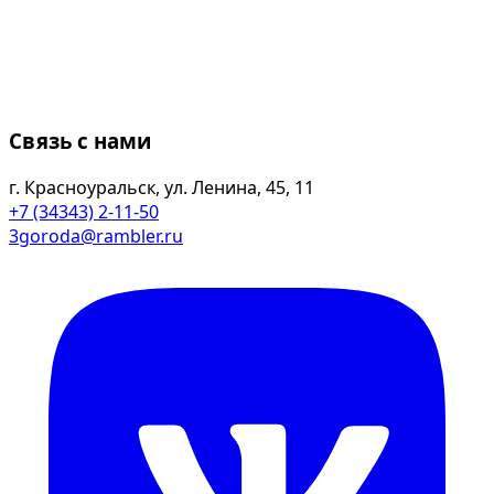
Связь с нами
г. Красноуральск, ул. Ленина, 45, 11
+7 (34343) 2-11-50
3goroda@rambler.ru