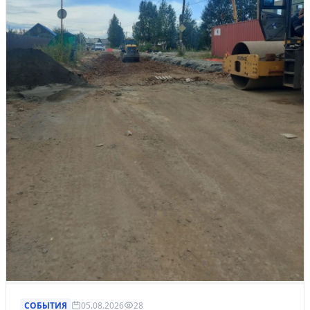
СОБЫТИЯ
05.08.2026
28