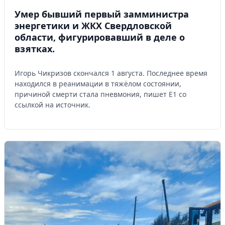
Умер бывший первый замминистра
энергетики и ЖКХ Свердловской
области, фигурировавший в деле о
взятках.
Игорь Чикризов скончался 1 августа. Последнее время
находился в реанимации в тяжёлом состоянии,
причиной смерти стала пневмония, пишет Е1 со
ссылкой на источник.