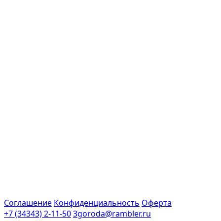
Соглашение
Конфиденциальность
Оферта
+7 (34343) 2-11-50
3goroda@rambler.ru