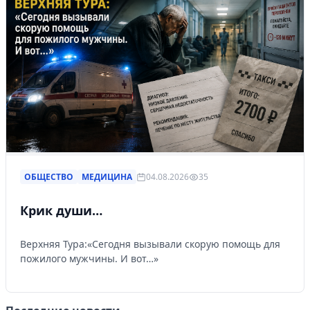
ОБЩЕСТВО
МЕДИЦИНА
04.08.2026
35
Крик души…
Верхняя Тура:«Сегодня вызывали скорую помощь для
пожилого мужчины. И вот…»