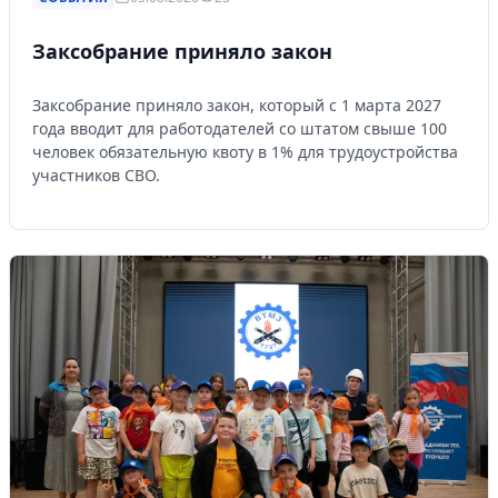
Заксобрание приняло закон
Заксобрание приняло закон, который с 1 марта 2027
года вводит для работодателей со штатом свыше 100
человек обязательную квоту в 1% для трудоустройства
участников СВО.