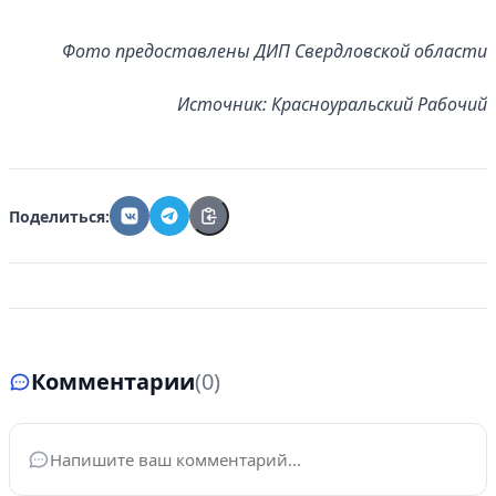
Фото предоставлены ДИП Свердловской области
Источник: Красноуральский Рабочий
Поделиться:
Комментарии
(0)
Ваше имя
*