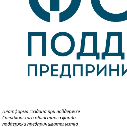
Платформа создана при поддержке
Свердловского областного фонда
поддержки предпринимательства