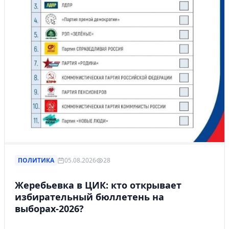
ПОЛИТИКА
05.08.2026
28
Жеребьевка в ЦИК: кто открывает
избирательный бюллетень на
выборах-2026?