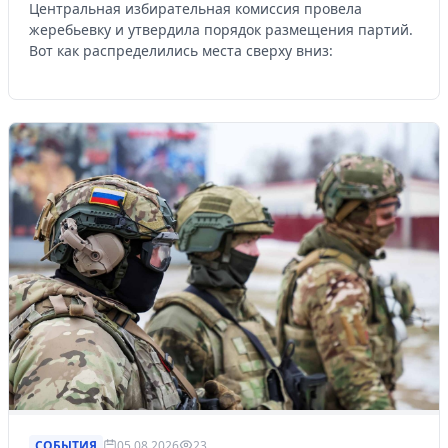
Центральная избирательная комиссия провела
жеребьевку и утвердила порядок размещения партий.
Вот как распределились места сверху вниз:
СОБЫТИЯ
05.08.2026
23