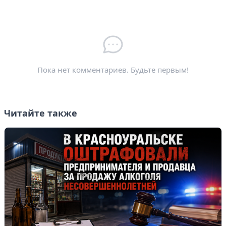
Электронная почта
*
Пока нет комментариев. Будьте первым!
Читайте также