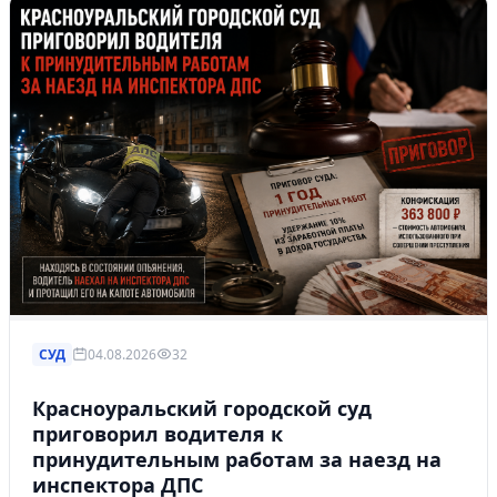
СУД
04.08.2026
32
Красноуральский городской суд
приговорил водителя к
принудительным работам за наезд на
инспектора ДПС