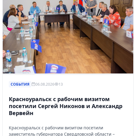
СОБЫТИЯ
06.08.2026
13
Красноуральск с рабочим визитом
посетили Сергей Никонов и Александр
Вервейн
Красноуральск с рабочим визитом посетили
заместитель губернатора Свердловской области –