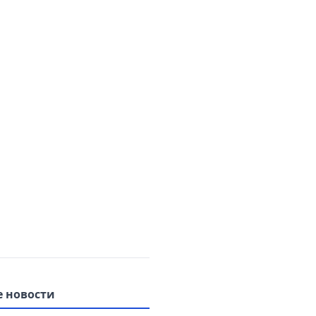
 новости