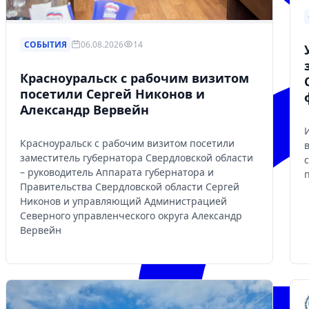
СОБЫТИЯ
06.08.2026
14
Красноуральск с рабочим визитом
посетили Сергей Никонов и
Александр Вервейн
Красноуральск с рабочим визитом посетили
заместитель губернатора Свердловской области
– руководитель Аппарата губернатора и
Правительства Свердловской области Сергей
Никонов и управляющий Администрацией
Северного управленческого округа Александр
Вервейн