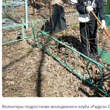
Волонтеры подростково-молодежного клуба «Радуга» 