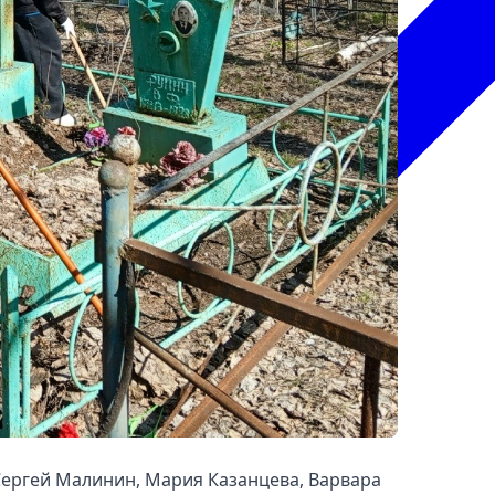
Сергей Малинин, Мария Казанцева, Варвара