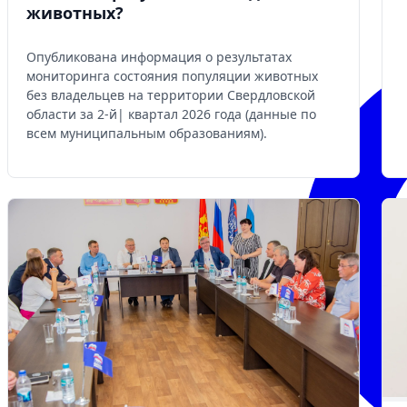
животных?
Опубликована информация о результатах
мониторинга состояния популяции животных
без владельцев на территории Свердловской
области за 2-й| квартал 2026 года (данные по
всем муниципальным образованиям).