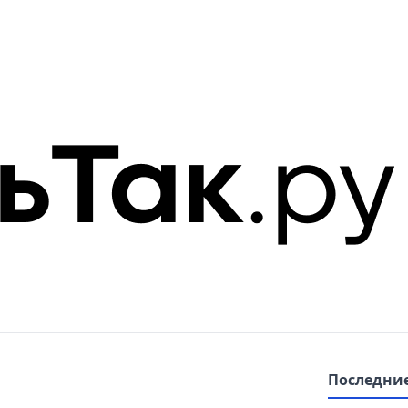
Последние