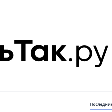
Последние