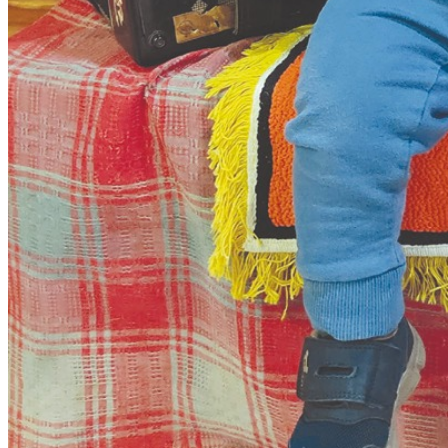
Избранное