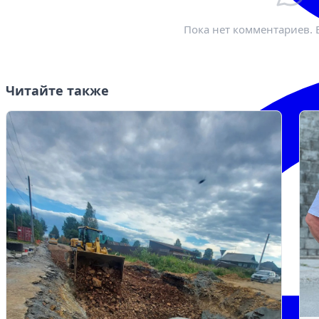
Пока нет комментариев. 
Читайте также