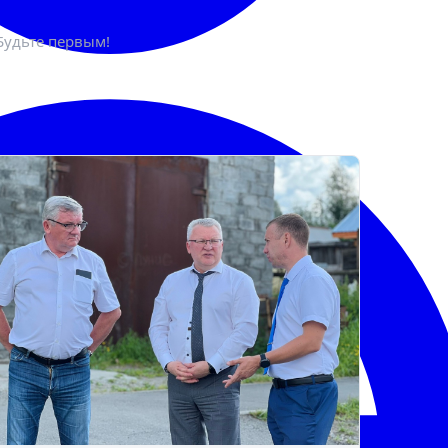
Будьте первым!