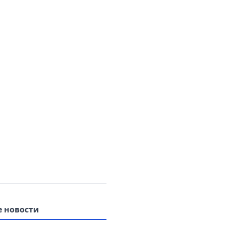
 новости