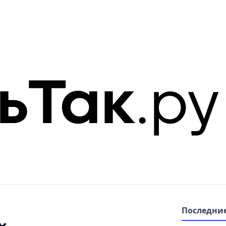
Последние