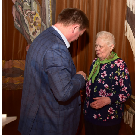
Избранное