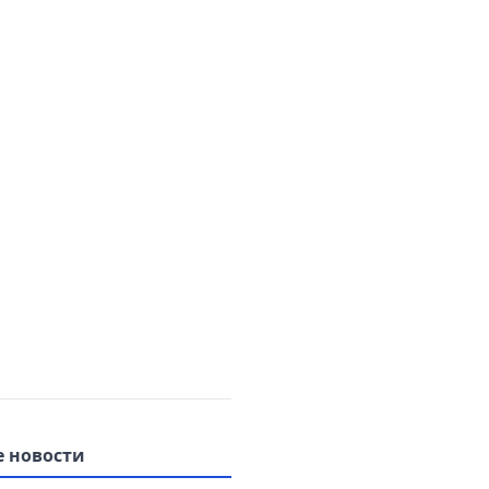
 новости