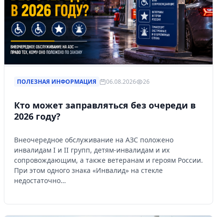
ПОЛЕЗНАЯ ИНФОРМАЦИЯ
06.08.2026
26
Кто может заправляться без очереди в
2026 году?
Внеочередное обслуживание на АЗС положено
инвалидам I и II групп, детям-инвалидам и их
сопровождающим, а также ветеранам и героям России.
При этом одного знака «Инвалид» на стекле
недостаточно…