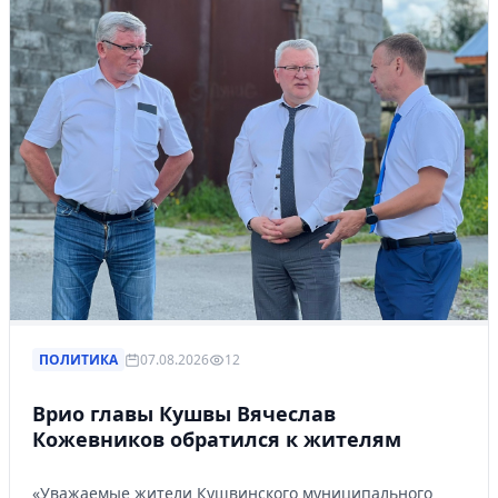
ПОЛИТИКА
07.08.2026
12
Врио главы Кушвы Вячеслав
Кожевников обратился к жителям
«Уважаемые жители Кушвинского муниципального