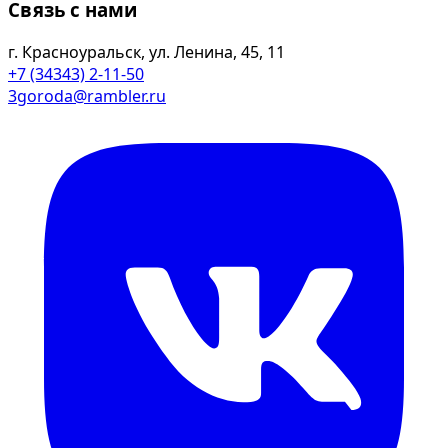
Связь с нами
г. Красноуральск, ул. Ленина, 45, 11
+7 (34343) 2-11-50
3goroda@rambler.ru