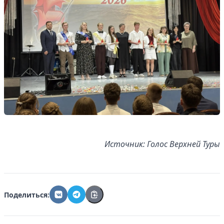
Источник: Голос Верхней Туры
Поделиться: