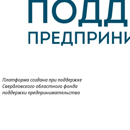
Платформа создана при поддержке
Свердловского областного фонда
поддержки предпринимательства