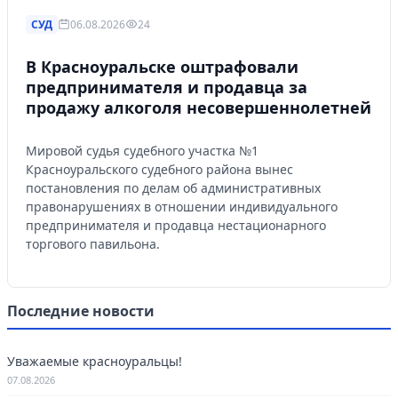
СУД
06.08.2026
24
В Красноуральске оштрафовали
предпринимателя и продавца за
продажу алкоголя несовершеннолетней
Мировой судья судебного участка №1
Красноуральского судебного района вынес
постановления по делам об административных
правонарушениях в отношении индивидуального
предпринимателя и продавца нестационарного
торгового павильона.
Последние новости
Уважаемые красноуральцы!
07.08.2026