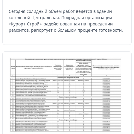
Сегодня солидный объем работ ведется в здании
котельной Центральная. Подрядная организация
«Курорт-Строй», задействованная на проведении
ремонтов, рапортует о большом проценте готовности.