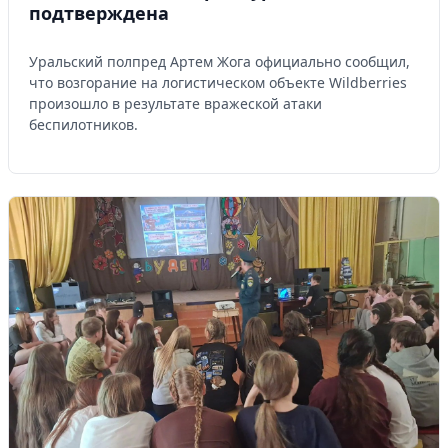
подтверждена
Уральский полпред Артем Жога официально сообщил,
что возгорание на логистическом объекте Wildberries
произошло в результате вражеской атаки
беспилотников.