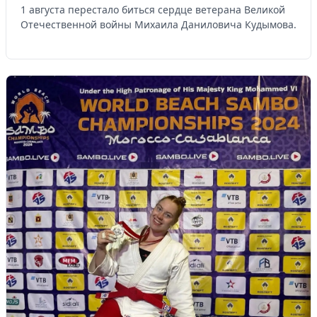
1 августа перестало биться сердце ветерана Великой
Отечественной войны Михаила Даниловича Кудымова.