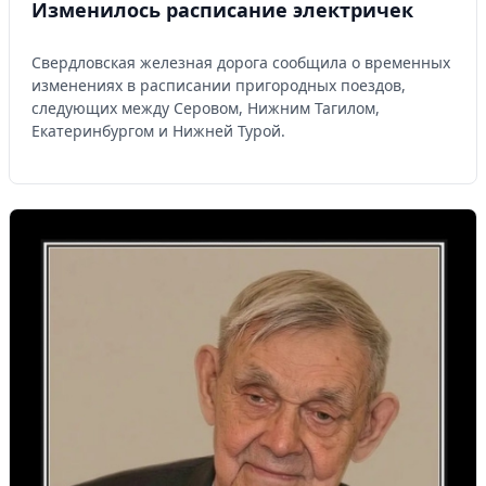
Изменилось расписание электричек
Свердловская железная дорога сообщила о временных
изменениях в расписании пригородных поездов,
следующих между Серовом, Нижним Тагилом,
Екатеринбургом и Нижней Турой.