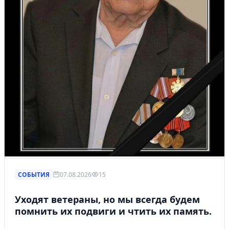
СОБЫТИЯ
07.08.2026
15
Уходят ветераны, но мы всегда будем
помнить их подвиги и чтить их память.