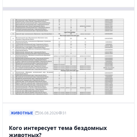
ЖИВОТНЫЕ
06.08.2026
31
Кого интересует тема бездомных
животных?