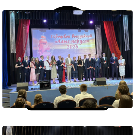
Личный кабинет