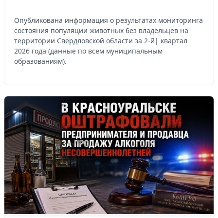
Опубликована информация о результатах мониторинга
состояния популяции животных без владельцев на
территории Свердловской области за 2-й| квартал
2026 года (данные по всем муниципальным
образованиям).