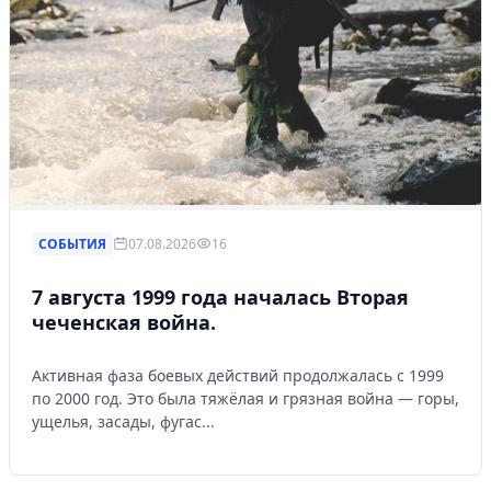
СОБЫТИЯ
07.08.2026
16
7 августа 1999 года началась Вторая
чеченская война.
Активная фаза боевых действий продолжалась с 1999
по 2000 год. Это была тяжёлая и грязная война — горы,
ущелья, засады, фугас...