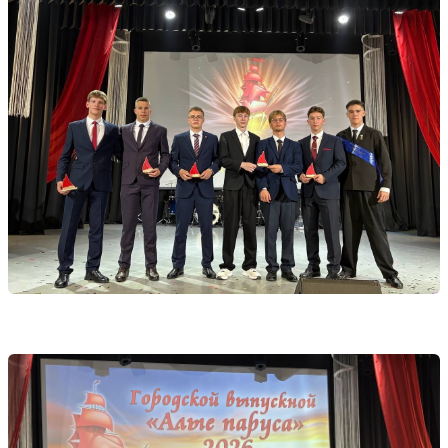
Управляйте объявлениями, отслеживайте
публикации и получайте сообщения
Войти или зарегистрироваться