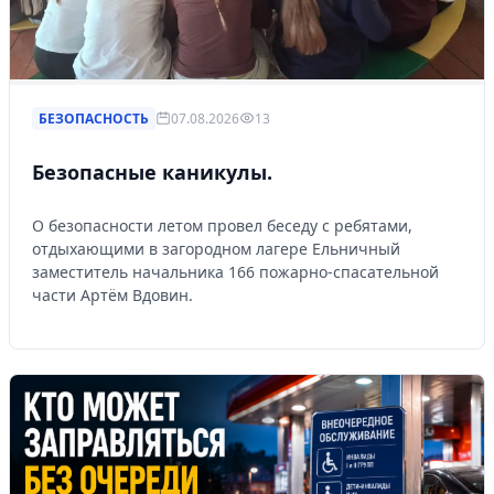
БЕЗОПАСНОСТЬ
07.08.2026
13
Безопасные каникулы.
О безопасности летом провел беседу с ребятами,
отдыхающими в загородном лагере Ельничный
заместитель начальника 166 пожарно-спасательной
части Артём Вдовин.