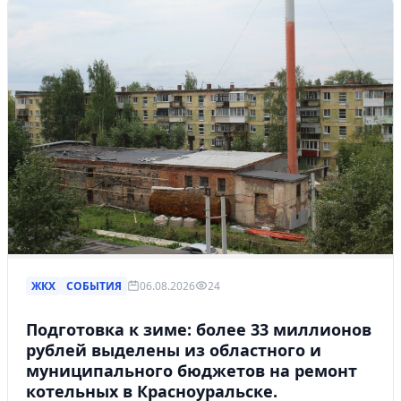
ЖКХ
СОБЫТИЯ
06.08.2026
24
Подготовка к зиме: более 33 миллионов
рублей выделены из областного и
муниципального бюджетов на ремонт
котельных в Красноуральске.