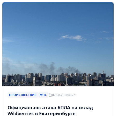
ПРОИСШЕСТВИЯ
МЧС
07.08.2026
26
Официально: атака БПЛА на склад
Wildberries в Екатеринбурге