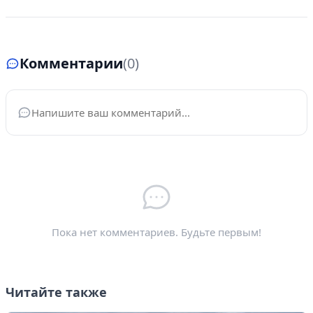
Комментарии
(0)
Ваше имя
*
Электронная почта
*
Пока нет комментариев. Будьте первым!
Читайте также