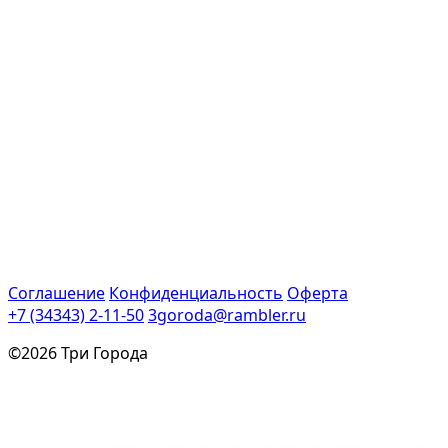
Соглашение
Конфиденциальность
Оферта
+7 (34343) 2-11-50
3goroda@rambler.ru
©2026 Три Города