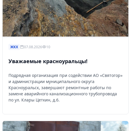
ЖКХ
07.08.2026
10
Уважаемые красноуральцы!
Подрядная организация при содействии АО «Святогор»
и администрации муниципального округа
Красноуральск, завершают ремонтные работы по
замене аварийного канализационного трубопровода
по ул. Клары Цеткин, д.6.