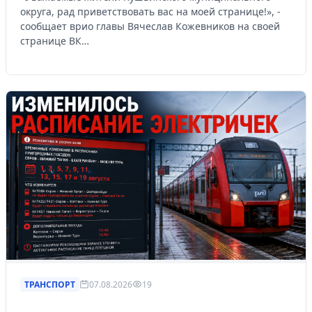
округа, рад приветствовать вас на моей странице!», -
сообщает врио главы Вячеслав Кожевников на своей
странице ВК…
ТРАНСПОРТ
07.08.2026
19