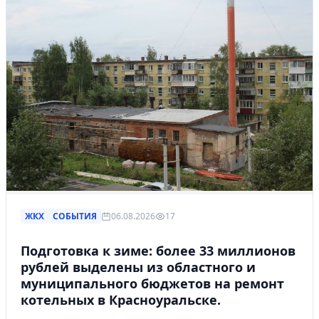
ЖКХ
СОБЫТИЯ
06.08.2026
17
Подготовка к зиме: более 33 миллионов
рублей выделены из областного и
муниципального бюджетов на ремонт
котельных в Красноуральске.