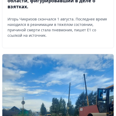
области, фигурировавший в деле о
взятках.
Игорь Чикризов скончался 1 августа. Последнее время
находился в реанимации в тяжёлом состоянии,
причиной смерти стала пневмония, пишет Е1 со
ссылкой на источник.