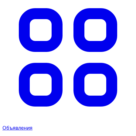
Объявления