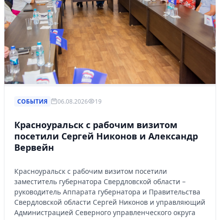
СОБЫТИЯ
06.08.2026
19
Красноуральск с рабочим визитом
посетили Сергей Никонов и Александр
Вервейн
Красноуральск с рабочим визитом посетили
заместитель губернатора Свердловской области –
руководитель Аппарата губернатора и Правительства
Свердловской области Сергей Никонов и управляющий
Администрацией Северного управленческого округа