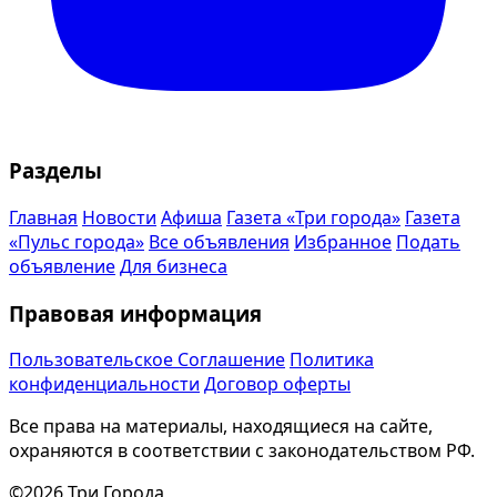
Разделы
Главная
Новости
Афиша
Газета «Три города»
Газета
«Пульс города»
Все объявления
Избранное
Подать
объявление
Для бизнеса
Правовая информация
Пользовательское Соглашение
Политика
конфиденциальности
Договор оферты
Все права на материалы, находящиеся на сайте,
охраняются в соответствии с законодательством РФ.
©2026 Три Города