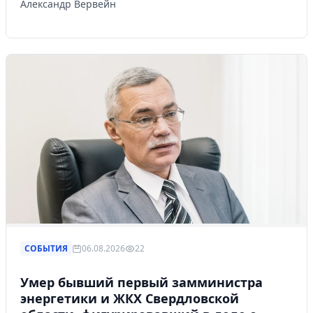
Александр Вервейн
СОБЫТИЯ
06.08.2026
22
Умер бывший первый замминистра
энергетики и ЖКХ Свердловской