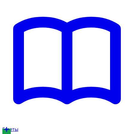
Газеты