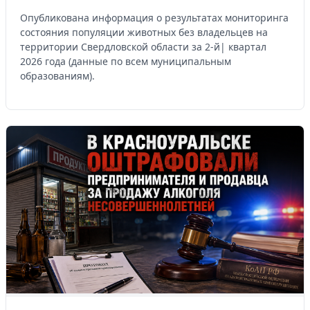
Опубликована информация о результатах мониторинга
состояния популяции животных без владельцев на
территории Свердловской области за 2-й| квартал
2026 года (данные по всем муниципальным
образованиям).