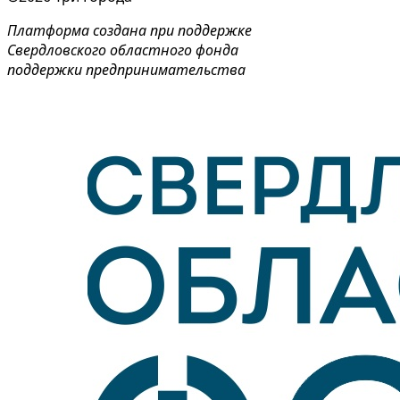
Платформа создана при поддержке
Свердловского областного фонда
поддержки предпринимательства