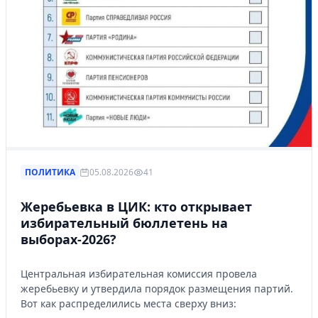
ПОЛИТИКА
05.08.2026
41
Жеребьевка в ЦИК: кто открывает
избирательный бюллетень на
выборах-2026?
Центральная избирательная комиссия провела
жеребьевку и утвердила порядок размещения партий.
Вот как распределились места сверху вниз: