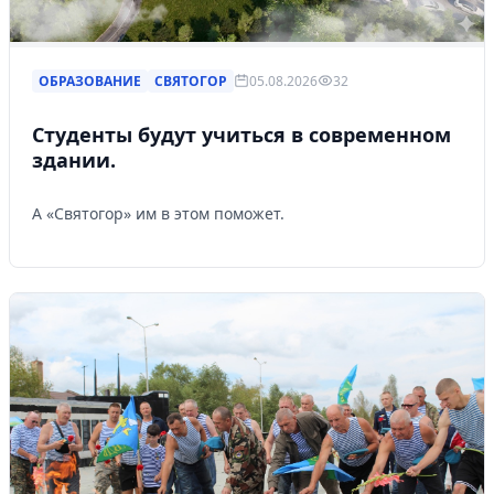
ОБРАЗОВАНИЕ
СВЯТОГОР
05.08.2026
32
Студенты будут учиться в современном
здании.
А «Святогор» им в этом поможет.