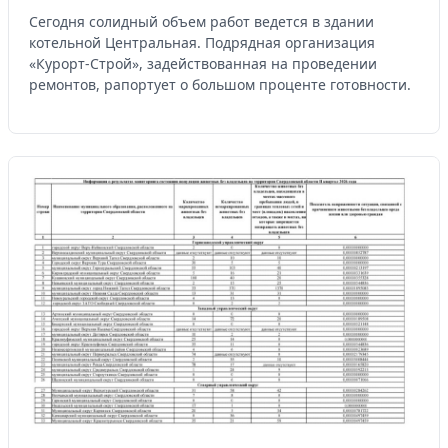
Сегодня солидный объем работ ведется в здании
котельной Центральная. Подрядная организация
«Курорт-Строй», задействованная на проведении
ремонтов, рапортует о большом проценте готовности.