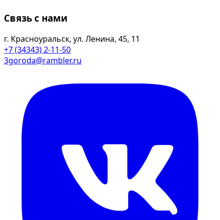
Связь с нами
г. Красноуральск, ул. Ленина, 45, 11
+7 (34343) 2-11-50
3goroda@rambler.ru