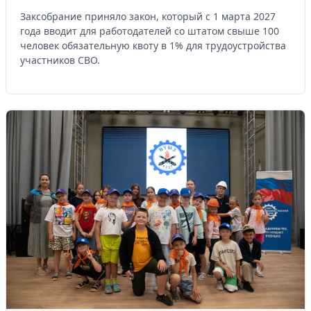
Заксобрание приняло закон, который с 1 марта 2027
года вводит для работодателей со штатом свыше 100
человек обязательную квоту в 1% для трудоустройства
участников СВО.