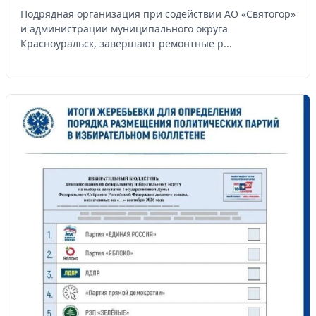
Подрядная организация при содействии АО «Святогор»
и администрации муниципального округа
Красноуральск, завершают ремонтные р...