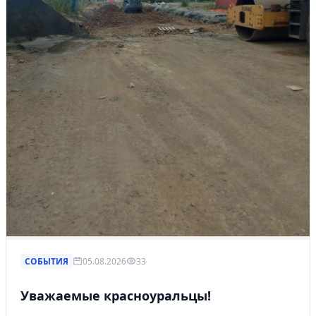
СОБЫТИЯ
05.08.2026
33
Уважаемые красноуральцы!