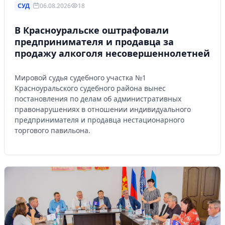
СУД
06.08.2026
18
В Красноуральске оштрафовали
предпринимателя и продавца за
продажу алкоголя несовершеннолетней
Мировой судья судебного участка №1
Красноуральского судебного района вынес
постановления по делам об административных
правонарушениях в отношении индивидуального
предпринимателя и продавца нестационарного
торгового павильона.