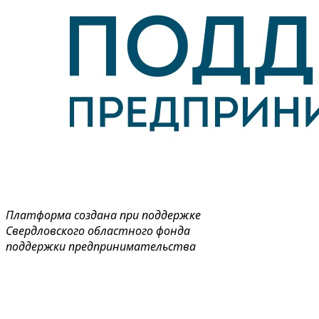
Платформа создана при поддержке
Свердловского областного фонда
поддержки предпринимательства