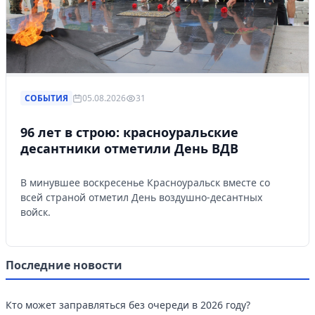
СОБЫТИЯ
05.08.2026
31
96 лет в строю: красноуральские
десантники отметили День ВДВ
В минувшее воскресенье Красноуральск вместе со
всей страной отметил День воздушно-десантных
войск.
Последние новости
Кто может заправляться без очереди в 2026 году?