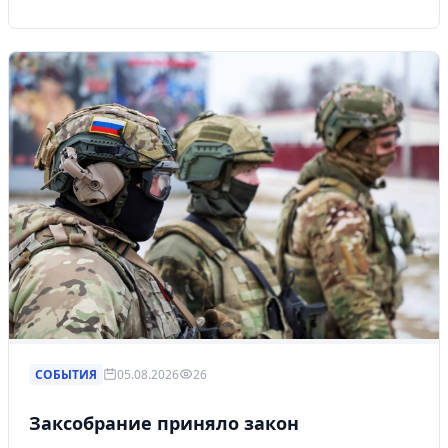
СОБЫТИЯ
05.08.2026
26
Заксобрание приняло закон