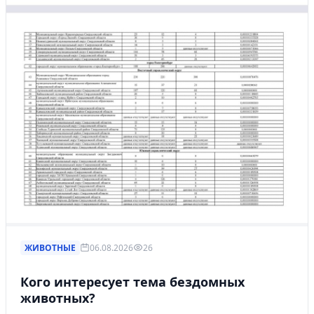
ЖИВОТНЫЕ
06.08.2026
26
Кого интересует тема бездомных
животных?