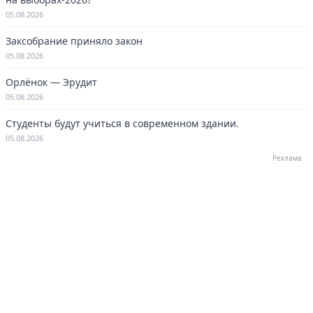
05.08.2026
Заксобрание приняло закон
05.08.2026
Орлёнок — Эрудит
05.08.2026
Студенты будут учиться в современном здании.
05.08.2026
Реклама