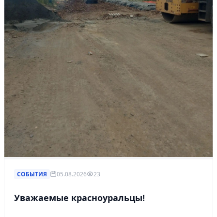
СОБЫТИЯ
05.08.2026
23
Уважаемые красноуральцы!