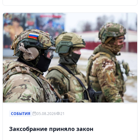
СОБЫТИЯ
05.08.2026
21
Заксобрание приняло закон