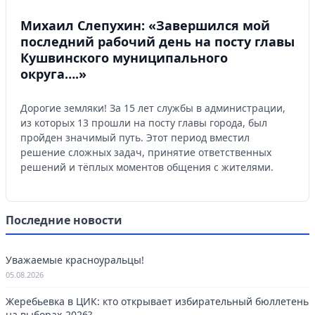
Михаил Слепухин: «Завершился мой
последний рабочий день на посту главы
Кушвинского муниципального
округа….»
Дорогие земляки! За 15 лет службы в администрации,
из которых 13 прошли на посту главы города, был
пройден значимый путь. Этот период вместил
решение сложных задач, принятие ответственных
решений и тёплых моментов общения с жителями.
Последние новости
Уважаемые красноуральцы!
05.08.2026
Жеребьевка в ЦИК: кто открывает избирательный бюллетень
на выборах-2026?