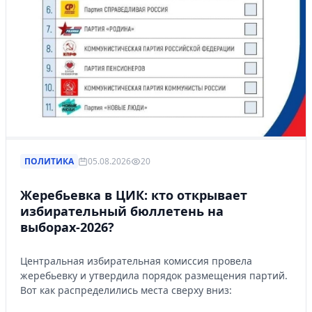
ПОЛИТИКА
05.08.2026
20
Жеребьевка в ЦИК: кто открывает
избирательный бюллетень на
выборах-2026?
Центральная избирательная комиссия провела
жеребьевку и утвердила порядок размещения партий.
Вот как распределились места сверху вниз: