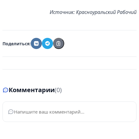
Источник: Красноуральский Рабочий
Поделиться:
Комментарии
(0)
Ваше имя
*