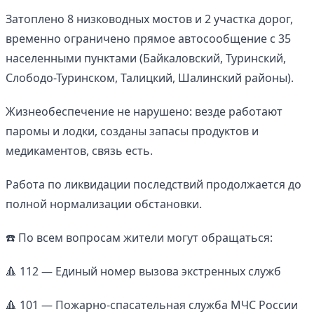
Затоплено 8 низководных мостов и 2 участка дорог,
временно ограничено прямое автосообщение с 35
населенными пунктами (Байкаловский, Туринский,
Слободо-Туринском, Талицкий, Шалинский районы).
Жизнеобеспечение не нарушено: везде работают
паромы и лодки, созданы запасы продуктов и
медикаментов, связь есть.
Работа по ликвидации последствий продолжается до
полной нормализации обстановки.
☎️ По всем вопросам жители могут обращаться:
🔺 112 — Единый номер вызова экстренных служб
🔺 101 — Пожарно-спасательная служба МЧС России