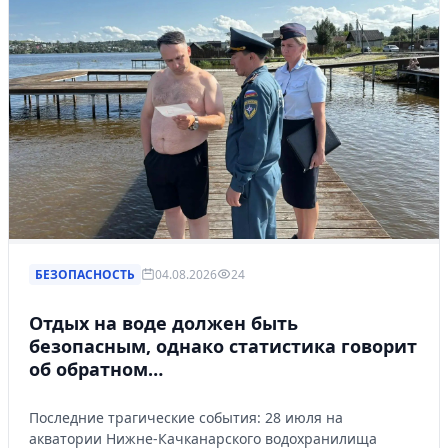
БЕЗОПАСНОСТЬ
04.08.2026
24
Отдых на воде должен быть
безопасным, однако статистика говорит
об обратном…
Последние трагические события: 28 июля на
акватории Нижне-Качканарского водохранилища