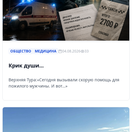
ОБЩЕСТВО
МЕДИЦИНА
04.08.2026
33
Крик души…
Верхняя Тура:«Сегодня вызывали скорую помощь для
пожилого мужчины. И вот…»