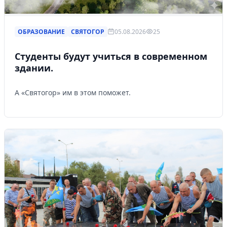
ОБРАЗОВАНИЕ
СВЯТОГОР
05.08.2026
25
Студенты будут учиться в современном
здании.
А «Святогор» им в этом поможет.