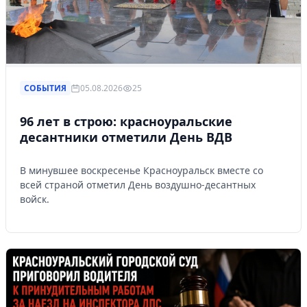
СОБЫТИЯ
05.08.2026
25
96 лет в строю: красноуральские
десантники отметили День ВДВ
В минувшее воскресенье Красноуральск вместе со
всей страной отметил День воздушно-десантных
войск.