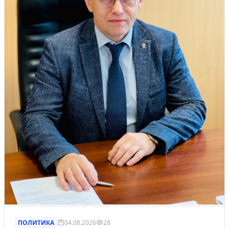
ПОЛИТИКА
04.08.2026
28