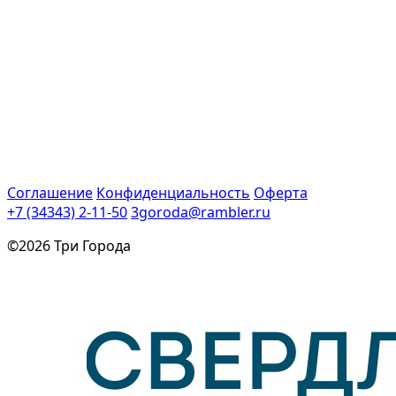
Соглашение
Конфиденциальность
Оферта
+7 (34343) 2-11-50
3goroda@rambler.ru
©2026 Три Города