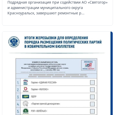
Подрядная организация при содействии АО «Святогор»
и администрации муниципального округа
Красноуральск, завершают ремонтные р...