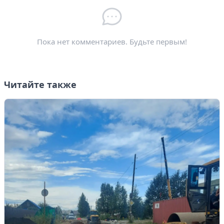
Электронная почта
*
Пока нет комментариев. Будьте первым!
Читайте также