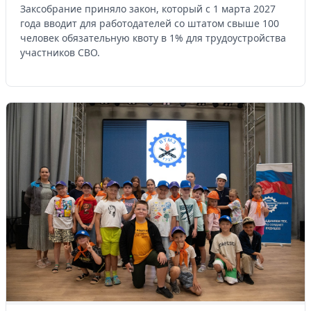
Заксобрание приняло закон, который с 1 марта 2027
года вводит для работодателей со штатом свыше 100
человек обязательную квоту в 1% для трудоустройства
участников СВО.