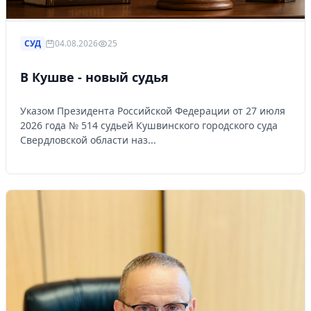
СУД
04.08.2026
25
В Кушве - новый судья
Указом Президента Российской Федерации от 27 июля
2026 года № 514 судьей Кушвинского городского суда
Свердловской области наз...