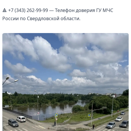
🔺 +7 (343) 262-99-99 — Телефон доверия ГУ МЧС
России по Свердловской области.