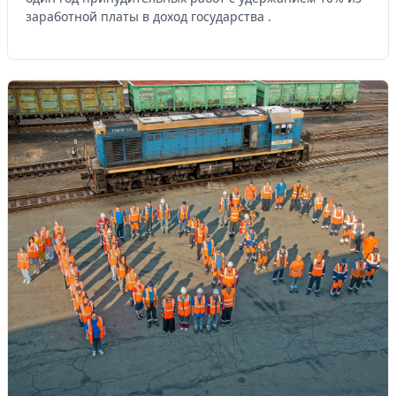
заработной платы в доход государства .