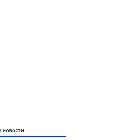
 новости