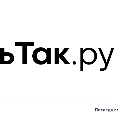
Последние