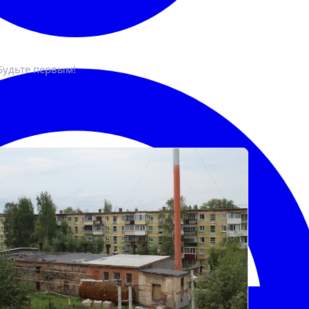
Будьте первым!