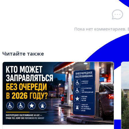
Пока нет комментариев. 
Читайте также