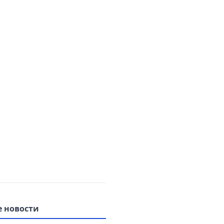
 новости