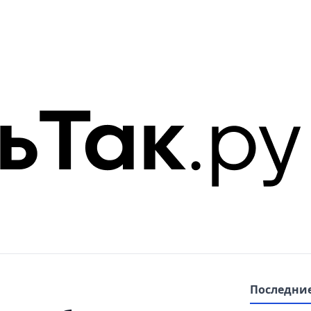
Последние