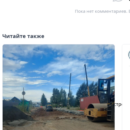
Пока нет комментариев. 
Читайте также
Избранное
Сохраняйте интересные объявления, чтобы быстро ве
Перейти в избранное