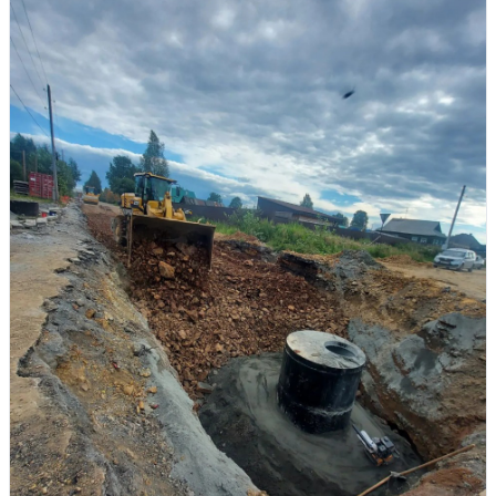
Управляйте объявлениями, отслеживайте
публикации и получайте сообщения
Войти или зарегистрироваться