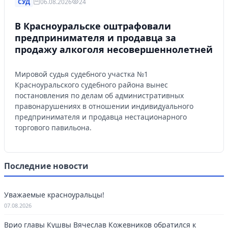
СУД
06.08.2026
24
В Красноуральске оштрафовали
предпринимателя и продавца за
продажу алкоголя несовершеннолетней
Мировой судья судебного участка №1
Красноуральского судебного района вынес
постановления по делам об административных
правонарушениях в отношении индивидуального
предпринимателя и продавца нестационарного
торгового павильона.
Последние новости
Уважаемые красноуральцы!
07.08.2026
Врио главы Кушвы Вячеслав Кожевников обратился к