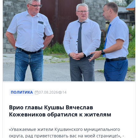
ПОЛИТИКА
07.08.2026
14
Врио главы Кушвы Вячеслав
Кожевников обратился к жителям
«Уважаемые жители Кушвинского муниципального
округа, рад приветствовать вас на моей странице!», -