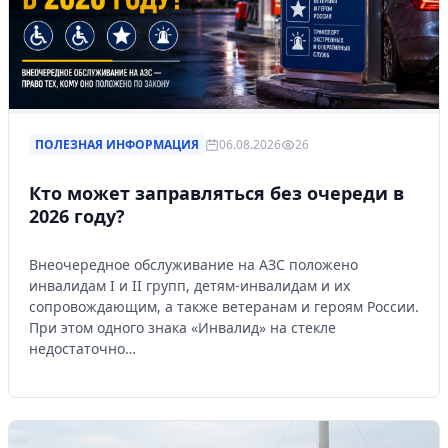
ПОЛЕЗНАЯ ИНФОРМАЦИЯ
06.08.2026
26
Кто может заправляться без очереди в
2026 году?
Внеочередное обслуживание на АЗС положено
инвалидам I и II групп, детям-инвалидам и их
сопровождающим, а также ветеранам и героям России.
При этом одного знака «Инвалид» на стекле
недостаточно…