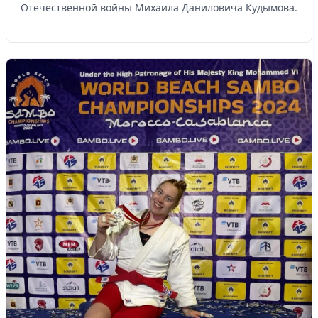
Отечественной войны Михаила Даниловича Кудымова.