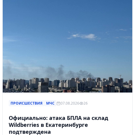
ПРОИСШЕСТВИЯ
МЧС
07.08.2026
26
Официально: атака БПЛА на склад
Wildberries в Екатеринбурге
подтверждена