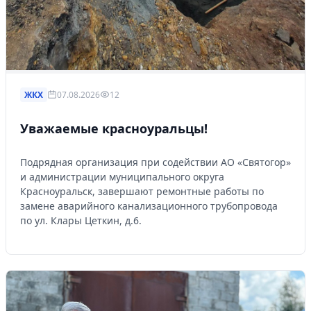
ЖКХ
07.08.2026
12
Уважаемые красноуральцы!
Подрядная организация при содействии АО «Святогор»
и администрации муниципального округа
Красноуральск, завершают ремонтные работы по
замене аварийного канализационного трубопровода
по ул. Клары Цеткин, д.6.