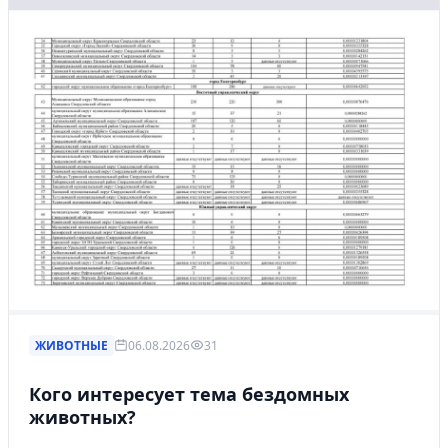
ЖИВОТНЫЕ
06.08.2026
31
Кого интересует тема бездомных
животных?