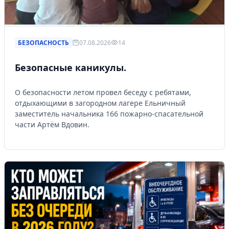
БЕЗОПАСНОСТЬ
07.08.2026
14
Безопасные каникулы.
О безопасности летом провел беседу с ребятами,
отдыхающими в загородном лагере Ельничный
заместитель начальника 166 пожарно-спасательной
части Артём Вдовин.