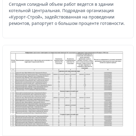
Сегодня солидный объем работ ведется в здании
котельной Центральная. Подрядная организация
«Курорт-Строй», задействованная на проведении
ремонтов, рапортует о большом проценте готовности.