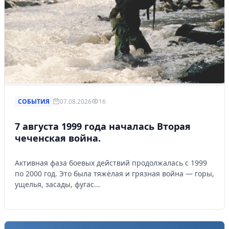
СОБЫТИЯ
07.08.2026
16
7 августа 1999 года началась Вторая
чеченская война.
Активная фаза боевых действий продолжалась с 1999
по 2000 год. Это была тяжёлая и грязная война — горы,
ущелья, засады, фугас...