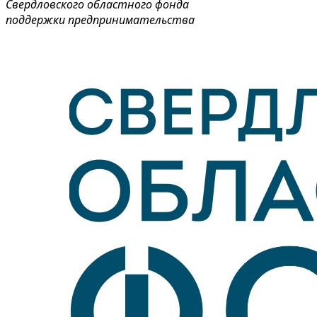
Свердловского областного фонда
поддержки предпринимательства