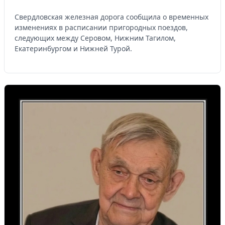
Свердловская железная дорога сообщила о временных
изменениях в расписании пригородных поездов,
следующих между Серовом, Нижним Тагилом,
Екатеринбургом и Нижней Турой.