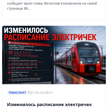
сообщает врио главы Вячеслав Кожевников на своей
странице ВК…
ТРАНСПОРТ
07.08.2026
20
Изменилось расписание электричек