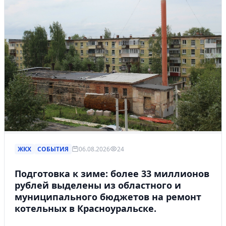
ЖКХ
СОБЫТИЯ
06.08.2026
24
Подготовка к зиме: более 33 миллионов
рублей выделены из областного и
муниципального бюджетов на ремонт
котельных в Красноуральске.