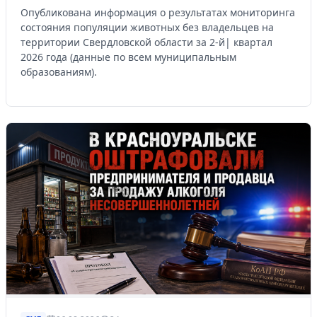
Опубликована информация о результатах мониторинга
состояния популяции животных без владельцев на
территории Свердловской области за 2-й| квартал
2026 года (данные по всем муниципальным
образованиям).