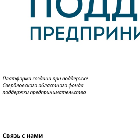
Платформа создана при поддержке
Свердловского областного фонда
поддержки предпринимательства
Связь с нами