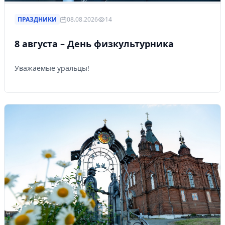
ПРАЗДНИКИ
08.08.2026
14
8 августа – День физкультурника
Уважаемые уральцы!