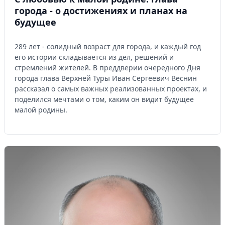
города - о достижениях и планах на
будущее
289 лет - солидный возраст для города, и каждый год
его истории складывается из дел, решений и
стремлений жителей. В преддверии очередного Дня
города глава Верхней Туры Иван Сергеевич Веснин
рассказал о самых важных реализованных проектах, и
поделился мечтами о том, каким он видит будущее
малой родины.