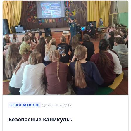
БЕЗОПАСНОСТЬ
07.08.2026
17
Безопасные каникулы.