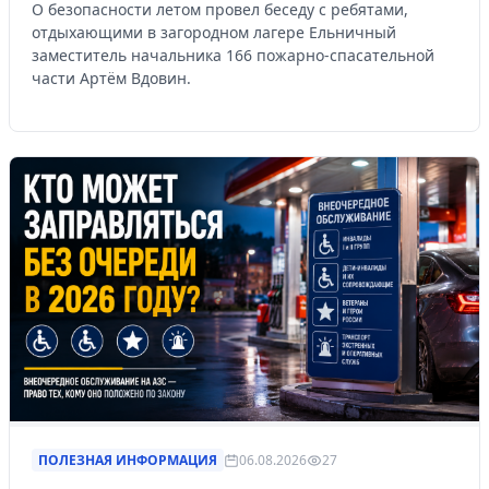
О безопасности летом провел беседу с ребятами,
отдыхающими в загородном лагере Ельничный
заместитель начальника 166 пожарно-спасательной
части Артём Вдовин.
ПОЛЕЗНАЯ ИНФОРМАЦИЯ
06.08.2026
27