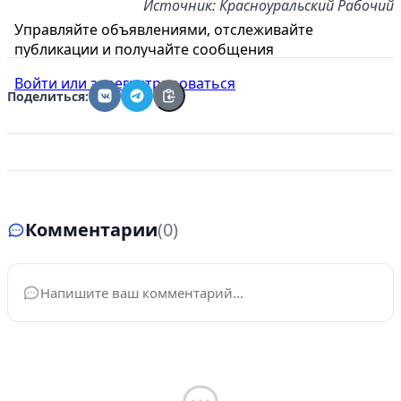
Источник: Красноуральский Рабочий
Управляйте объявлениями, отслеживайте
публикации и получайте сообщения
Войти или зарегистрироваться
Поделиться:
Комментарии
(0)
Ваше имя
*