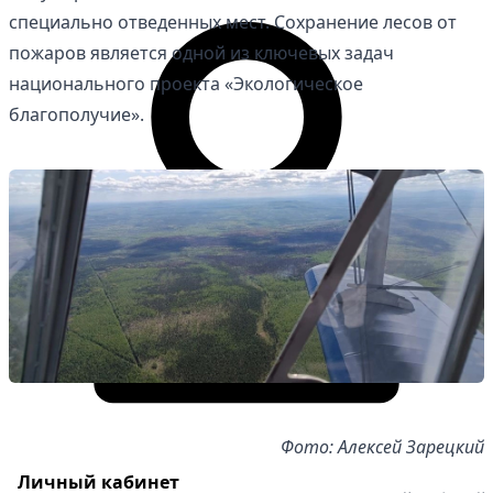
специально отведенных мест. Сохранение лесов от
пожаров является одной из ключевых задач
национального проекта «Экологическое
благополучие».
Фото: Алексей Зарецкий
Личный кабинет