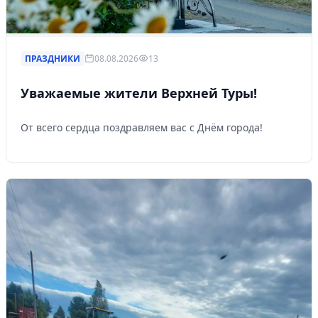
ПРАЗДНИКИ
08.08.2026
13
Уважаемые жители Верхней Туры!
От всего сердца поздравляем вас с Днём города!