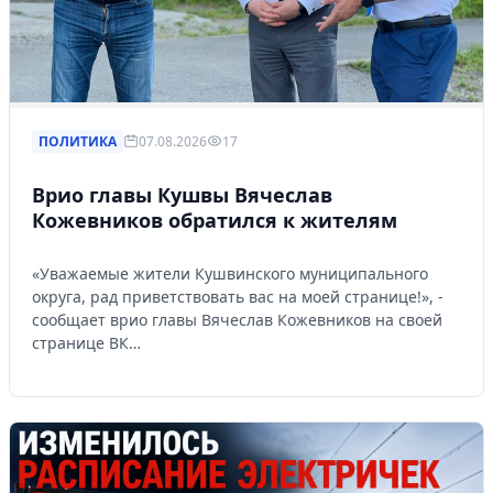
ПОЛИТИКА
07.08.2026
17
Врио главы Кушвы Вячеслав
Кожевников обратился к жителям
«Уважаемые жители Кушвинского муниципального
округа, рад приветствовать вас на моей странице!», -
сообщает врио главы Вячеслав Кожевников на своей
странице ВК…