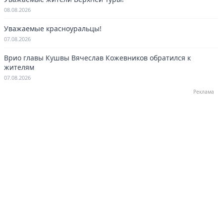
08.08.2026
Уважаемые красноуральцы!
07.08.2026
Врио главы Кушвы Вячеслав Кожевников обратился к
жителям
07.08.2026
Реклама