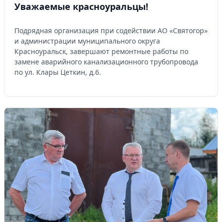
Уважаемые красноуральцы!
Подрядная организация при содействии АО «Святогор»
и администрации муниципального округа
Красноуральск, завершают ремонтные работы по
замене аварийного канализационного трубопровода
по ул. Клары Цеткин, д.6.