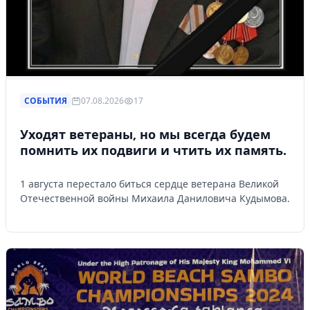
СОБЫТИЯ
07.08.2026
17
Уходят ветераны, но мы всегда будем
помнить их подвиги и чтить их память.
1 августа перестало биться сердце ветерана Великой
Отечественной войны Михаила Даниловича Кудымова.