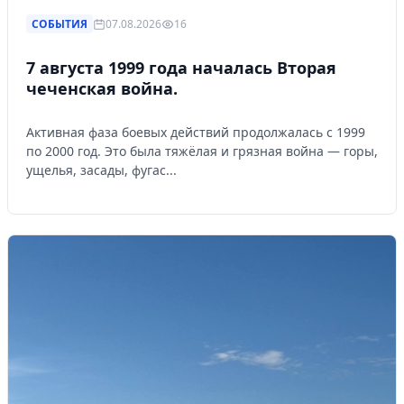
СОБЫТИЯ
07.08.2026
16
7 августа 1999 года началась Вторая
чеченская война.
Активная фаза боевых действий продолжалась с 1999
по 2000 год. Это была тяжёлая и грязная война — горы,
ущелья, засады, фугас...