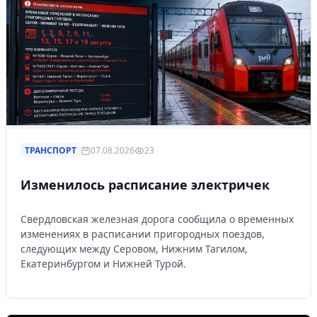
ТРАНСПОРТ
07.08.2026
23
Изменилось расписание электричек
Свердловская железная дорога сообщила о временных
изменениях в расписании пригородных поездов,
следующих между Серовом, Нижним Тагилом,
Екатеринбургом и Нижней Турой.