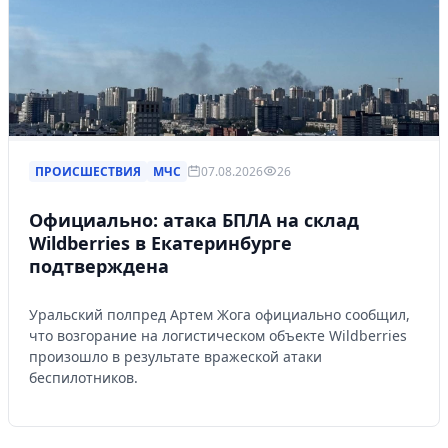
ПРОИСШЕСТВИЯ
МЧС
07.08.2026
26
Официально: атака БПЛА на склад
Wildberries в Екатеринбурге
подтверждена
Уральский полпред Артем Жога официально сообщил,
что возгорание на логистическом объекте Wildberries
произошло в результате вражеской атаки
беспилотников.