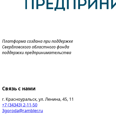
Платформа создана при поддержке
Свердловского областного фонда
поддержки предпринимательства
Связь с нами
г. Красноуральск, ул. Ленина, 45, 11
+7 (34343) 2-11-50
3goroda@rambler.ru