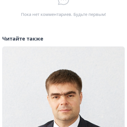
Электронная почта
*
Пока нет комментариев. Будьте первым!
Читайте также