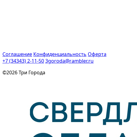
Соглашение
Конфиденциальность
Оферта
+7 (34343) 2-11-50
3goroda@rambler.ru
©2026 Три Города