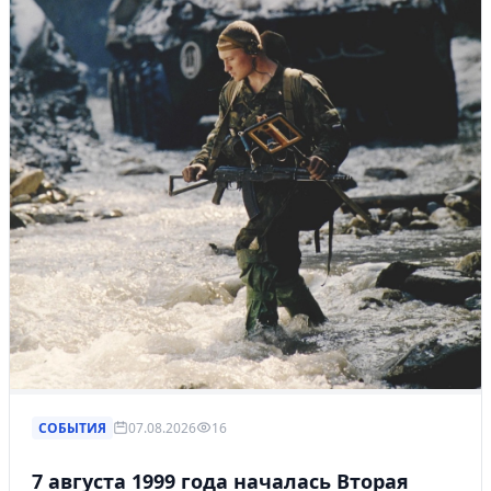
СОБЫТИЯ
07.08.2026
16
7 августа 1999 года началась Вторая