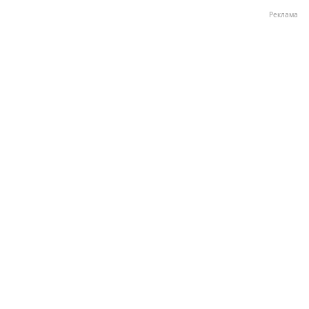
Реклама