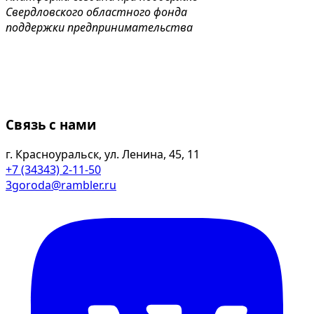
Свердловского областного фонда
поддержки предпринимательства
Связь с нами
г. Красноуральск, ул. Ленина, 45, 11
+7 (34343) 2-11-50
3goroda@rambler.ru