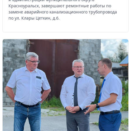
Красноуральск, завершают ремонтные работы по
замене аварийного канализационного трубопровода
по ул. Клары Цеткин, д.6.