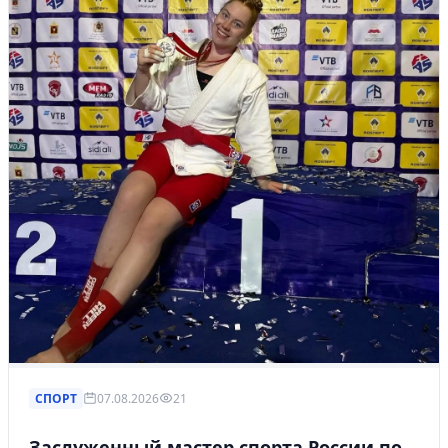
СПОРТ
07.08.2026
21
Заслуженный мастер спорта России по