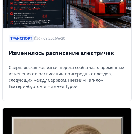
ТРАНСПОРТ
07.08.2026
20
Изменилось расписание электричек
Свердловская железная дорога сообщила о временных
изменениях в расписании пригородных поездов,
следующих между Серовом, Нижним Тагилом,
Екатеринбургом и Нижней Турой.