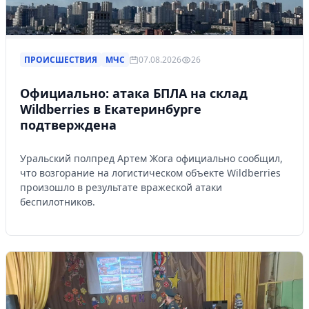
ПРОИСШЕСТВИЯ
МЧС
07.08.2026
26
Официально: атака БПЛА на склад
Wildberries в Екатеринбурге
подтверждена
Уральский полпред Артем Жога официально сообщил,
что возгорание на логистическом объекте Wildberries
произошло в результате вражеской атаки
беспилотников.