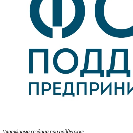
Платформа создана при поддержке