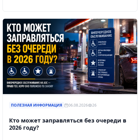
ПОЛЕЗНАЯ ИНФОРМАЦИЯ
06.08.2026
26
Кто может заправляться без очереди в
2026 году?