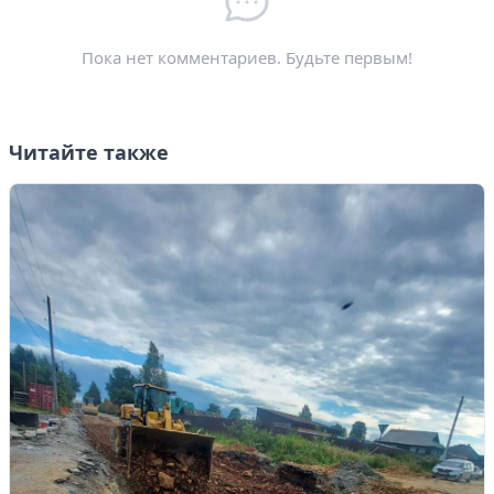
Электронная почта
*
Пока нет комментариев. Будьте первым!
Читайте также