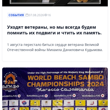
СОБЫТИЯ
07.08.2026
16
Уходят ветераны, но мы всегда будем
помнить их подвиги и чтить их память.
1 августа перестало биться сердце ветерана Великой
Отечественной войны Михаила Даниловича Кудымова.