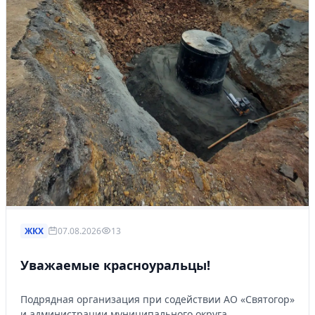
ЖКХ
07.08.2026
13
Уважаемые красноуральцы!
Подрядная организация при содействии АО «Святогор»
и администрации муниципального округа