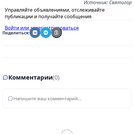
Источник: Святогор
Управляйте объявлениями, отслеживайте
публикации и получайте сообщения
Войти или зарегистрироваться
Поделиться:
Комментарии
(0)
Ваше имя
*