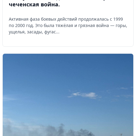
чеченская война.
Активная фаза боевых действий продолжалась с 1999
по 2000 год. Это была тяжёлая и грязная война — горы,
ущелья, засады, фугас...