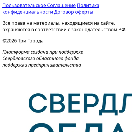
Пользовательское Соглашение
Политика
конфиденциальности
Договор оферты
Все права на материалы, находящиеся на сайте,
охраняются в соответствии с законодательством РФ.
©2026 Три Города
Платформа создана при поддержке
Свердловского областного фонда
поддержки предпринимательства