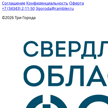
Соглашение
Конфиденциальность
Оферта
+7 (34343) 2-11-50
3goroda@rambler.ru
©2026 Три Города