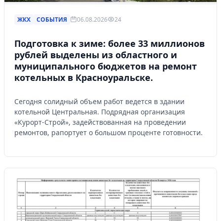
ЖКХ
СОБЫТИЯ
06.08.2026
24
Подготовка к зиме: более 33 миллионов
рублей выделены из областного и
муниципального бюджетов на ремонт
котельных в Красноуральске.
Сегодня солидный объем работ ведется в здании
котельной Центральная. Подрядная организация
«Курорт-Строй», задействованная на проведении
ремонтов, рапортует о большом проценте готовности.