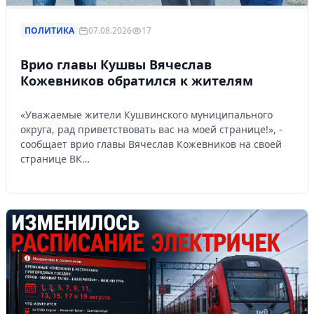
ПОЛИТИКА
07.08.2026
17
Врио главы Кушвы Вячеслав
Кожевников обратился к жителям
«Уважаемые жители Кушвинского муниципального
округа, рад приветствовать вас на моей странице!», -
сообщает врио главы Вячеслав Кожевников на своей
странице ВК…