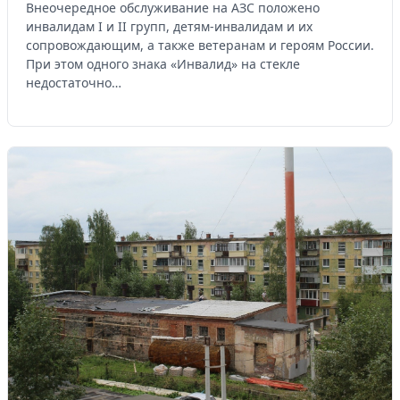
Внеочередное обслуживание на АЗС положено
инвалидам I и II групп, детям-инвалидам и их
сопровождающим, а также ветеранам и героям России.
При этом одного знака «Инвалид» на стекле
недостаточно…