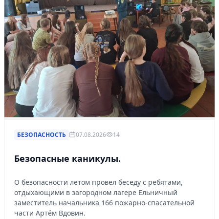
БЕЗОПАСНОСТЬ
07.08.2026
14
Безопасные каникулы.
О безопасности летом провел беседу с ребятами,
отдыхающими в загородном лагере Ельничный
заместитель начальника 166 пожарно-спасательной
части Артём Вдовин.