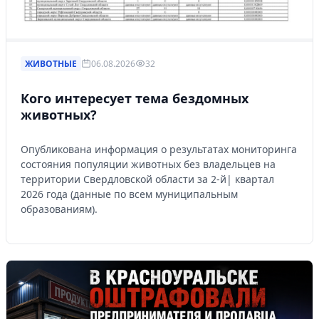
ЖИВОТНЫЕ
06.08.2026
32
Кого интересует тема бездомных
животных?
Опубликована информация о результатах мониторинга
состояния популяции животных без владельцев на
территории Свердловской области за 2-й| квартал
2026 года (данные по всем муниципальным
образованиям).