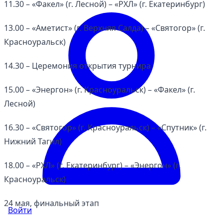
11.30 – «Факел» (г. Лесной) – «РХЛ» (г. Екатеринбург)
13.00 – «Аметист» (г. Верхняя Салда) – «Святогор» (г.
Красноуральск)
14.30 – Церемония открытия турнира
15.00 – «Энергон» (г. Красноуральск) – «Факел» (г.
Лесной)
16.30 – «Святогор» (г. Красноуральск) – «Спутник» (г.
Нижний Тагил)
18.00 – «РХЛ» (г. Екатеринбург) – «Энергон» (г.
Красноуральск)
24 мая, финальный этап
Войти