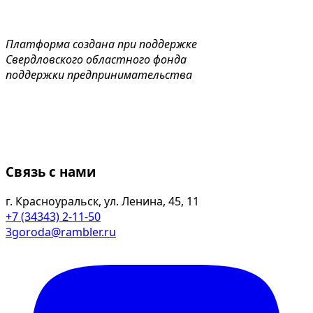
Платформа создана при поддержке
Свердловского областного фонда
поддержки предпринимательства
Связь с нами
г. Красноуральск, ул. Ленина, 45, 11
+7 (34343) 2-11-50
3goroda@rambler.ru