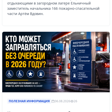
отдыхающими в загородном лагере Ельничный
заместитель начальника 166 пожарно-спасательной
части Артём Вдовин.
ПОЛЕЗНАЯ ИНФОРМАЦИЯ
06.08.2026
26