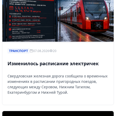
ТРАНСПОРТ
07.08.2026
20
Изменилось расписание электричек
Свердловская железная дорога сообщила о временных
изменениях в расписании пригородных поездов,
следующих между Серовом, Нижним Тагилом,
Екатеринбургом и Нижней Турой.