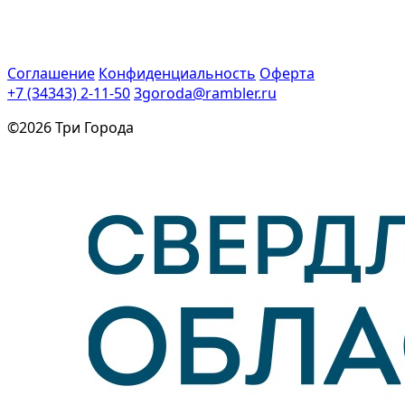
Соглашение
Конфиденциальность
Оферта
+7 (34343) 2-11-50
3goroda@rambler.ru
©2026 Три Города