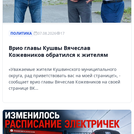
ПОЛИТИКА
07.08.2026
17
Врио главы Кушвы Вячеслав
Кожевников обратился к жителям
«Уважаемые жители Кушвинского муниципального
округа, рад приветствовать вас на моей странице!», -
сообщает врио главы Вячеслав Кожевников на своей
странице ВК…