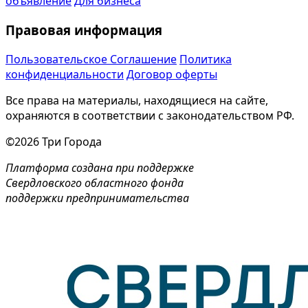
объявление
Для бизнеса
Правовая информация
Пользовательское Соглашение
Политика
конфиденциальности
Договор оферты
Все права на материалы, находящиеся на сайте,
охраняются в соответствии с законодательством РФ.
©2026 Три Города
Платформа создана при поддержке
Свердловского областного фонда
поддержки предпринимательства