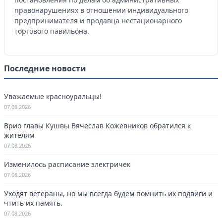
правонарушениях в отношении индивидуального
предпринимателя и продавца нестационарного
торгового павильона.
Последние новости
Уважаемые красноуральцы!
07.08.2026
Врио главы Кушвы Вячеслав Кожевников обратился к
жителям
07.08.2026
Изменилось расписание электричек
07.08.2026
Уходят ветераны, но мы всегда будем помнить их подвиги и
чтить их память.
07.08.2026