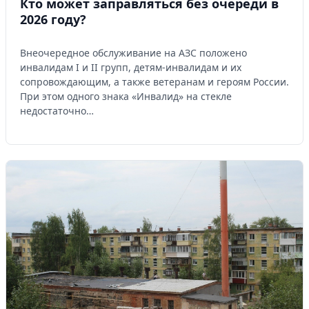
Кто может заправляться без очереди в
2026 году?
Внеочередное обслуживание на АЗС положено
инвалидам I и II групп, детям-инвалидам и их
сопровождающим, а также ветеранам и героям России.
При этом одного знака «Инвалид» на стекле
недостаточно…