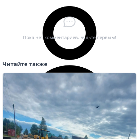
Электронная почта
*
Пока нет комментариев. Будьте первым!
Читайте также
Личный кабинет