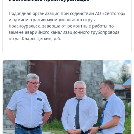
Подрядная организация при содействии АО «Святогор»
и администрации муниципального округа
Красноуральск, завершают ремонтные работы по
замене аварийного канализационного трубопровода
по ул. Клары Цеткин, д.6.