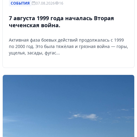
СОБЫТИЯ
07.08.2026
16
7 августа 1999 года началась Вторая
чеченская война.
Активная фаза боевых действий продолжалась с 1999
по 2000 год. Это была тяжёлая и грязная война — горы,
ущелья, засады, фугас...