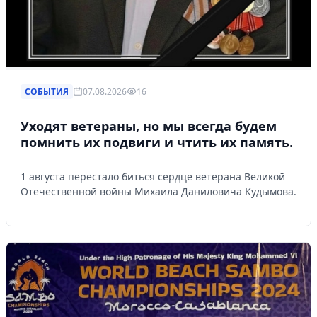
СОБЫТИЯ
07.08.2026
16
Уходят ветераны, но мы всегда будем
помнить их подвиги и чтить их память.
1 августа перестало биться сердце ветерана Великой
Отечественной войны Михаила Даниловича Кудымова.