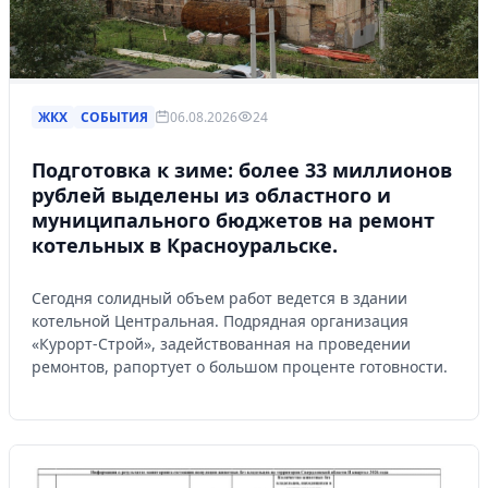
ЖКХ
СОБЫТИЯ
06.08.2026
24
Подготовка к зиме: более 33 миллионов
рублей выделены из областного и
муниципального бюджетов на ремонт
котельных в Красноуральске.
Сегодня солидный объем работ ведется в здании
котельной Центральная. Подрядная организация
«Курорт-Строй», задействованная на проведении
ремонтов, рапортует о большом проценте готовности.