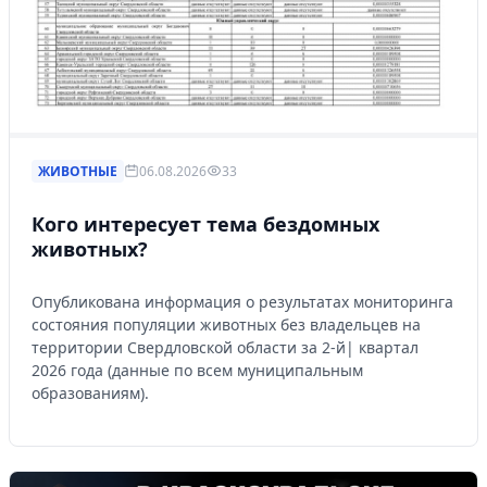
ЖИВОТНЫЕ
06.08.2026
33
Кого интересует тема бездомных
животных?
Опубликована информация о результатах мониторинга
состояния популяции животных без владельцев на
территории Свердловской области за 2-й| квартал
2026 года (данные по всем муниципальным
образованиям).