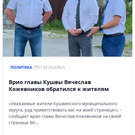
ПОЛИТИКА
07.08.2026
25
Врио главы Кушвы Вячеслав
Кожевников обратился к жителям
«Уважаемые жители Кушвинского муниципального
округа, рад приветствовать вас на моей странице!», -
сообщает врио главы Вячеслав Кожевников на своей
странице ВК…