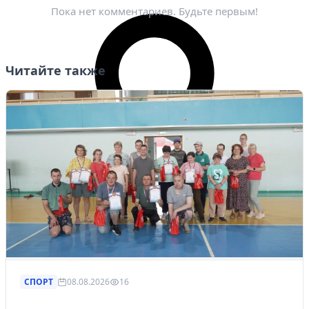
Пока нет комментариев. Будьте первым!
Читайте также
СПОРТ
08.08.2026
16
Личный кабинет