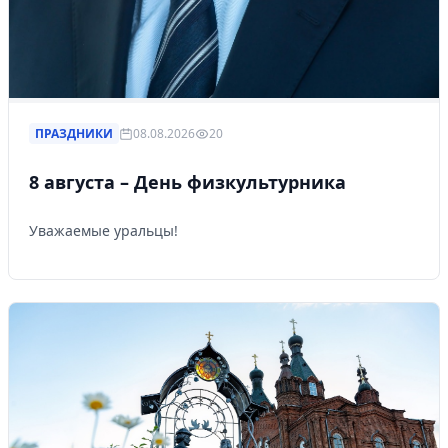
ПРАЗДНИКИ
08.08.2026
20
8 августа – День физкультурника
Уважаемые уральцы!