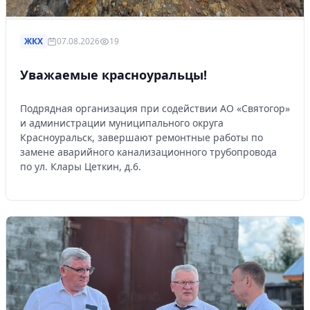
ЖКХ
07.08.2026
19
Уважаемые красноуральцы!
Подрядная организация при содействии АО «Святогор»
и администрации муниципального округа
Красноуральск, завершают ремонтные работы по
замене аварийного канализационного трубопровода
по ул. Клары Цеткин, д.6.