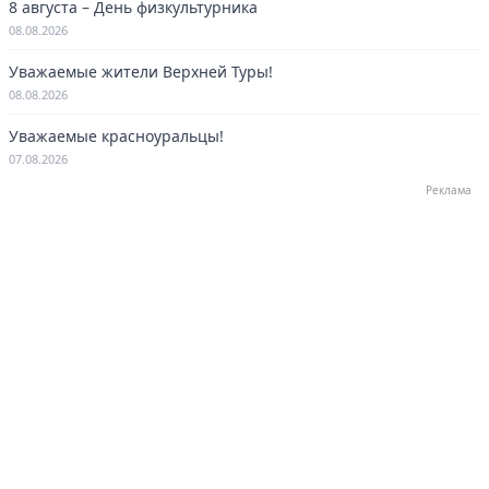
8 августа – День физкультурника
08.08.2026
Уважаемые жители Верхней Туры!
08.08.2026
Уважаемые красноуральцы!
07.08.2026
Реклама