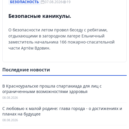
БЕЗОПАСНОСТЬ
07.08.2026
19
Безопасные каникулы.
О безопасности летом провел беседу с ребятами,
отдыхающими в загородном лагере Ельничный
заместитель начальника 166 пожарно-спасательной
части Артём Вдовин.
Последние новости
В Красноуральске прошла спартакиада для лиц с
ограниченными возможностями здоровья
08.08.2026
С любовью к малой родине: глава города - о достижениях и
планах на будущее
08.08.2026