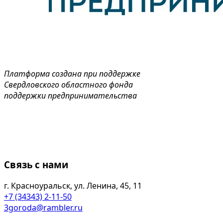
Платформа создана при поддержке
Свердловского областного фонда
поддержки предпринимательства
Связь с нами
г. Красноуральск, ул. Ленина, 45, 11
+7 (34343) 2-11-50
3goroda@rambler.ru