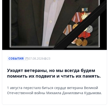
СОБЫТИЯ
07.08.2026
23
Уходят ветераны, но мы всегда будем
помнить их подвиги и чтить их память.
1 августа перестало биться сердце ветерана Великой
Отечественной войны Михаила Даниловича Кудымова.