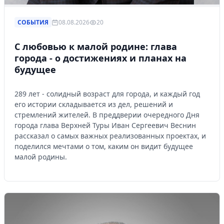
СОБЫТИЯ
08.08.2026
20
С любовью к малой родине: глава
города - о достижениях и планах на
будущее
289 лет - солидный возраст для города, и каждый год
его истории складывается из дел, решений и
стремлений жителей. В преддверии очередного Дня
города глава Верхней Туры Иван Сергеевич Веснин
рассказал о самых важных реализованных проектах, и
поделился мечтами о том, каким он видит будущее
малой родины.