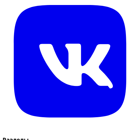
Разделы