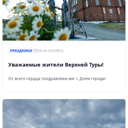
ПРАЗДНИКИ
08.08.2026
22
Уважаемые жители Верхней Туры!
От всего сердца поздравляем вас с Днём города!