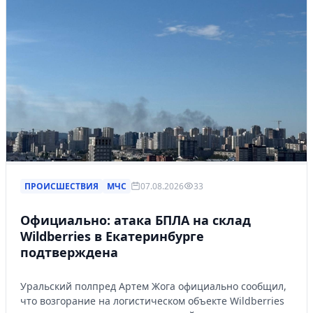
ПРОИСШЕСТВИЯ
МЧС
07.08.2026
33
Официально: атака БПЛА на склад
Wildberries в Екатеринбурге
подтверждена
Уральский полпред Артем Жога официально сообщил,
что возгорание на логистическом объекте Wildberries