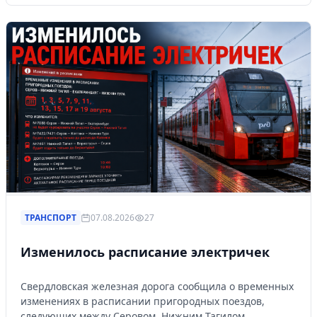
ТРАНСПОРТ
07.08.2026
27
Изменилось расписание электричек
Свердловская железная дорога сообщила о временных
изменениях в расписании пригородных поездов,
следующих между Серовом, Нижним Тагилом,