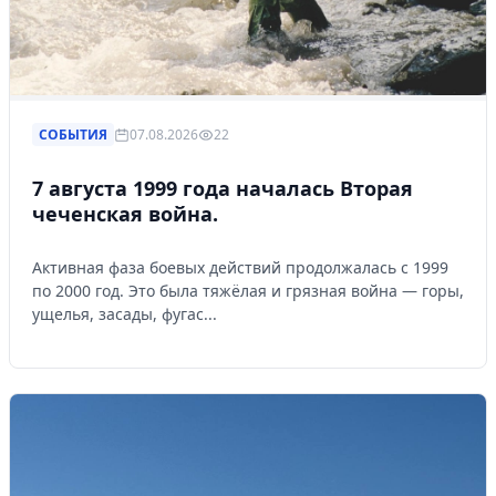
СОБЫТИЯ
07.08.2026
22
7 августа 1999 года началась Вторая
чеченская война.
Активная фаза боевых действий продолжалась с 1999
по 2000 год. Это была тяжёлая и грязная война — горы,
ущелья, засады, фугас...