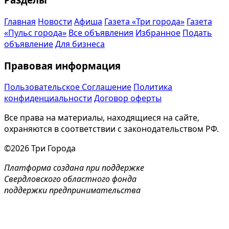
Главная
Новости
Афиша
Газета «Три города»
Газета
«Пульс города»
Все объявления
Избранное
Подать
объявление
Для бизнеса
Правовая информация
Пользовательское Соглашение
Политика
конфиденциальности
Договор оферты
Все права на материалы, находящиеся на сайте,
охраняются в соответствии с законодательством РФ.
©2026 Три Города
Платформа создана при поддержке
Свердловского областного фонда
поддержки предпринимательства