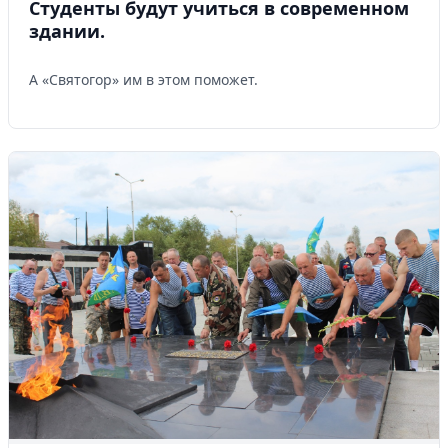
Студенты будут учиться в современном
здании.
А «Святогор» им в этом поможет.