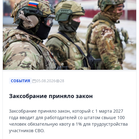
СОБЫТИЯ
05.08.2026
28
Заксобрание приняло закон
Заксобрание приняло закон, который с 1 марта 2027
года вводит для работодателей со штатом свыше 100
человек обязательную квоту в 1% для трудоустройства
участников СВО.