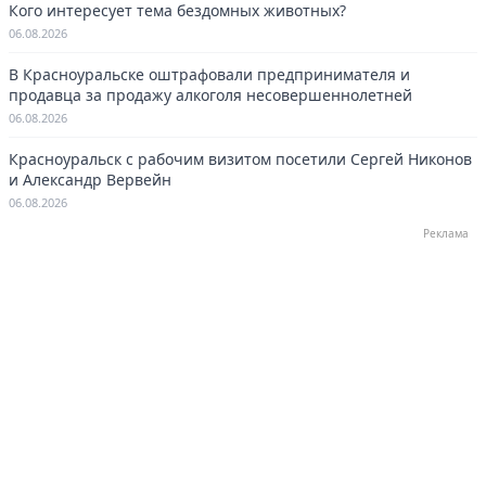
Кого интересует тема бездомных животных?
06.08.2026
В Красноуральске оштрафовали предпринимателя и
продавца за продажу алкоголя несовершеннолетней
06.08.2026
Красноуральск с рабочим визитом посетили Сергей Никонов
и Александр Вервейн
06.08.2026
Реклама