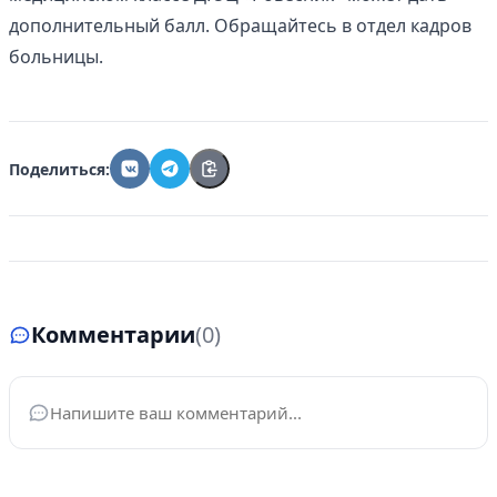
дополнительный балл. Обращайтесь в отдел кадров
больницы.
Поделиться:
Комментарии
(0)
Ваше имя
*