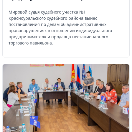
Мировой судья судебного участка №1
Красноуральского судебного района вынес
постановления по делам об административных
правонарушениях в отношении индивидуального
предпринимателя и продавца нестационарного
торгового павильона.