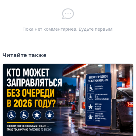
Электронная почта
*
Пока нет комментариев. Будьте первым!
Читайте также