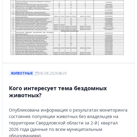
ЖИВОТНЫЕ
06.08.2026
29
Кого интересует тема бездомных
животных?
Опубликована информация о результатах мониторинга
состояния популяции животных без владельцев на
территории Свердловской области за 2-й| квартал
2026 года (данные по всем муниципальным
образованиям).