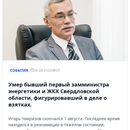
СОБЫТИЯ
06.08.2026
25
Умер бывший первый замминистра
энергетики и ЖКХ Свердловской
области, фигурировавший в деле о
взятках.
Игорь Чикризов скончался 1 августа. Последнее время
находился в реанимации в тяжёлом состоянии,