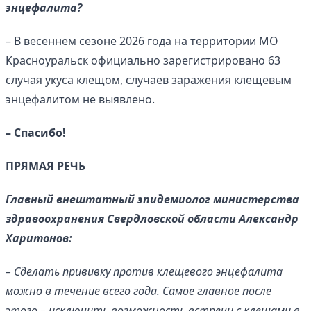
энцефалита?
– В весеннем сезоне 2026 года на территории МО
Красноуральск официально зарегистрировано 63
случая укуса клещом, случаев заражения клещевым
энцефалитом не выявлено.
– Спасибо!
ПРЯМАЯ РЕЧЬ
Главный внештатный эпидемиолог министерства
здравоохранения Свердловской области Александр
Харитонов:
– Сделать прививку против клещевого энцефалита
можно в течение всего года. Самое главное после
этого – исключить возможность встречи с клещами в