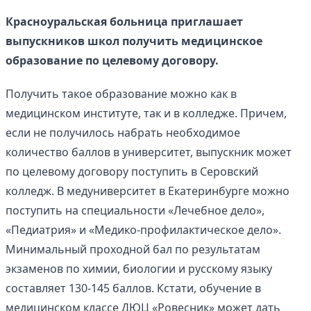
Красноуральская больница приглашает
выпускников школ получить медицинское
образование по целевому договору.
Получить такое образование можно как в
медицинском институте, так и в колледже. Причем,
если не получилось набрать необходимое
количество баллов в университет, выпускник может
по целевому договору поступить в Серовский
колледж. В медуниверситет в Екатеринбурге можно
поступить на специальности «Лечебное дело»,
«Педиатрия» и «Медико-профилактическое дело».
Минимальный проходной бал по результатам
экзаменов по химии, биологии и русскому языку
составляет 130-145 баллов. Кстати, обучение в
медицинском классе ДЮЦ «Ровесник» может дать