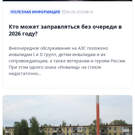
ПОЛЕЗНАЯ ИНФОРМАЦИЯ
06.08.2026
24
Кто может заправляться без очереди в
2026 году?
Внеочередное обслуживание на АЗС положено
инвалидам I и II групп, детям-инвалидам и их
сопровождающим, а также ветеранам и героям России.
При этом одного знака «Инвалид» на стекле
недостаточно…