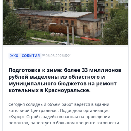
ЖКХ
СОБЫТИЯ
06.08.2026
21
Подготовка к зиме: более 33 миллионов
рублей выделены из областного и
муниципального бюджетов на ремонт
котельных в Красноуральске.
Сегодня солидный объем работ ведется в здании
котельной Центральная. Подрядная организация
«Курорт-Строй», задействованная на проведении
ремонтов, рапортует о большом проценте готовности.