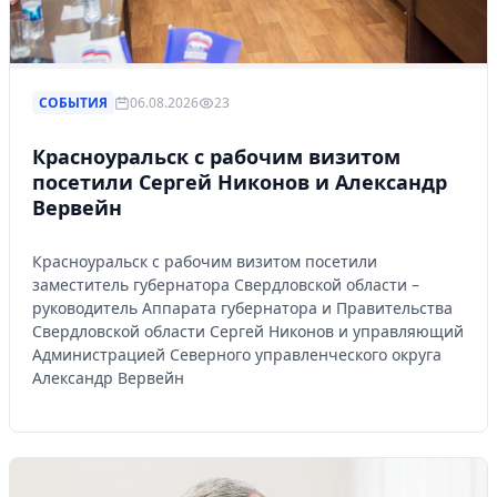
СОБЫТИЯ
06.08.2026
23
Красноуральск с рабочим визитом
посетили Сергей Никонов и Александр
Вервейн
Красноуральск с рабочим визитом посетили
заместитель губернатора Свердловской области –
руководитель Аппарата губернатора и Правительства
Свердловской области Сергей Никонов и управляющий
Администрацией Северного управленческого округа
Александр Вервейн