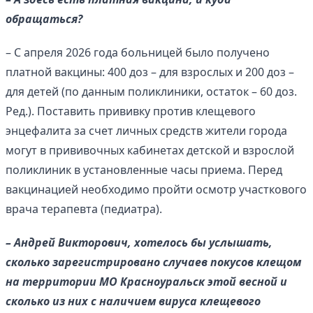
обращаться?
– С апреля 2026 года больницей было получено
платной вакцины: 400 доз – для взрослых и 200 доз –
для детей (по данным поликлиники, остаток – 60 доз.
Ред.). Поставить прививку против клещевого
энцефалита за счет личных средств жители города
могут в прививочных кабинетах детской и взрослой
поликлиник в установленные часы приема. Перед
вакцинацией необходимо пройти осмотр участкового
врача терапевта (педиатра).
– Андрей Викторович, хотелось бы услышать,
сколько зарегистрировано случаев покусов клещом
на территории МО Красноуральск этой весной и
сколько из них с наличием вируса клещевого