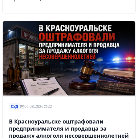
СУД
06.08.2026
22
В Красноуральске оштрафовали
предпринимателя и продавца за
продажу алкоголя несовершеннолетней