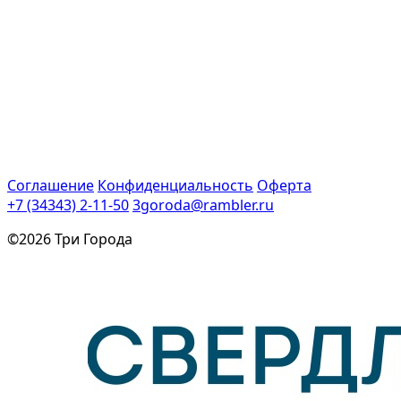
Соглашение
Конфиденциальность
Оферта
+7 (34343) 2-11-50
3goroda@rambler.ru
©2026 Три Города