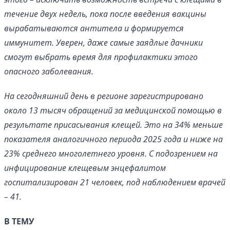
течение двух недель, пока после введения вакцины
вырабатываются антитела и формируется
иммунитет. Уверен, даже самые заядлые дачники
смогут выбрать время для профилактики этого
опасного заболевания.
На сегодняшний день в регионе зарегистрировано
около 13 тысяч обращений за медицинской помощью в
результате присасывания клещей. Это на 34% меньше
показателя аналогичного периода 2025 года и ниже на
23% среднего многолетнего уровня. С подозрением на
инфицирование клещевым энцефалитом
госпитализирован 21 человек, под наблюдением врачей
– 41.
В ТЕМУ