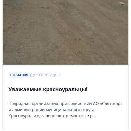
СОБЫТИЯ
05.08.2026
35
Уважаемые красноуральцы!
Подрядная организация при содействии АО «Святогор»
и администрации муниципального округа
Красноуральск, завершают ремонтные р...