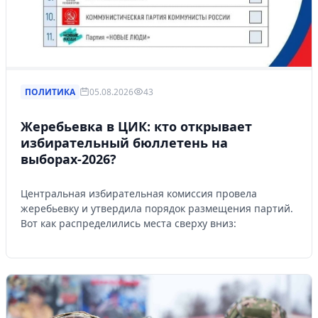
ПОЛИТИКА
05.08.2026
43
Жеребьевка в ЦИК: кто открывает
избирательный бюллетень на
выборах-2026?
Центральная избирательная комиссия провела
жеребьевку и утвердила порядок размещения партий.
Вот как распределились места сверху вниз: