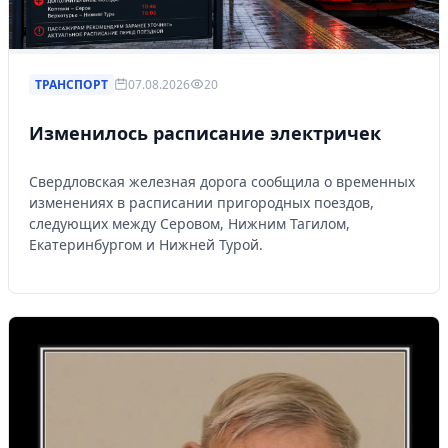
ТРАНСПОРТ
07.08.2026
20
Изменилось расписание электричек
Свердловская железная дорога сообщила о временных
изменениях в расписании пригородных поездов,
следующих между Серовом, Нижним Тагилом,
Екатеринбургом и Нижней Турой.