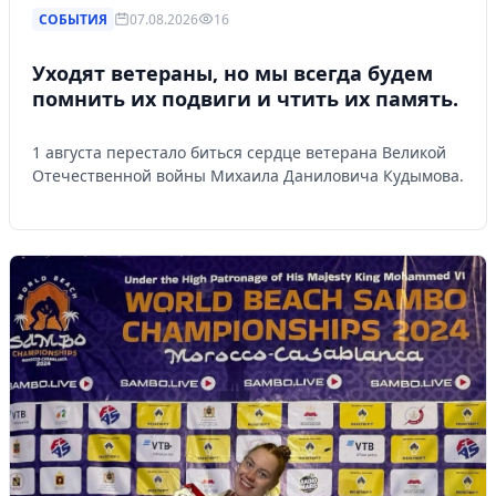
СОБЫТИЯ
07.08.2026
16
Уходят ветераны, но мы всегда будем
помнить их подвиги и чтить их память.
1 августа перестало биться сердце ветерана Великой
Отечественной войны Михаила Даниловича Кудымова.