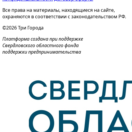
Все права на материалы, находящиеся на сайте,
охраняются в соответствии с законодательством РФ.
©2026 Три Города
Платформа создана при поддержке
Свердловского областного фонда
поддержки предпринимательства