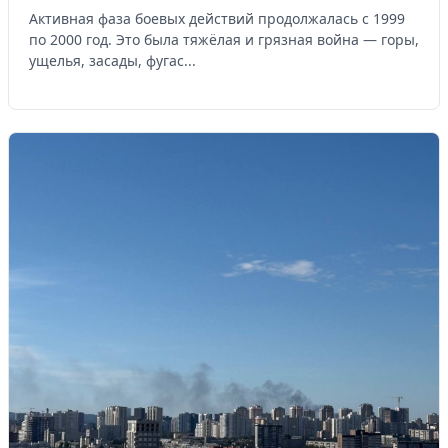
Активная фаза боевых действий продолжалась с 1999
по 2000 год. Это была тяжёлая и грязная война — горы,
ущелья, засады, фугас...