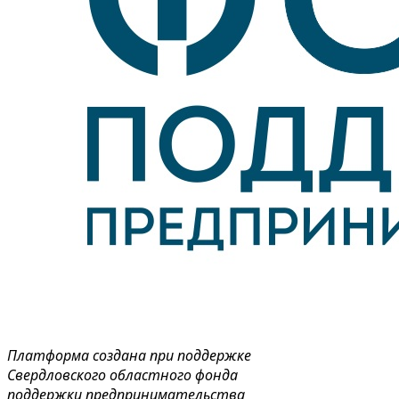
Платформа создана при поддержке
Свердловского областного фонда
поддержки предпринимательства