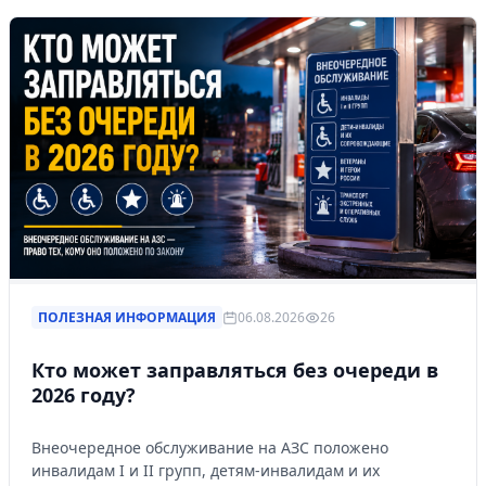
ПОЛЕЗНАЯ ИНФОРМАЦИЯ
06.08.2026
26
Кто может заправляться без очереди в
2026 году?
Внеочередное обслуживание на АЗС положено
инвалидам I и II групп, детям-инвалидам и их