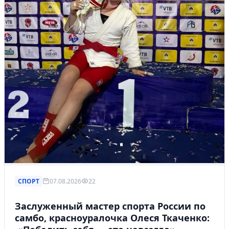
СПОРТ
07.08.2026
22
Заслуженный мастер спорта России по
самбо, красноуралочка Олеся Ткаченко: