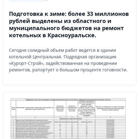
Подготовка к зиме: более 33 миллионов
рублей выделены из областного и
муниципального бюджетов на ремонт
котельных в Красноуральске.
Сегодня солидный объем работ ведется в здании
котельной Центральная. Подрядная организация
«Курорт-Строй», задействованная на проведении
ремонтов, рапортует о большом проценте готовности.