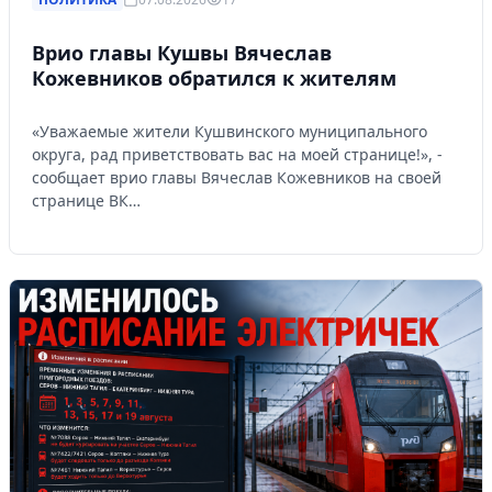
Врио главы Кушвы Вячеслав
Кожевников обратился к жителям
«Уважаемые жители Кушвинского муниципального
округа, рад приветствовать вас на моей странице!», -
сообщает врио главы Вячеслав Кожевников на своей
странице ВК…