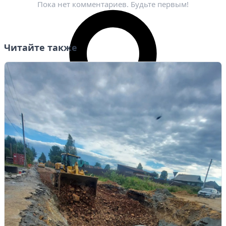
Пока нет комментариев. Будьте первым!
Читайте также
Личный кабинет