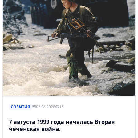
СОБЫТИЯ
07.08.2026
16
7 августа 1999 года началась Вторая
чеченская война.