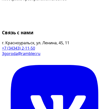
Связь с нами
г. Красноуральск, ул. Ленина, 45, 11
+7 (34343) 2-11-50
3goroda@rambler.ru