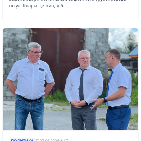
по ул. Клары Цеткин, д.6.
ПОЛИТИКА
07.08.2026
17