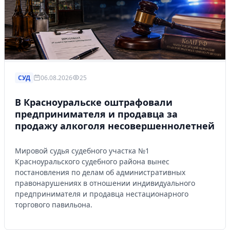
СУД
06.08.2026
25
В Красноуральске оштрафовали
предпринимателя и продавца за
продажу алкоголя несовершеннолетней
Мировой судья судебного участка №1
Красноуральского судебного района вынес
постановления по делам об административных
правонарушениях в отношении индивидуального
предпринимателя и продавца нестационарного
торгового павильона.