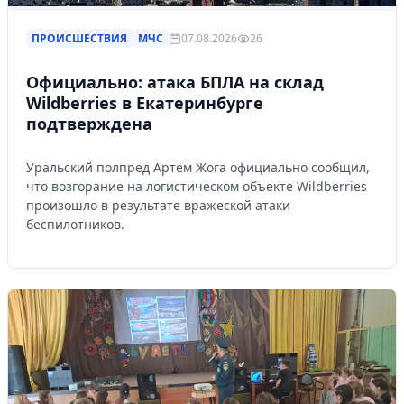
ПРОИСШЕСТВИЯ
МЧС
07.08.2026
26
Официально: атака БПЛА на склад
Wildberries в Екатеринбурге
подтверждена
Уральский полпред Артем Жога официально сообщил,
что возгорание на логистическом объекте Wildberries
произошло в результате вражеской атаки
беспилотников.