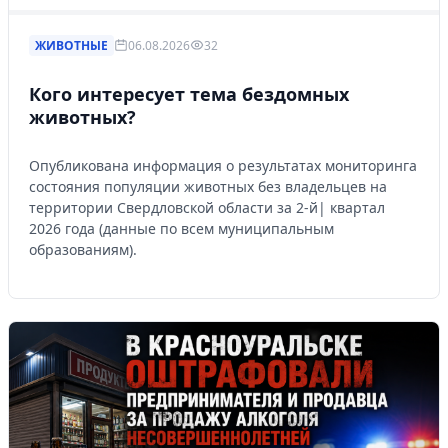
ЖИВОТНЫЕ
06.08.2026
32
Кого интересует тема бездомных
животных?
Опубликована информация о результатах мониторинга
состояния популяции животных без владельцев на
территории Свердловской области за 2-й| квартал
2026 года (данные по всем муниципальным
образованиям).