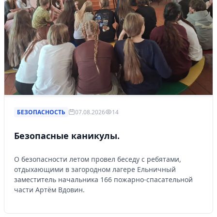
БЕЗОПАСНОСТЬ
07.08.2026
14
Безопасные каникулы.
О безопасности летом провел беседу с ребятами,
отдыхающими в загородном лагере Ельничный
заместитель начальника 166 пожарно-спасательной
части Артём Вдовин.