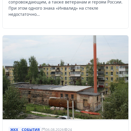
сопровождающим, а также ветеранам и героям России.
При этом одного знака «Инвалид» на стекле
недостаточно…
ЖКХ
СОБЫТИЯ
06.08.2026
24