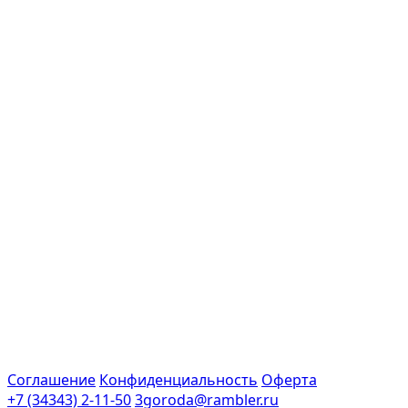
Соглашение
Конфиденциальность
Оферта
+7 (34343) 2-11-50
3goroda@rambler.ru