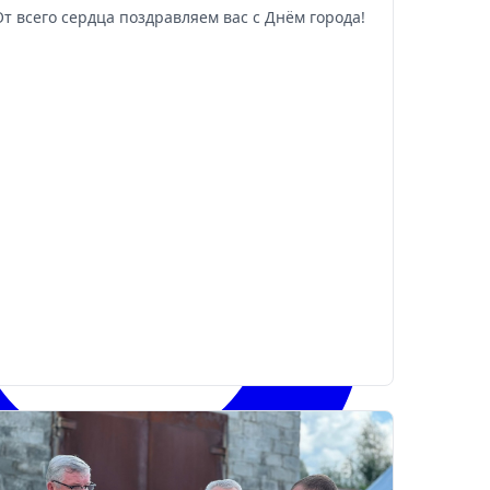
От всего сердца поздравляем вас с Днём города!