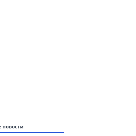
 новости