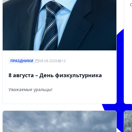
ПРАЗДНИКИ
08.08.2026
13
8 августа – День физкультурника
Уважаемые уральцы!