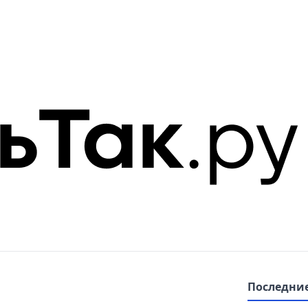
Последние