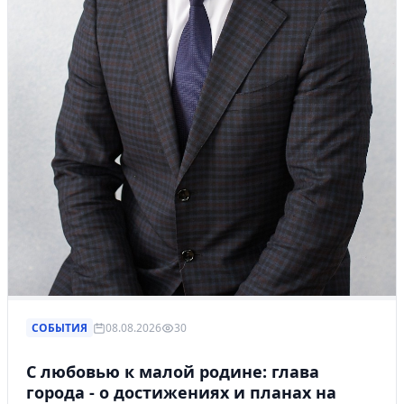
СОБЫТИЯ
08.08.2026
30
С любовью к малой родине: глава
города - о достижениях и планах на