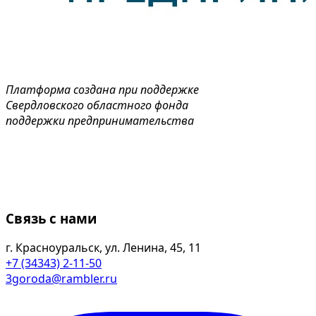
Платформа создана при поддержке
Свердловского областного фонда
поддержки предпринимательства
Связь с нами
г. Красноуральск, ул. Ленина, 45, 11
+7 (34343) 2-11-50
3goroda@rambler.ru