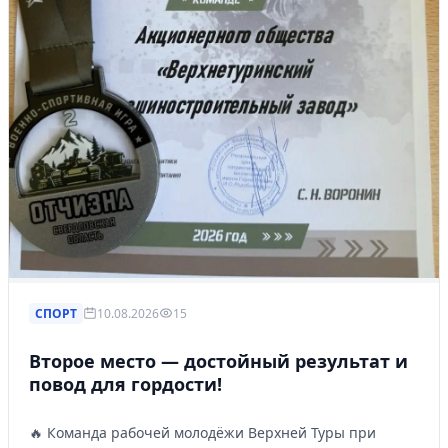
СПОРТ
10.08.2026
15
Второе место — достойный результат и
повод для гордости!
🔥 Команда рабочей молодёжи Верхней Туры при