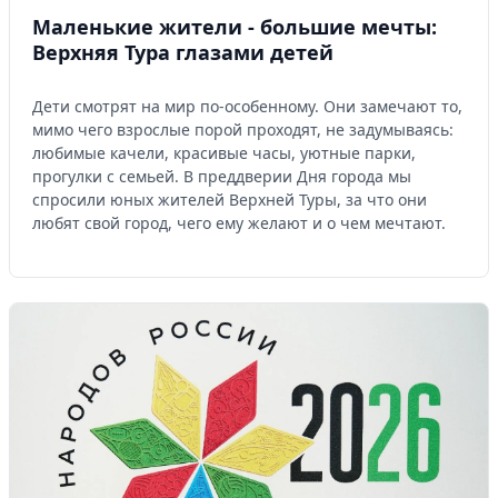
Маленькие жители - большие мечты:
Верхняя Тура глазами детей
Дети смотрят на мир по-особенному. Они замечают то,
мимо чего взрослые порой проходят, не задумываясь:
любимые качели, красивые часы, уютные парки,
прогулки с семьей. В преддверии Дня города мы
спросили юных жителей Верхней Туры, за что они
любят свой город, чего ему желают и о чем мечтают.