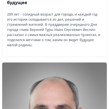
будущее
289 лет - солидный возраст для города, и каждый год
его истории складывается из дел, решений и
стремлений жителей. В преддверии очередного Дня
города глава Верхней Туры Иван Сергеевич Веснин
рассказал о самых важных реализованных проектах, и
поделился мечтами о том, каким он видит будущее
малой родины.