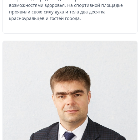
возможностями здоровья. На спортивной площадке
проявили свою силу духа и тела два десятка
красноуральцев и гостей города.