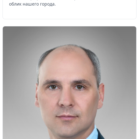
облик нашего города.