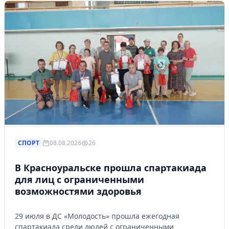
СПОРТ
08.08.2026
26
В Красноуральске прошла спартакиада
для лиц с ограниченными
возможностями здоровья
29 июля в ДС «Молодость» прошла ежегодная
спартакиада среди людей с ограниченными