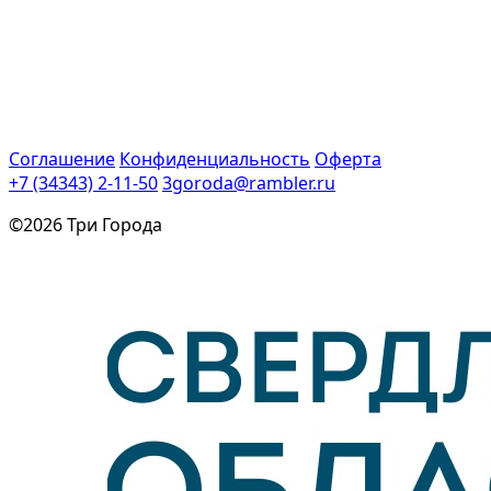
Соглашение
Конфиденциальность
Оферта
+7 (34343) 2-11-50
3goroda@rambler.ru
©2026 Три Города