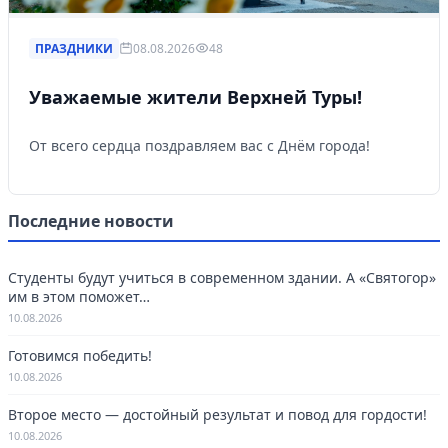
ПРАЗДНИКИ
08.08.2026
48
Уважаемые жители Верхней Туры!
От всего сердца поздравляем вас с Днём города!
Последние новости
Студенты будут учиться в современном здании. А «Святогор»
им в этом поможет…
10.08.2026
Готовимся победить!
10.08.2026
Второе место — достойный результат и повод для гордости!
10.08.2026