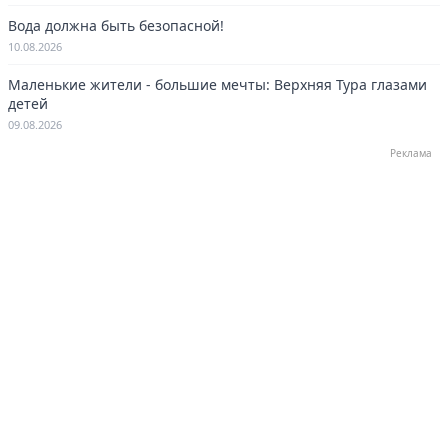
Вода должна быть безопасной!
10.08.2026
Маленькие жители - большие мечты: Верхняя Тура глазами
детей
09.08.2026
Реклама