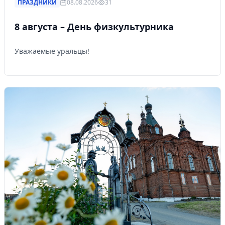
ПРАЗДНИКИ
08.08.2026
31
8 августа – День физкультурника
Уважаемые уральцы!