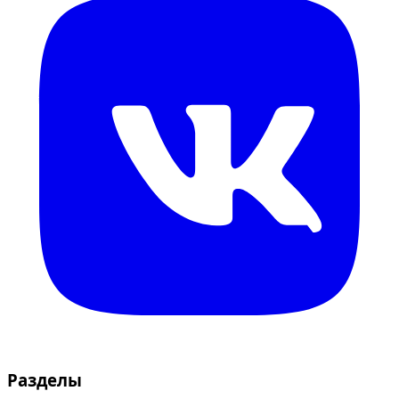
Разделы