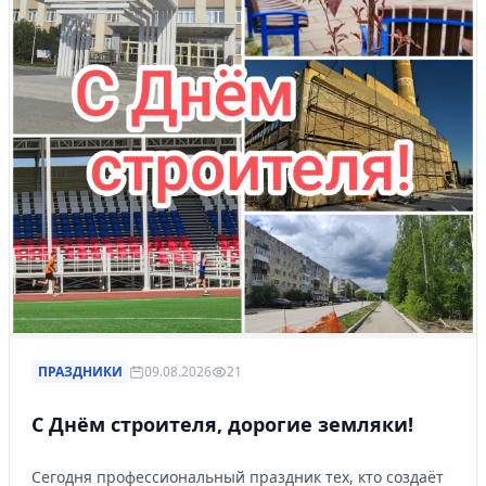
ПРАЗДНИКИ
09.08.2026
21
С Днём строителя, дорогие земляки!
Сегодня профессиональный праздник тех, кто создаёт