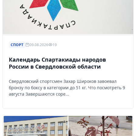
СПОРТ
09.08.2026
19
Календарь Спартакиады народов
России в Свердловской области
Свердловский спортсмен Захар Широков завоевал
бронзу по боксу в категории до 51 кг. Что посмотреть 9
августа Завершаются соре...