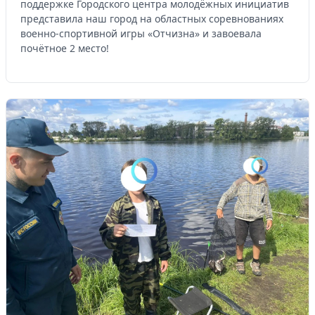
поддержке Городского центра молодёжных инициатив
представила наш город на областных соревнованиях
военно-спортивной игры «Отчизна» и завоевала
почётное 2 место!