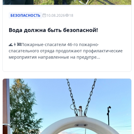
БЕЗОПАСНОСТЬ
10.08.2026
18
Вода должна быть безопасной!
🌊👨‍🚒Пожарные-спасатели 46-го пожарно-
спасательного отряда продолжают профилактические
мероприятия направленные на предупре...