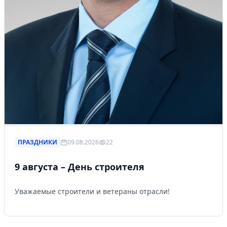
ПРАЗДНИКИ
09.08.2026
22
9 августа – День строителя
Уважаемые строители и ветераны отрасли!